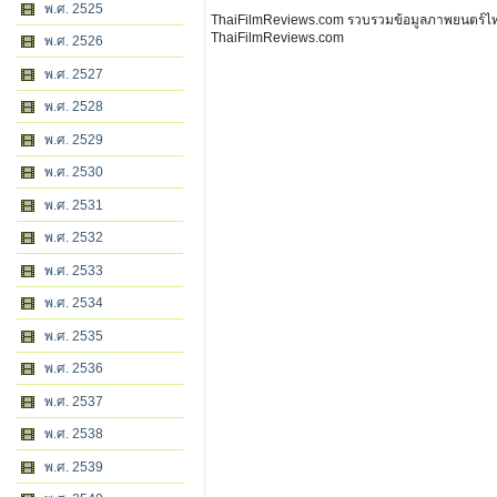
พ.ศ. 2525
ThaiFilmReviews.com รวบรวมข้อมูลภาพยนตร์ไทย 
ThaiFilmReviews.com
พ.ศ. 2526
พ.ศ. 2527
พ.ศ. 2528
พ.ศ. 2529
พ.ศ. 2530
พ.ศ. 2531
พ.ศ. 2532
พ.ศ. 2533
พ.ศ. 2534
พ.ศ. 2535
พ.ศ. 2536
พ.ศ. 2537
พ.ศ. 2538
พ.ศ. 2539