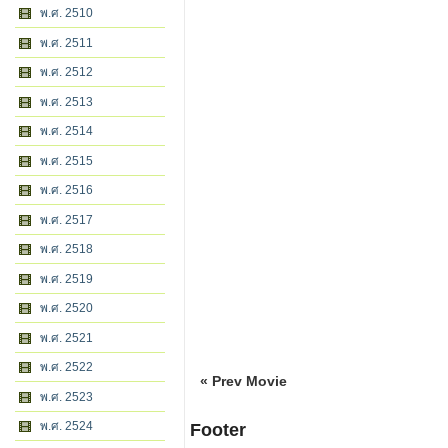
พ.ศ. 2510
พ.ศ. 2511
พ.ศ. 2512
พ.ศ. 2513
พ.ศ. 2514
พ.ศ. 2515
พ.ศ. 2516
พ.ศ. 2517
พ.ศ. 2518
พ.ศ. 2519
พ.ศ. 2520
พ.ศ. 2521
พ.ศ. 2522
« Prev Movie
พ.ศ. 2523
พ.ศ. 2524
Footer