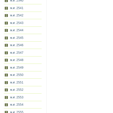
พ.ศ. 2540
พ.ศ. 2541
พ.ศ. 2542
พ.ศ. 2543
พ.ศ. 2544
พ.ศ. 2545
พ.ศ. 2546
พ.ศ. 2547
พ.ศ. 2548
พ.ศ. 2549
พ.ศ. 2550
พ.ศ. 2551
พ.ศ. 2552
พ.ศ. 2553
พ.ศ. 2554
พ.ศ. 2555