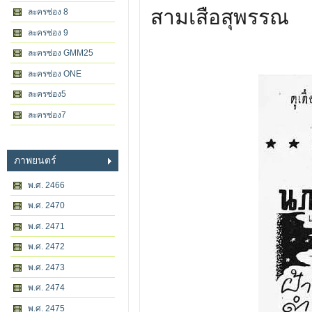
สามเสือสุพรรณ
ละครช่อง 8
ละครช่อง 9
ละครช่อง GMM25
ละครช่อง ONE
ละครช่อง5
ละครช่อง7
ภาพยนตร์
พ.ศ. 2466
พ.ศ. 2470
พ.ศ. 2471
พ.ศ. 2472
พ.ศ. 2473
พ.ศ. 2474
พ.ศ. 2475