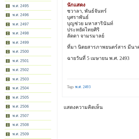
นักแสดง
พ.ศ. 2495
ชวาลา, พันธ์จันทร์
พ.ศ. 2496
บุศราพันธ์
บุญช่วย มหาสารินันท์
พ.ศ. 2497
ประหยัดไทยศิริ
พ.ศ. 2498
ลัดดา จามรมาลย์
พ.ศ. 2499
ที่มา นิตยสารภาพยนตร์สาร มีนาค
พ.ศ. 2500
ฉายวันที่ 5 เมษายน พ.ศ. 2493
พ.ศ. 2501
พ.ศ. 2502
พ.ศ. 2503
Tags
พ.ศ. 2493
พ.ศ. 2504
พ.ศ. 2505
พ.ศ. 2506
แสดงความคิดเห็น
พ.ศ. 2507
พ.ศ. 2508
พ.ศ. 2509