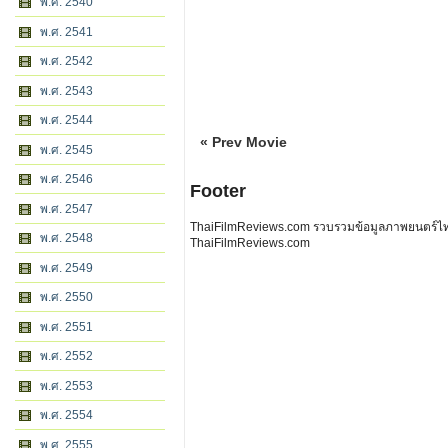
พ.ศ. 2540
พ.ศ. 2541
พ.ศ. 2542
พ.ศ. 2543
พ.ศ. 2544
« Prev Movie
พ.ศ. 2545
พ.ศ. 2546
Footer
พ.ศ. 2547
ThaiFilmReviews.com รวบรวมข้อมูลภาพยนตร์ไทย 
พ.ศ. 2548
ThaiFilmReviews.com
พ.ศ. 2549
พ.ศ. 2550
พ.ศ. 2551
พ.ศ. 2552
พ.ศ. 2553
พ.ศ. 2554
พ.ศ. 2555