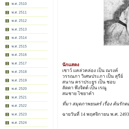
พ.ศ. 2510
พ.ศ. 2511
พ.ศ. 2512
พ.ศ. 2513
พ.ศ. 2514
พ.ศ. 2515
พ.ศ. 2516
พ.ศ. 2517
นักแสดง
เชาว์ แคล่วคล่อง เป็น ณรงค์
พ.ศ. 2518
วรรณภา วิเศษประภา เป็น สุรีย์
พ.ศ. 2519
สนาน คราประยูร เป็น ชอบ
ลัดดา พึงจิตต์ เป็น เรณู
พ.ศ. 2520
สมชาย ไชยาคํา
พ.ศ. 2521
ที่มา สมุดภาพยนตร์ เรื่อง ต้นรัก
พ.ศ. 2522
ฉายวันที่ 14 พฤศจิกายน พ.ศ. 2493
พ.ศ. 2523
พ.ศ. 2524