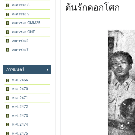
ต้นรักดอกโศก
ละครช่อง 8
ละครช่อง 9
ละครช่อง GMM25
ละครช่อง ONE
ละครช่อง5
ละครช่อง7
ภาพยนตร์
พ.ศ. 2466
พ.ศ. 2470
พ.ศ. 2471
พ.ศ. 2472
พ.ศ. 2473
พ.ศ. 2474
พ.ศ. 2475