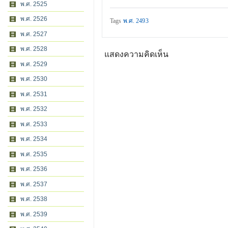
พ.ศ. 2525
พ.ศ. 2526
Tags
พ.ศ. 2493
พ.ศ. 2527
พ.ศ. 2528
แสดงความคิดเห็น
พ.ศ. 2529
พ.ศ. 2530
พ.ศ. 2531
พ.ศ. 2532
พ.ศ. 2533
พ.ศ. 2534
พ.ศ. 2535
พ.ศ. 2536
พ.ศ. 2537
พ.ศ. 2538
พ.ศ. 2539