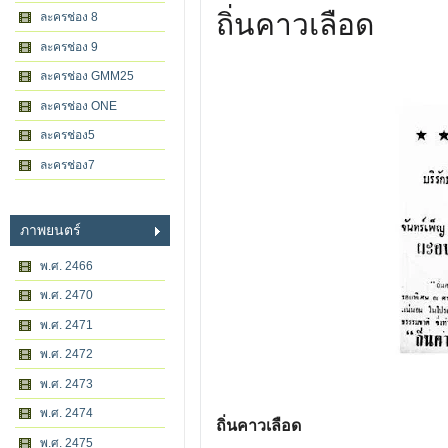
ถิ่นคาวเลือด
ละครช่อง 8
ละครช่อง 9
ละครช่อง GMM25
ละครช่อง ONE
ละครช่อง5
ละครช่อง7
ภาพยนตร์
พ.ศ. 2466
พ.ศ. 2470
พ.ศ. 2471
พ.ศ. 2472
พ.ศ. 2473
พ.ศ. 2474
ถิ่นคาวเลือด
พ.ศ. 2475