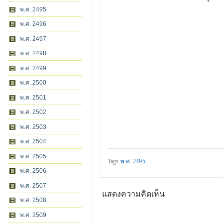
พ.ศ. 2495
พ.ศ. 2496
พ.ศ. 2497
พ.ศ. 2498
พ.ศ. 2499
พ.ศ. 2500
พ.ศ. 2501
พ.ศ. 2502
พ.ศ. 2503
พ.ศ. 2504
พ.ศ. 2505
Tags
พ.ศ. 2495
พ.ศ. 2506
พ.ศ. 2507
แสดงความคิดเห็น
พ.ศ. 2508
พ.ศ. 2509