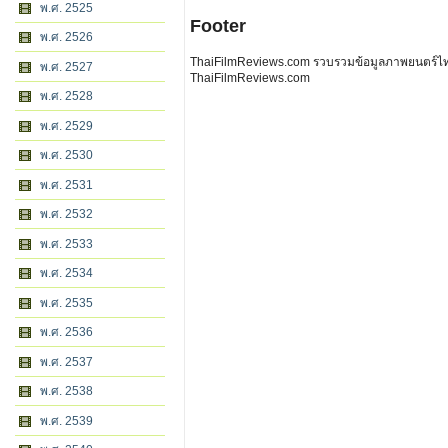
พ.ศ. 2525
Footer
พ.ศ. 2526
ThaiFilmReviews.com รวบรวมข้อมูลภาพยนตร์ไทย 
พ.ศ. 2527
ThaiFilmReviews.com
พ.ศ. 2528
พ.ศ. 2529
พ.ศ. 2530
พ.ศ. 2531
พ.ศ. 2532
พ.ศ. 2533
พ.ศ. 2534
พ.ศ. 2535
พ.ศ. 2536
พ.ศ. 2537
พ.ศ. 2538
พ.ศ. 2539