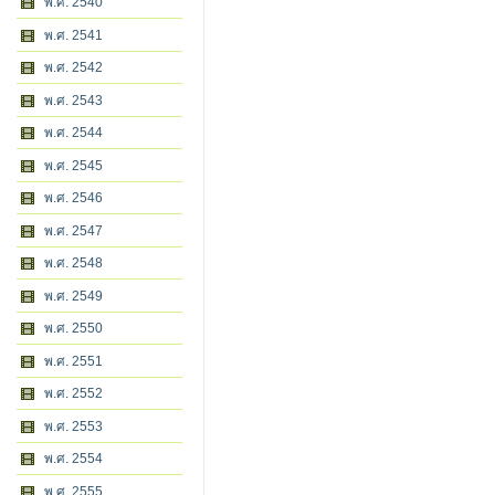
พ.ศ. 2540
พ.ศ. 2541
พ.ศ. 2542
พ.ศ. 2543
พ.ศ. 2544
พ.ศ. 2545
พ.ศ. 2546
พ.ศ. 2547
พ.ศ. 2548
พ.ศ. 2549
พ.ศ. 2550
พ.ศ. 2551
พ.ศ. 2552
พ.ศ. 2553
พ.ศ. 2554
พ.ศ. 2555