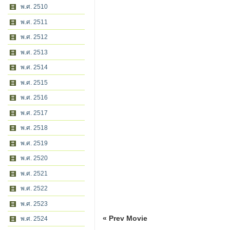
พ.ศ. 2510
พ.ศ. 2511
พ.ศ. 2512
พ.ศ. 2513
พ.ศ. 2514
พ.ศ. 2515
พ.ศ. 2516
พ.ศ. 2517
พ.ศ. 2518
พ.ศ. 2519
พ.ศ. 2520
พ.ศ. 2521
พ.ศ. 2522
พ.ศ. 2523
« Prev Movie
พ.ศ. 2524