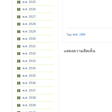
พ.ศ. 2525
พ.ศ. 2526
พ.ศ. 2527
พ.ศ. 2528
พ.ศ. 2529
Tags
พ.ศ. 2494
พ.ศ. 2530
พ.ศ. 2531
แสดงความคิดเห็น
พ.ศ. 2532
พ.ศ. 2533
พ.ศ. 2534
พ.ศ. 2535
พ.ศ. 2536
พ.ศ. 2537
พ.ศ. 2538
พ.ศ. 2539