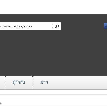
ผู้กำกับ
ข่าว
ะ