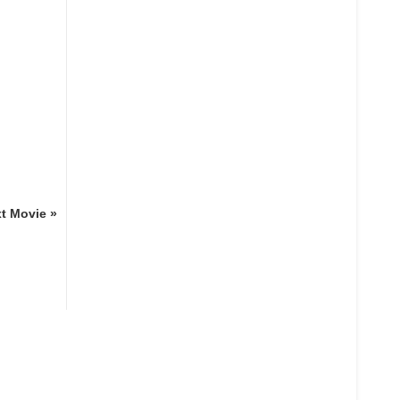
t Movie »