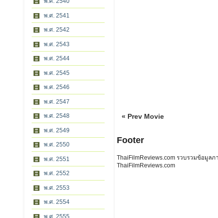
พ.ศ. 2540
พ.ศ. 2541
พ.ศ. 2542
พ.ศ. 2543
พ.ศ. 2544
พ.ศ. 2545
พ.ศ. 2546
พ.ศ. 2547
พ.ศ. 2548
« Prev Movie
พ.ศ. 2549
Footer
พ.ศ. 2550
ThaiFilmReviews.com รวบรวมข้อมูลภาพย
พ.ศ. 2551
ThaiFilmReviews.com
พ.ศ. 2552
พ.ศ. 2553
พ.ศ. 2554
พ.ศ. 2555