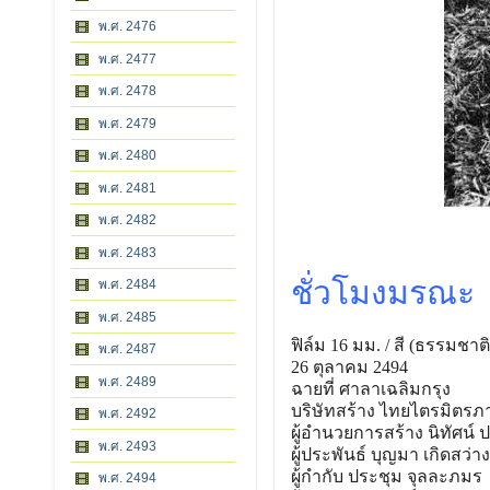
พ.ศ. 2476
พ.ศ. 2477
พ.ศ. 2478
พ.ศ. 2479
พ.ศ. 2480
พ.ศ. 2481
พ.ศ. 2482
พ.ศ. 2483
ชั่วโมงมรณะ
พ.ศ. 2484
พ.ศ. 2485
ฟิล์ม 16 มม. / สี (ธรรมชาติ
พ.ศ. 2487
26 ตุลาคม 2494
พ.ศ. 2489
ฉายที่ ศาลาเฉลิมกรุง
บริษัทสร้าง ไทยไตรมิตรภ
พ.ศ. 2492
ผู้อํานวยการสร้าง นิทัศน์
พ.ศ. 2493
ผู้ประพันธ์ บุญมา เกิดสว่าง
ผู้กํากับ ประชุม จุลละภมร
พ.ศ. 2494