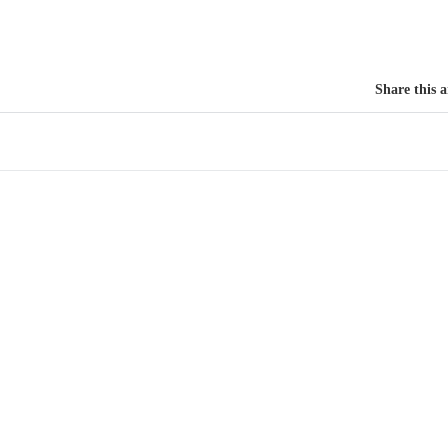
Share this a