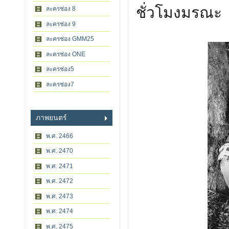
ชั่วโมงมรณะ
ละครช่อง 8
ละครช่อง 9
ละครช่อง GMM25
ละครช่อง ONE
ละครช่อง5
ละครช่อง7
ภาพยนตร์
พ.ศ. 2466
พ.ศ. 2470
พ.ศ. 2471
พ.ศ. 2472
พ.ศ. 2473
พ.ศ. 2474
พ.ศ. 2475