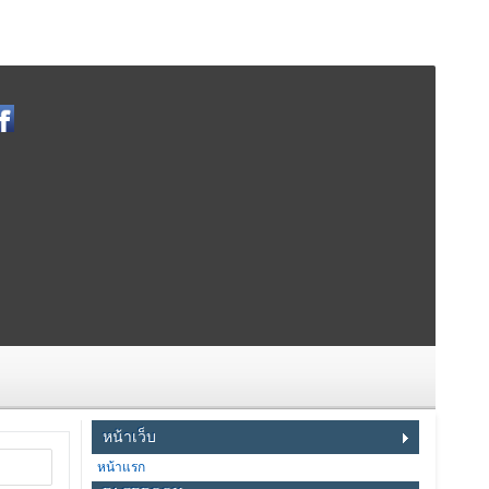
หน้าเว็บ
หน้าแรก