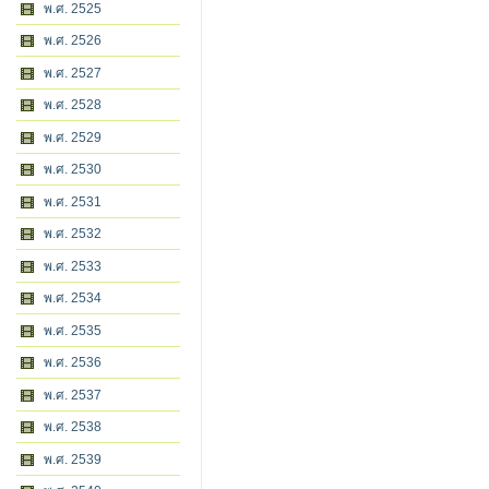
พ.ศ. 2525
พ.ศ. 2526
พ.ศ. 2527
พ.ศ. 2528
พ.ศ. 2529
พ.ศ. 2530
พ.ศ. 2531
พ.ศ. 2532
พ.ศ. 2533
พ.ศ. 2534
พ.ศ. 2535
พ.ศ. 2536
พ.ศ. 2537
พ.ศ. 2538
พ.ศ. 2539