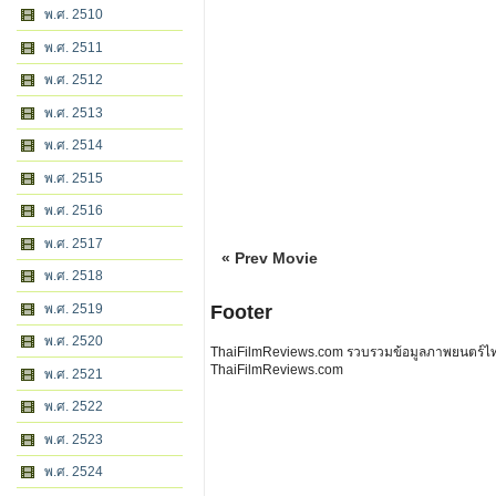
พ.ศ. 2510
พ.ศ. 2511
พ.ศ. 2512
พ.ศ. 2513
พ.ศ. 2514
พ.ศ. 2515
พ.ศ. 2516
พ.ศ. 2517
« Prev Movie
พ.ศ. 2518
พ.ศ. 2519
Footer
พ.ศ. 2520
ThaiFilmReviews.com รวบรวมข้อมูลภาพยนตร์ไทย 
ThaiFilmReviews.com
พ.ศ. 2521
พ.ศ. 2522
พ.ศ. 2523
พ.ศ. 2524