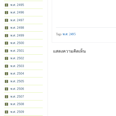
พ.ศ. 2495
พ.ศ. 2496
พ.ศ. 2497
พ.ศ. 2498
Tags
พ.ศ. 2495
พ.ศ. 2499
พ.ศ. 2500
พ.ศ. 2501
แสดงความคิดเห็น
พ.ศ. 2502
พ.ศ. 2503
พ.ศ. 2504
พ.ศ. 2505
พ.ศ. 2506
พ.ศ. 2507
พ.ศ. 2508
พ.ศ. 2509