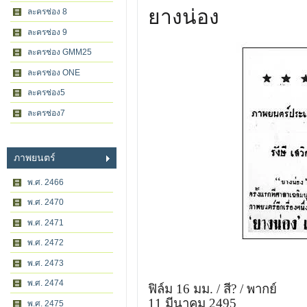
ยางน่อง
ละครช่อง 8
ละครช่อง 9
ละครช่อง GMM25
ละครช่อง ONE
ละครช่อง5
ละครช่อง7
ภาพยนตร์
พ.ศ. 2466
พ.ศ. 2470
พ.ศ. 2471
พ.ศ. 2472
พ.ศ. 2473
พ.ศ. 2474
ฟิล์ม 16 มม. / สี? / พากย์
11 มีนาคม 2495
พ.ศ. 2475