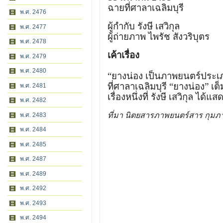
ฉายที่ศาลาเฉลิมบุรี
พ.ศ. 2476
ผู้กํากับ รังษี เสวิกุล
พ.ศ. 2477
ผู้ถ่ายภาพ ไพรัช สังวริบุตร
พ.ศ. 2478
เค้าเรื่อง
พ.ศ. 2479
พ.ศ. 2480
“ยางน่อง เป็นภาพยนตร์ประเภ
ที่ศาลาเฉลิมบุรี “ยางน่อง” เ
พ.ศ. 2481
เรื่องหนึ่งที่ รังษี เสวิกุล 
พ.ศ. 2482
ที่มา นิตยสารภาพยนตร์สาร กุมภา
พ.ศ. 2483
พ.ศ. 2484
พ.ศ. 2485
พ.ศ. 2487
พ.ศ. 2489
พ.ศ. 2492
พ.ศ. 2493
พ.ศ. 2494