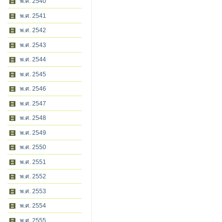
พ.ศ. 2540
พ.ศ. 2541
พ.ศ. 2542
พ.ศ. 2543
พ.ศ. 2544
พ.ศ. 2545
พ.ศ. 2546
พ.ศ. 2547
พ.ศ. 2548
พ.ศ. 2549
พ.ศ. 2550
พ.ศ. 2551
พ.ศ. 2552
พ.ศ. 2553
พ.ศ. 2554
พ.ศ. 2555