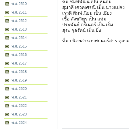
ชม ชมพิพัฒน์ เป็น หนอม
พ.ศ. 2510
สุมาลี เศวตเศรณี เป็น นางแปลง
พ.ศ. 2511
เรวดี พิมพ์เนียม เป็น เฮียง
เชื้อ สังขวิทูร เป็น แช่ม
พ.ศ. 2512
ประพันธ์ ตรีเนตร์ เป็น เริ่ม
พ.ศ. 2513
สุระ กุลรัตน์ เป็น มิ่ง
พ.ศ. 2514
ที่มา นิตยสารภาพยนตร์สาร ตุลาค
พ.ศ. 2515
พ.ศ. 2516
พ.ศ. 2517
พ.ศ. 2518
พ.ศ. 2519
พ.ศ. 2520
พ.ศ. 2521
พ.ศ. 2522
พ.ศ. 2523
พ.ศ. 2524