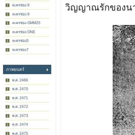
วิญญาณรักของน
ละครช่อง 8
ละครช่อง 9
ละครช่อง GMM25
ละครช่อง ONE
ละครช่อง5
ละครช่อง7
ภาพยนตร์
พ.ศ. 2466
พ.ศ. 2470
พ.ศ. 2471
พ.ศ. 2472
พ.ศ. 2473
พ.ศ. 2474
พ.ศ. 2475