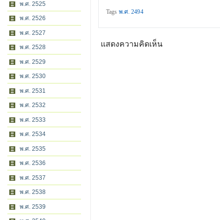
พ.ศ. 2525
Tags
พ.ศ. 2494
พ.ศ. 2526
พ.ศ. 2527
แสดงความคิดเห็น
พ.ศ. 2528
พ.ศ. 2529
พ.ศ. 2530
พ.ศ. 2531
พ.ศ. 2532
พ.ศ. 2533
พ.ศ. 2534
พ.ศ. 2535
พ.ศ. 2536
พ.ศ. 2537
พ.ศ. 2538
พ.ศ. 2539