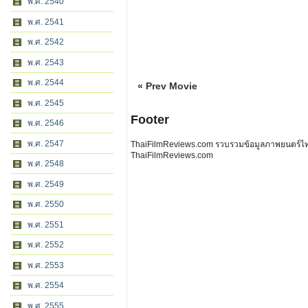
พ.ศ. 2540
พ.ศ. 2541
พ.ศ. 2542
พ.ศ. 2543
พ.ศ. 2544
« Prev Movie
พ.ศ. 2545
Footer
พ.ศ. 2546
พ.ศ. 2547
ThaiFilmReviews.com รวบรวมข้อมูลภาพยนตร์ไทย 
ThaiFilmReviews.com
พ.ศ. 2548
พ.ศ. 2549
พ.ศ. 2550
พ.ศ. 2551
พ.ศ. 2552
พ.ศ. 2553
พ.ศ. 2554
พ.ศ. 2555