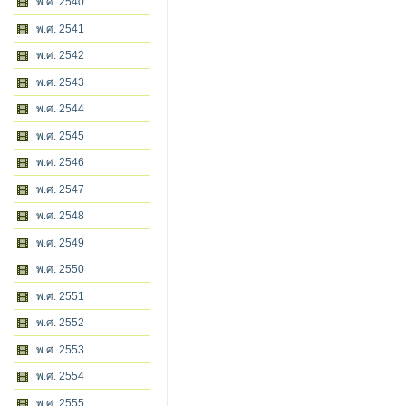
พ.ศ. 2540
พ.ศ. 2541
พ.ศ. 2542
พ.ศ. 2543
พ.ศ. 2544
พ.ศ. 2545
พ.ศ. 2546
พ.ศ. 2547
พ.ศ. 2548
พ.ศ. 2549
พ.ศ. 2550
พ.ศ. 2551
พ.ศ. 2552
พ.ศ. 2553
พ.ศ. 2554
พ.ศ. 2555