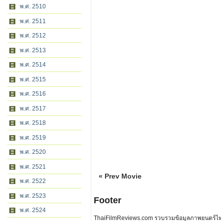
พ.ศ. 2510
พ.ศ. 2511
พ.ศ. 2512
พ.ศ. 2513
พ.ศ. 2514
พ.ศ. 2515
พ.ศ. 2516
พ.ศ. 2517
พ.ศ. 2518
พ.ศ. 2519
พ.ศ. 2520
พ.ศ. 2521
« Prev Movie
พ.ศ. 2522
พ.ศ. 2523
Footer
พ.ศ. 2524
ThaiFilmReviews.com รวบรวมข้อมูลภาพยนตร์ไทย 