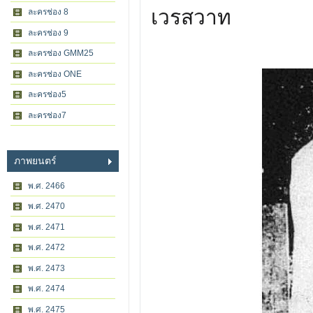
เวรสวาท
ละครช่อง 8
ละครช่อง 9
ละครช่อง GMM25
ละครช่อง ONE
ละครช่อง5
ละครช่อง7
ภาพยนตร์
พ.ศ. 2466
พ.ศ. 2470
พ.ศ. 2471
พ.ศ. 2472
พ.ศ. 2473
พ.ศ. 2474
พ.ศ. 2475