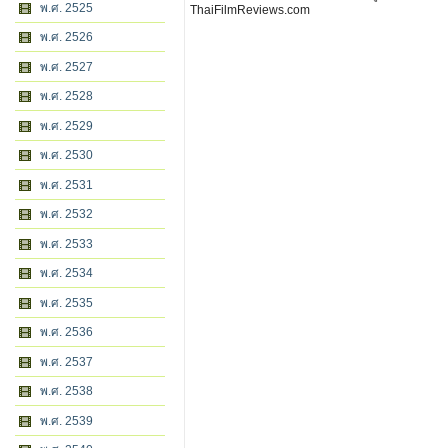
พ.ศ. 2525
ThaiFilmReviews.com
พ.ศ. 2526
พ.ศ. 2527
พ.ศ. 2528
พ.ศ. 2529
พ.ศ. 2530
พ.ศ. 2531
พ.ศ. 2532
พ.ศ. 2533
พ.ศ. 2534
พ.ศ. 2535
พ.ศ. 2536
พ.ศ. 2537
พ.ศ. 2538
พ.ศ. 2539