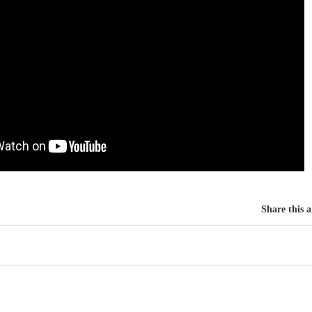
Share this a