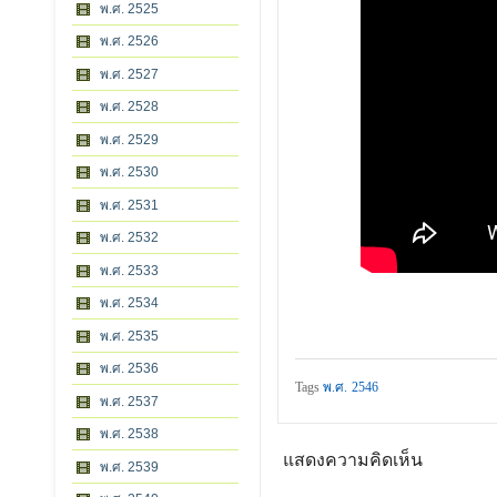
พ.ศ. 2525
พ.ศ. 2526
พ.ศ. 2527
พ.ศ. 2528
พ.ศ. 2529
พ.ศ. 2530
พ.ศ. 2531
พ.ศ. 2532
พ.ศ. 2533
พ.ศ. 2534
พ.ศ. 2535
พ.ศ. 2536
Tags
พ.ศ. 2546
พ.ศ. 2537
พ.ศ. 2538
แสดงความคิดเห็น
พ.ศ. 2539