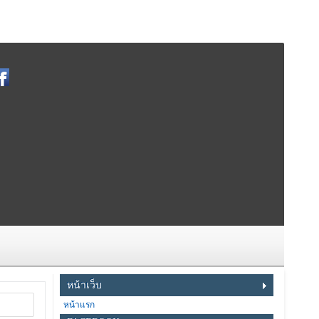
หน้าเว็บ
หน้าแรก