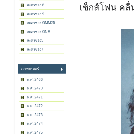
เซ็กส์โฟน คลื
ละครช่อง 8
ละครช่อง 9
ละครช่อง GMM25
ละครช่อง ONE
ละครช่อง5
ละครช่อง7
ภาพยนตร์
พ.ศ. 2466
พ.ศ. 2470
พ.ศ. 2471
พ.ศ. 2472
พ.ศ. 2473
พ.ศ. 2474
พ.ศ. 2475