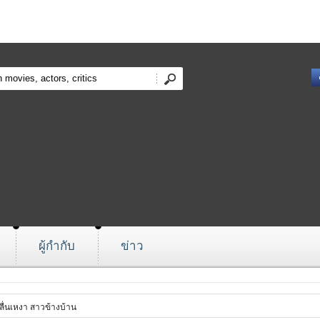
ผู้กำกับ
ข่าว
ลื่นเหงา สาวข้างบ้าน