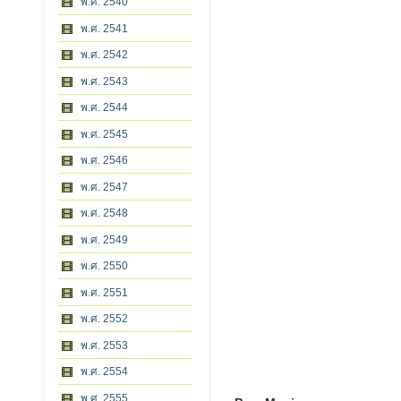
พ.ศ. 2540
พ.ศ. 2541
พ.ศ. 2542
พ.ศ. 2543
พ.ศ. 2544
พ.ศ. 2545
พ.ศ. 2546
พ.ศ. 2547
พ.ศ. 2548
พ.ศ. 2549
พ.ศ. 2550
พ.ศ. 2551
พ.ศ. 2552
พ.ศ. 2553
พ.ศ. 2554
พ.ศ. 2555