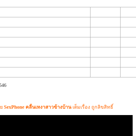
546
ทย
SexPhone คลื่นเหงาสาวข้างบ้าน
เต็มเรื่อง ถูกลิขสิทธิ์