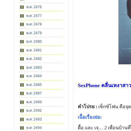
พ.ศ. 2476
พ.ศ. 2477
พ.ศ. 2478
พ.ศ. 2479
พ.ศ. 2480
พ.ศ. 2481
พ.ศ. 2482
พ.ศ. 2483
พ.ศ. 2484
SexPhone คลื่นเหงาสาว
พ.ศ. 2485
พ.ศ. 2487
พ.ศ. 2489
คำโปรย :
เซ็กซ์โฟน คือจ
พ.ศ. 2492
เนื้อเรื่องย่อ:
พ.ศ. 2493
ดื้อ และ เจ… 2 เพื่อนบ้านท
พ.ศ. 2494