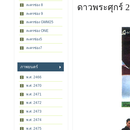
ดาวพระศุกร์ 
ละครช่อง 8
ละครช่อง 9
ละครช่อง GMM25
ละครช่อง ONE
ละครช่อง5
ละครช่อง7
ภาพยนตร์
พ.ศ. 2466
พ.ศ. 2470
พ.ศ. 2471
พ.ศ. 2472
พ.ศ. 2473
พ.ศ. 2474
พ.ศ. 2475