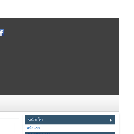
หน้าเว็บ
หน้าแรก