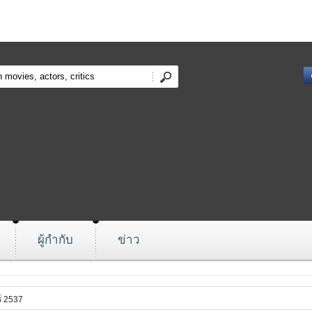
ผู้กำกับ
ข่าว
์ 2537