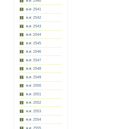
พ.ศ. 2540
พ.ศ. 2541
พ.ศ. 2542
พ.ศ. 2543
พ.ศ. 2544
พ.ศ. 2545
พ.ศ. 2546
พ.ศ. 2547
พ.ศ. 2548
พ.ศ. 2549
พ.ศ. 2550
พ.ศ. 2551
พ.ศ. 2552
พ.ศ. 2553
พ.ศ. 2554
พ.ศ. 2555