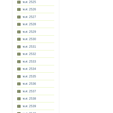
พ.ศ. 2525
พ.ศ. 2526
พ.ศ. 2527
พ.ศ. 2528
พ.ศ. 2529
พ.ศ. 2530
พ.ศ. 2531
พ.ศ. 2532
พ.ศ. 2533
พ.ศ. 2534
พ.ศ. 2535
พ.ศ. 2536
พ.ศ. 2537
พ.ศ. 2538
พ.ศ. 2539