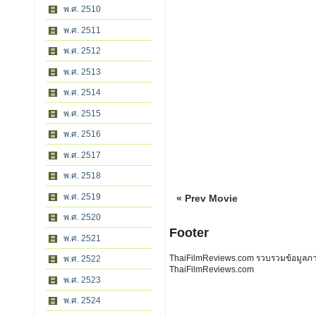
พ.ศ. 2510
พ.ศ. 2511
พ.ศ. 2512
พ.ศ. 2513
พ.ศ. 2514
พ.ศ. 2515
พ.ศ. 2516
พ.ศ. 2517
พ.ศ. 2518
พ.ศ. 2519
« Prev Movie
พ.ศ. 2520
Footer
พ.ศ. 2521
ThaiFilmReviews.com รวบรวมข้อมูลภาพย
พ.ศ. 2522
ThaiFilmReviews.com
พ.ศ. 2523
พ.ศ. 2524