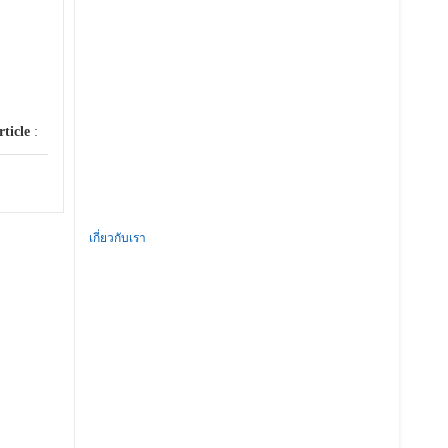
rticle
:
เกี่ยวกับเรา