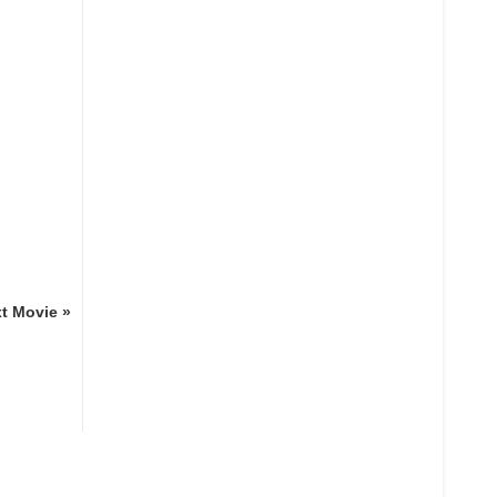
t Movie »