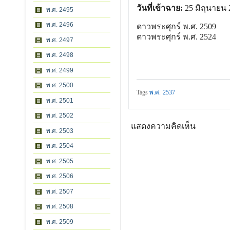
วันที่เข้าฉาย:
25 มิถุนายน 
พ.ศ. 2495
พ.ศ. 2496
ดาวพระศุกร์ พ.ศ. 2509
ดาวพระศุกร์ พ.ศ. 2524
พ.ศ. 2497
พ.ศ. 2498
พ.ศ. 2499
พ.ศ. 2500
Tags
พ.ศ. 2537
พ.ศ. 2501
พ.ศ. 2502
แสดงความคิดเห็น
พ.ศ. 2503
พ.ศ. 2504
พ.ศ. 2505
พ.ศ. 2506
พ.ศ. 2507
พ.ศ. 2508
พ.ศ. 2509