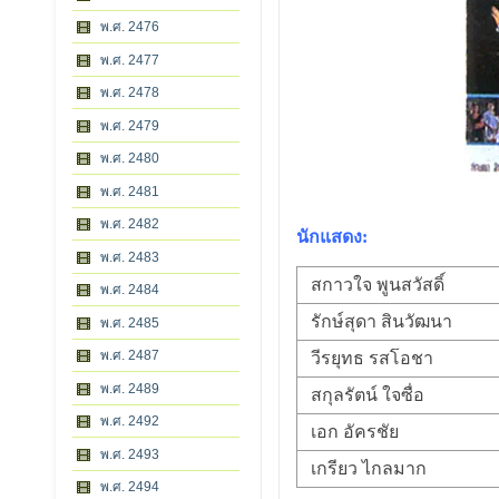
พ.ศ. 2476
พ.ศ. 2477
พ.ศ. 2478
พ.ศ. 2479
พ.ศ. 2480
พ.ศ. 2481
พ.ศ. 2482
นักแสดง:
พ.ศ. 2483
สกาวใจ พูนสวัสดิ์
พ.ศ. 2484
รักษ์สุดา สินวัฒนา
พ.ศ. 2485
พ.ศ. 2487
วีรยุทธ รสโอชา
พ.ศ. 2489
สกุลรัตน์ ใจซื่อ
พ.ศ. 2492
เอก อัครชัย
พ.ศ. 2493
เกรียว ไกลมาก
พ.ศ. 2494