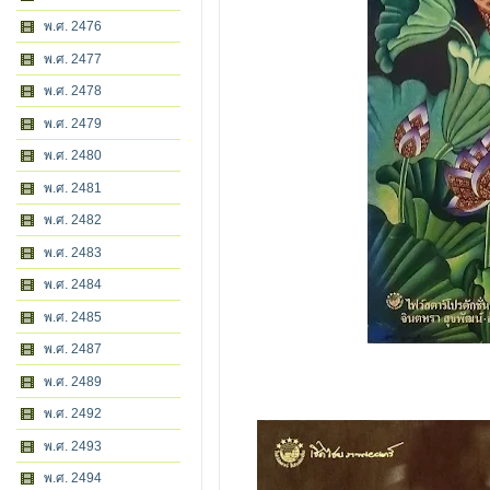
พ.ศ. 2476
พ.ศ. 2477
พ.ศ. 2478
พ.ศ. 2479
พ.ศ. 2480
พ.ศ. 2481
พ.ศ. 2482
พ.ศ. 2483
พ.ศ. 2484
พ.ศ. 2485
พ.ศ. 2487
พ.ศ. 2489
พ.ศ. 2492
พ.ศ. 2493
พ.ศ. 2494