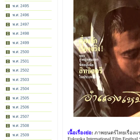
พ.ศ. 2495
พ.ศ. 2496
พ.ศ. 2497
พ.ศ. 2498
พ.ศ. 2499
พ.ศ. 2500
พ.ศ. 2501
พ.ศ. 2502
พ.ศ. 2503
พ.ศ. 2504
พ.ศ. 2505
พ.ศ. 2506
พ.ศ. 2507
พ.ศ. 2508
เนื้อเรื่องย่อ
:
ภาพยนตร์ไทยเรื่องแร
พ.ศ. 2509
Fukuoka International Film Festi