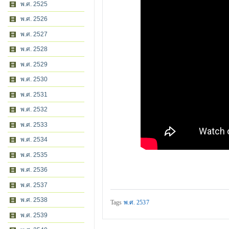
พ.ศ. 2525
พ.ศ. 2526
พ.ศ. 2527
พ.ศ. 2528
พ.ศ. 2529
พ.ศ. 2530
พ.ศ. 2531
พ.ศ. 2532
พ.ศ. 2533
พ.ศ. 2534
พ.ศ. 2535
พ.ศ. 2536
พ.ศ. 2537
พ.ศ. 2538
Tags
พ.ศ. 2537
พ.ศ. 2539