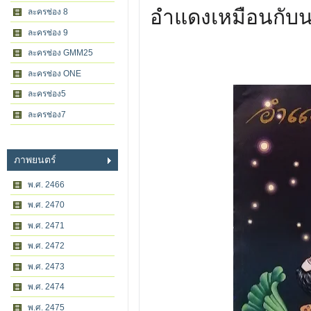
อำแดงเหมือนกับน
ละครช่อง 8
ละครช่อง 9
ละครช่อง GMM25
ละครช่อง ONE
ละครช่อง5
ละครช่อง7
ภาพยนตร์
พ.ศ. 2466
พ.ศ. 2470
พ.ศ. 2471
พ.ศ. 2472
พ.ศ. 2473
พ.ศ. 2474
พ.ศ. 2475