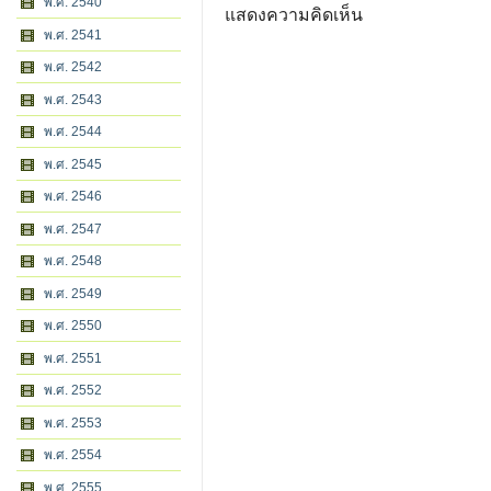
พ.ศ. 2540
แสดงความคิดเห็น
พ.ศ. 2541
พ.ศ. 2542
พ.ศ. 2543
พ.ศ. 2544
พ.ศ. 2545
พ.ศ. 2546
พ.ศ. 2547
พ.ศ. 2548
พ.ศ. 2549
พ.ศ. 2550
พ.ศ. 2551
พ.ศ. 2552
พ.ศ. 2553
พ.ศ. 2554
พ.ศ. 2555