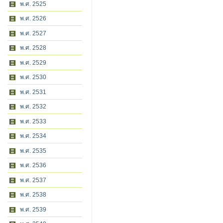
พ.ศ. 2525
พ.ศ. 2526
พ.ศ. 2527
พ.ศ. 2528
พ.ศ. 2529
พ.ศ. 2530
พ.ศ. 2531
พ.ศ. 2532
พ.ศ. 2533
พ.ศ. 2534
พ.ศ. 2535
พ.ศ. 2536
พ.ศ. 2537
พ.ศ. 2538
พ.ศ. 2539