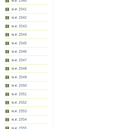
พ.ศ. 2540
พ.ศ. 2541
พ.ศ. 2542
พ.ศ. 2543
พ.ศ. 2544
พ.ศ. 2545
พ.ศ. 2546
พ.ศ. 2547
พ.ศ. 2548
พ.ศ. 2549
พ.ศ. 2550
พ.ศ. 2551
พ.ศ. 2552
พ.ศ. 2553
พ.ศ. 2554
พ.ศ. 2555