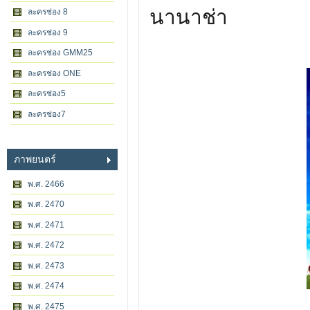
นานาช่า
ละครช่อง 8
ละครช่อง 9
ละครช่อง GMM25
ละครช่อง ONE
ละครช่อง5
ละครช่อง7
ภาพยนตร์
พ.ศ. 2466
พ.ศ. 2470
พ.ศ. 2471
พ.ศ. 2472
พ.ศ. 2473
พ.ศ. 2474
พ.ศ. 2475