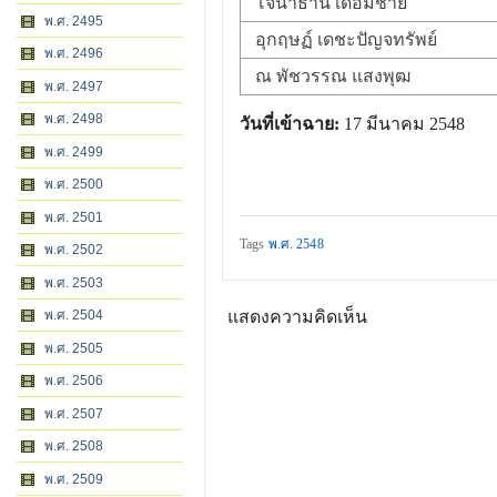
โจนาธาน เดอมีชาย
พ.ศ. 2495
อุกฤษฏ์ เดชะปัญจทรัพย์
พ.ศ. 2496
ณ พัชวรรณ แสงพุฒ
พ.ศ. 2497
พ.ศ. 2498
วันที่เข้าฉาย:
17 มีนาคม 2548
พ.ศ. 2499
พ.ศ. 2500
พ.ศ. 2501
Tags
พ.ศ. 2548
พ.ศ. 2502
พ.ศ. 2503
พ.ศ. 2504
แสดงความคิดเห็น
พ.ศ. 2505
พ.ศ. 2506
พ.ศ. 2507
พ.ศ. 2508
พ.ศ. 2509