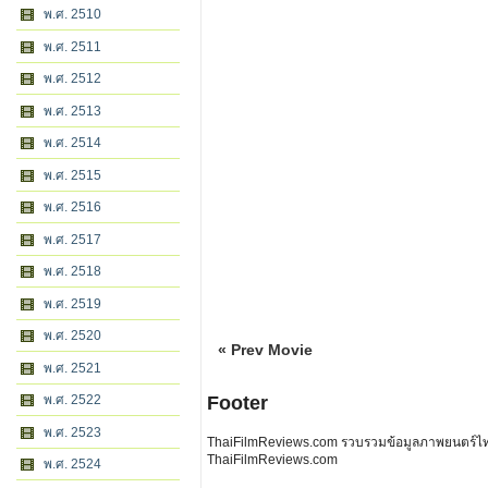
พ.ศ. 2510
พ.ศ. 2511
พ.ศ. 2512
พ.ศ. 2513
พ.ศ. 2514
พ.ศ. 2515
พ.ศ. 2516
พ.ศ. 2517
พ.ศ. 2518
พ.ศ. 2519
พ.ศ. 2520
« Prev Movie
พ.ศ. 2521
พ.ศ. 2522
Footer
พ.ศ. 2523
ThaiFilmReviews.com รวบรวมข้อมูลภาพยนตร์ไทย 
ThaiFilmReviews.com
พ.ศ. 2524