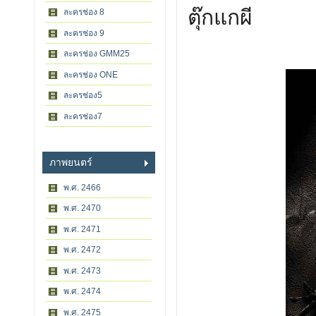
ตุ๊กแกผี
ละครช่อง 8
ละครช่อง 9
ละครช่อง GMM25
ละครช่อง ONE
ละครช่อง5
ละครช่อง7
ภาพยนตร์
พ.ศ. 2466
พ.ศ. 2470
พ.ศ. 2471
พ.ศ. 2472
พ.ศ. 2473
พ.ศ. 2474
พ.ศ. 2475