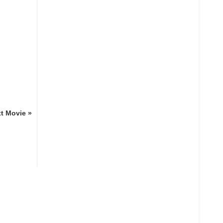
t Movie »