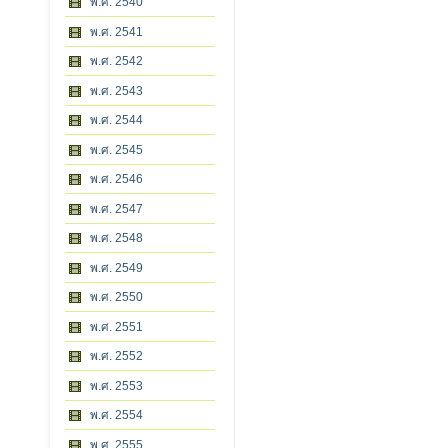
พ.ศ. 2540
พ.ศ. 2541
พ.ศ. 2542
พ.ศ. 2543
พ.ศ. 2544
พ.ศ. 2545
พ.ศ. 2546
พ.ศ. 2547
พ.ศ. 2548
พ.ศ. 2549
พ.ศ. 2550
พ.ศ. 2551
พ.ศ. 2552
พ.ศ. 2553
พ.ศ. 2554
พ.ศ. 2555