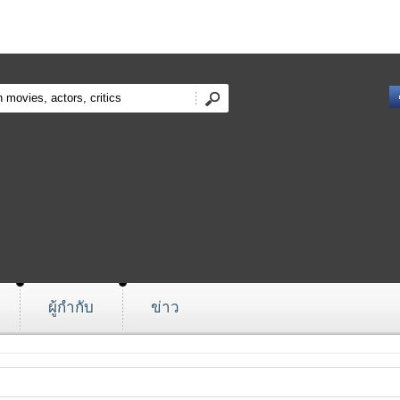
ผู้กำกับ
ข่าว