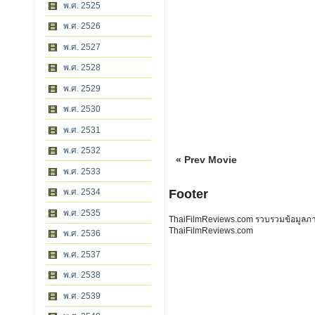
พ.ศ. 2525
พ.ศ. 2526
พ.ศ. 2527
พ.ศ. 2528
พ.ศ. 2529
พ.ศ. 2530
พ.ศ. 2531
พ.ศ. 2532
« Prev Movie
พ.ศ. 2533
พ.ศ. 2534
Footer
พ.ศ. 2535
ThaiFilmReviews.com รวบรวมข้อมูลภาพย
ThaiFilmReviews.com
พ.ศ. 2536
พ.ศ. 2537
พ.ศ. 2538
พ.ศ. 2539