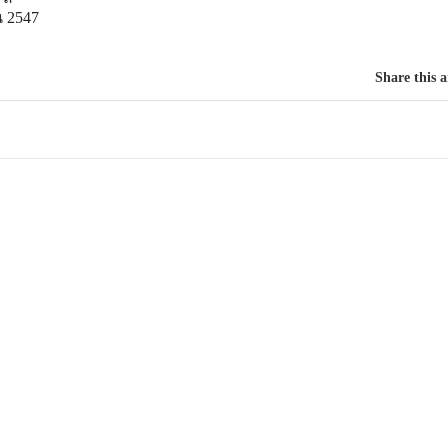
 2547
Share this a