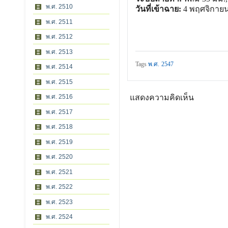
พ.ศ. 2510
วันที่เข้าฉาย:
4 พฤศจิกายน
พ.ศ. 2511
พ.ศ. 2512
พ.ศ. 2513
Tags
พ.ศ. 2547
พ.ศ. 2514
พ.ศ. 2515
พ.ศ. 2516
แสดงความคิดเห็น
พ.ศ. 2517
พ.ศ. 2518
พ.ศ. 2519
พ.ศ. 2520
พ.ศ. 2521
พ.ศ. 2522
พ.ศ. 2523
พ.ศ. 2524