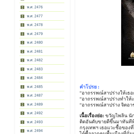
พ.ศ. 2476
พ.ศ. 2477
พ.ศ. 2478
พ.ศ. 2479
พ.ศ. 2480
พ.ศ. 2481
พ.ศ. 2482
พ.ศ. 2483
พ.ศ. 2484
คำโปรย :
พ.ศ. 2485
“อาถรรพณ์สาปร่างให้เธอกั
พ.ศ. 2487
“อาถรรพณ์สาปร่างทำให้เธอ
พ.ศ. 2489
“อาถรรพณ์สาปร่าง จิตอา
พ.ศ. 2492
เนื้อเรื่องย่อ:
ขวัญไพลิน นักเ
ติดอันดับขายดีขึ้นมาทันทีท
พ.ศ. 2493
กรุงเทพฯ เธอแวะซื้อของที่
พ.ศ. 2494
ได้ซื้อจากคนพื้นเมืองที่น