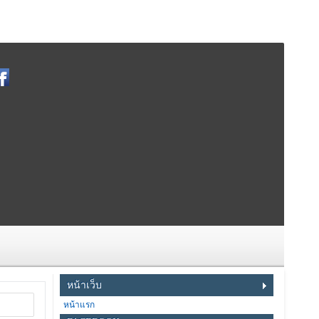
หน้าเว็บ
หน้าแรก