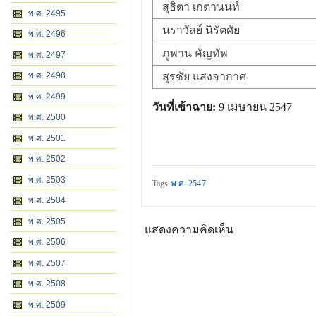
สุธิตา เกตานนท์
พ.ศ. 2495
นราวัลย์ นิรัตศัย
พ.ศ. 2496
ภูพาน คัญทัพ
พ.ศ. 2497
พ.ศ. 2498
สุรชัย แสงอากาศ
พ.ศ. 2499
วันที่เข้าฉาย:
9 เมษายน 2547
พ.ศ. 2500
พ.ศ. 2501
พ.ศ. 2502
พ.ศ. 2503
Tags
พ.ศ. 2547
พ.ศ. 2504
พ.ศ. 2505
แสดงความคิดเห็น
พ.ศ. 2506
พ.ศ. 2507
พ.ศ. 2508
พ.ศ. 2509