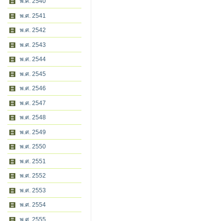
พ.ศ. 2540
พ.ศ. 2541
พ.ศ. 2542
พ.ศ. 2543
พ.ศ. 2544
พ.ศ. 2545
พ.ศ. 2546
พ.ศ. 2547
พ.ศ. 2548
พ.ศ. 2549
พ.ศ. 2550
พ.ศ. 2551
พ.ศ. 2552
พ.ศ. 2553
พ.ศ. 2554
พ.ศ. 2555