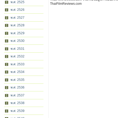
พ.ศ. 2525
ThaiFilmReviews.com
พ.ศ. 2526
พ.ศ. 2527
พ.ศ. 2528
พ.ศ. 2529
พ.ศ. 2530
พ.ศ. 2531
พ.ศ. 2532
พ.ศ. 2533
พ.ศ. 2534
พ.ศ. 2535
พ.ศ. 2536
พ.ศ. 2537
พ.ศ. 2538
พ.ศ. 2539