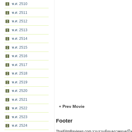
พ.ศ. 2510
พ.ศ. 2511
พ.ศ. 2512
พ.ศ. 2513
พ.ศ. 2514
พ.ศ. 2515
พ.ศ. 2516
พ.ศ. 2517
พ.ศ. 2518
พ.ศ. 2519
พ.ศ. 2520
พ.ศ. 2521
« Prev Movie
พ.ศ. 2522
พ.ศ. 2523
Footer
พ.ศ. 2524
ThaiFilmReviews.com รวบรวมข้อมูลภาพยนตร์ไทย 