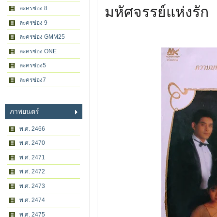
มหัศจรรย์แห่งรัก
ละครช่อง 8
ละครช่อง 9
ละครช่อง GMM25
ละครช่อง ONE
ละครช่อง5
ละครช่อง7
ภาพยนตร์
พ.ศ. 2466
พ.ศ. 2470
พ.ศ. 2471
พ.ศ. 2472
พ.ศ. 2473
พ.ศ. 2474
พ.ศ. 2475