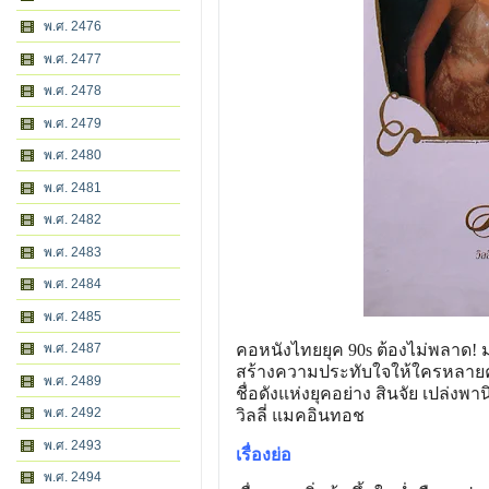
พ.ศ. 2476
พ.ศ. 2477
พ.ศ. 2478
พ.ศ. 2479
พ.ศ. 2480
พ.ศ. 2481
พ.ศ. 2482
พ.ศ. 2483
พ.ศ. 2484
พ.ศ. 2485
พ.ศ. 2487
คอหนังไทยยุค 90s ต้องไม่พลาด!
สร้างความประทับใจให้ใครหลายค
พ.ศ. 2489
ชื่อดังแห่งยุคอย่าง สินจัย เปล่งพา
พ.ศ. 2492
วิลลี่ แมคอินทอช
พ.ศ. 2493
เรื่องย่อ
พ.ศ. 2494