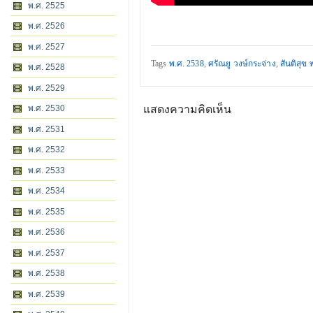
พ.ศ. 2525
พ.ศ. 2526
พ.ศ. 2527
Tags
พ.ศ. 2538
,
ศรัณยู วงษ์กระจ่าง
,
สันติสุข 
พ.ศ. 2528
พ.ศ. 2529
แสดงความคิดเห็น
พ.ศ. 2530
พ.ศ. 2531
พ.ศ. 2532
พ.ศ. 2533
พ.ศ. 2534
พ.ศ. 2535
พ.ศ. 2536
พ.ศ. 2537
พ.ศ. 2538
พ.ศ. 2539