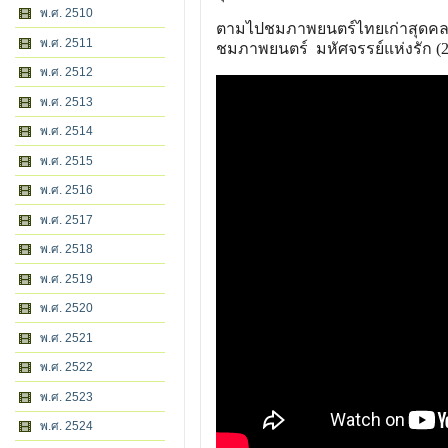
พ.ศ. 2510
ตามไปชมภาพยนตร์ไทยเก่าสุดคลาสส
พ.ศ. 2511
ชมภาพยนตร์ มหัศจรรย์แห่งรัก (253
พ.ศ. 2512
พ.ศ. 2513
พ.ศ. 2514
พ.ศ. 2515
พ.ศ. 2516
พ.ศ. 2517
พ.ศ. 2518
พ.ศ. 2519
พ.ศ. 2520
พ.ศ. 2521
พ.ศ. 2522
พ.ศ. 2523
พ.ศ. 2524