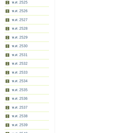
พ.ศ. 2525
พ.ศ. 2526
พ.ศ. 2527
พ.ศ. 2528
พ.ศ. 2529
พ.ศ. 2530
พ.ศ. 2531
พ.ศ. 2532
พ.ศ. 2533
พ.ศ. 2534
พ.ศ. 2535
พ.ศ. 2536
พ.ศ. 2537
พ.ศ. 2538
พ.ศ. 2539