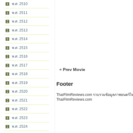
พ.ศ. 2510
พ.ศ. 2511
พ.ศ. 2512
พ.ศ. 2513
พ.ศ. 2514
พ.ศ. 2515
พ.ศ. 2516
พ.ศ. 2517
« Prev Movie
พ.ศ. 2518
พ.ศ. 2519
Footer
พ.ศ. 2520
ThaiFilmReviews.com รวบรวมข้อมูลภาพยนตร์ไทย 
ThaiFilmReviews.com
พ.ศ. 2521
พ.ศ. 2522
พ.ศ. 2523
พ.ศ. 2524