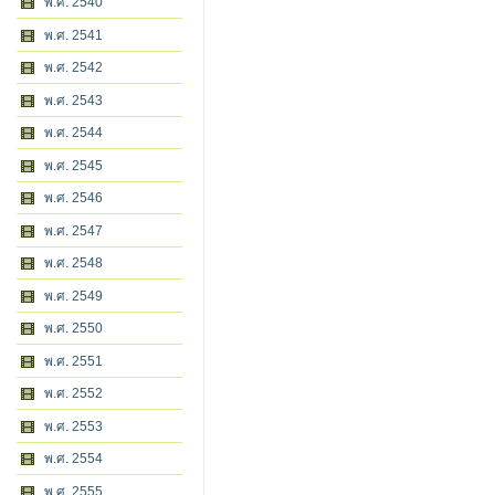
พ.ศ. 2540
พ.ศ. 2541
พ.ศ. 2542
พ.ศ. 2543
พ.ศ. 2544
พ.ศ. 2545
พ.ศ. 2546
พ.ศ. 2547
พ.ศ. 2548
พ.ศ. 2549
พ.ศ. 2550
พ.ศ. 2551
พ.ศ. 2552
พ.ศ. 2553
พ.ศ. 2554
พ.ศ. 2555