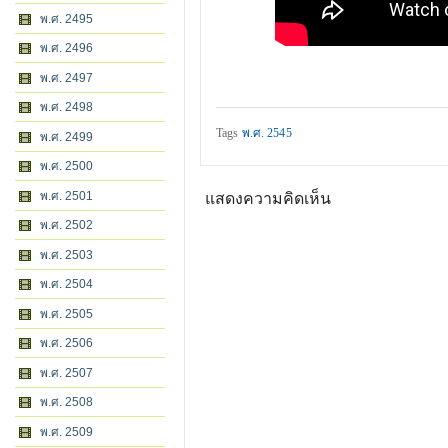
พ.ศ. 2495
พ.ศ. 2496
พ.ศ. 2497
พ.ศ. 2498
Tags
พ.ศ. 2545
พ.ศ. 2499
พ.ศ. 2500
พ.ศ. 2501
แสดงความคิดเห็น
พ.ศ. 2502
พ.ศ. 2503
พ.ศ. 2504
พ.ศ. 2505
พ.ศ. 2506
พ.ศ. 2507
พ.ศ. 2508
พ.ศ. 2509