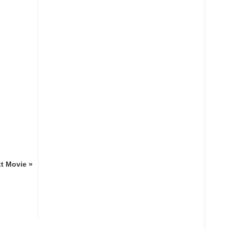
t Movie »