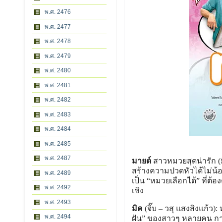
พ.ศ. 2476
พ.ศ. 2477
พ.ศ. 2478
พ.ศ. 2479
พ.ศ. 2480
พ.ศ. 2481
พ.ศ. 2482
พ.ศ. 2483
พ.ศ. 2484
พ.ศ. 2485
พ.ศ. 2487
มายด์
สาวหมวยสุดน่ารัก (ม
สร้างความปวดหัวได้ไม่น้
พ.ศ. 2489
เป็น “หมวยเลือกได้” ที่ต้
พ.ศ. 2492
เชิง
พ.ศ. 2493
มิค
(จิ๊บ – วสุ แสงสิงแก้ว):
พ.ศ. 2494
ฝัน” ของสาวๆ หลายคน การ