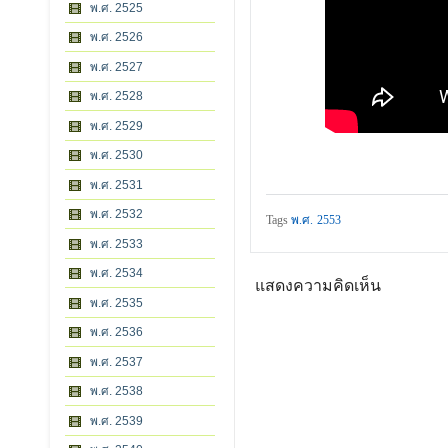
พ.ศ. 2525
พ.ศ. 2526
พ.ศ. 2527
พ.ศ. 2528
พ.ศ. 2529
พ.ศ. 2530
พ.ศ. 2531
พ.ศ. 2532
Tags
พ.ศ. 2553
พ.ศ. 2533
พ.ศ. 2534
แสดงความคิดเห็น
พ.ศ. 2535
พ.ศ. 2536
พ.ศ. 2537
พ.ศ. 2538
พ.ศ. 2539