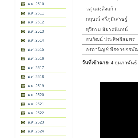
พ.ศ. 2510
วสุ แสงสิงแก้ว
พ.ศ. 2511
กฤษณ์ ศรีภูมิเศรษฐ์
พ.ศ. 2512
สุวิกรม อัมระนันทน์
พ.ศ. 2513
ธนวัฒน์ ประสิทธิสมพร
พ.ศ. 2514
อรอานิญช์ พีรชาขจรพัฒ
พ.ศ. 2515
พ.ศ. 2516
วันที่เข้าฉาย:
4 กุมภาพันธ์
พ.ศ. 2517
พ.ศ. 2518
พ.ศ. 2519
พ.ศ. 2520
พ.ศ. 2521
พ.ศ. 2522
พ.ศ. 2523
พ.ศ. 2524