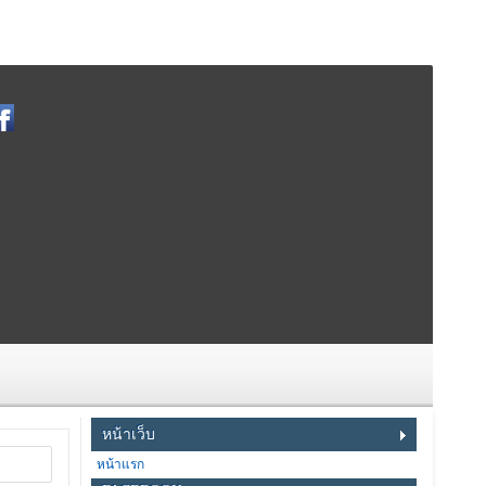
หน้าเว็บ
หน้าแรก