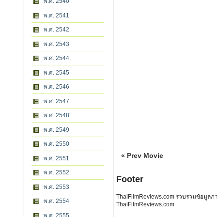
พ.ศ. 2540
พ.ศ. 2541
พ.ศ. 2542
พ.ศ. 2543
พ.ศ. 2544
พ.ศ. 2545
พ.ศ. 2546
พ.ศ. 2547
พ.ศ. 2548
พ.ศ. 2549
พ.ศ. 2550
« Prev Movie
พ.ศ. 2551
พ.ศ. 2552
Footer
พ.ศ. 2553
ThaiFilmReviews.com รวบรวมข้อมูลภาพย
พ.ศ. 2554
ThaiFilmReviews.com
พ.ศ. 2555