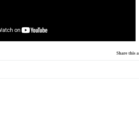
Share this a