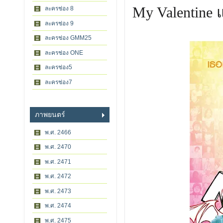
My Valentine แ
ละครช่อง 8
ละครช่อง 9
ละครช่อง GMM25
ละครช่อง ONE
ละครช่อง5
ละครช่อง7
ภาพยนตร์
พ.ศ. 2466
พ.ศ. 2470
พ.ศ. 2471
พ.ศ. 2472
พ.ศ. 2473
พ.ศ. 2474
พ.ศ. 2475