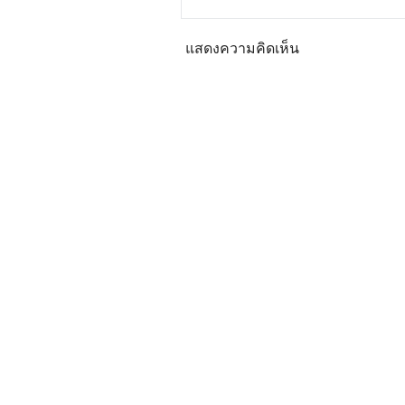
แสดงความคิดเห็น