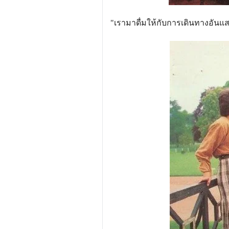
"เรามาดื่มให้กับการเดินทางอันแส