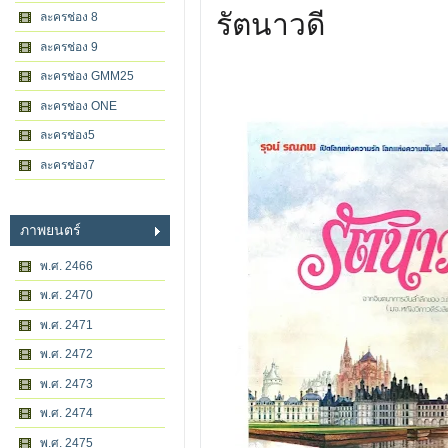
รัตนาวดี
ละครช่อง 8
ละครช่อง 9
ละครช่อง GMM25
ละครช่อง ONE
ละครช่อง5
ละครช่อง7
ภาพยนตร์
พ.ศ. 2466
พ.ศ. 2470
พ.ศ. 2471
พ.ศ. 2472
พ.ศ. 2473
พ.ศ. 2474
พ.ศ. 2475