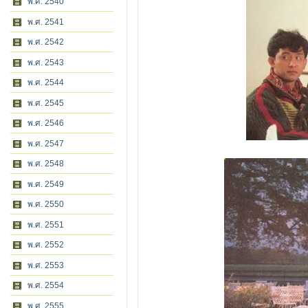
พ.ศ. 2540
พ.ศ. 2541
พ.ศ. 2542
พ.ศ. 2543
พ.ศ. 2544
พ.ศ. 2545
พ.ศ. 2546
พ.ศ. 2547
พ.ศ. 2548
พ.ศ. 2549
พ.ศ. 2550
พ.ศ. 2551
พ.ศ. 2552
พ.ศ. 2553
พ.ศ. 2554
พ.ศ. 2555