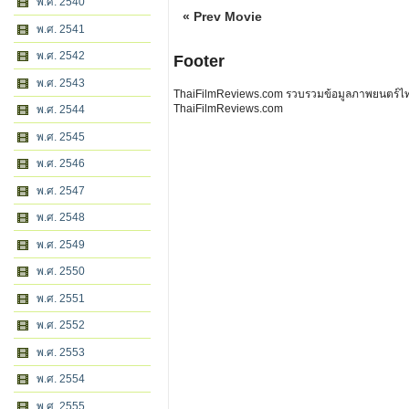
พ.ศ. 2540
« Prev Movie
พ.ศ. 2541
พ.ศ. 2542
Footer
พ.ศ. 2543
ThaiFilmReviews.com รวบรวมข้อมูลภาพยนตร์ไทย 
ThaiFilmReviews.com
พ.ศ. 2544
พ.ศ. 2545
พ.ศ. 2546
พ.ศ. 2547
พ.ศ. 2548
พ.ศ. 2549
พ.ศ. 2550
พ.ศ. 2551
พ.ศ. 2552
พ.ศ. 2553
พ.ศ. 2554
พ.ศ. 2555