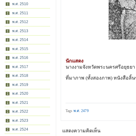
พ.ศ. 2510
พ.ศ. 2511
พ.ศ. 2512
พ.ศ. 2513
พ.ศ. 2514
พ.ศ. 2515
พ.ศ. 2516
นักแสดง
นางงามจังหวัดพระนครศรีอยุธยา 
พ.ศ. 2517
พ.ศ. 2518
ที่มาภาพ (ทั้งสองภาพ) หนังสือลิ้น
พ.ศ. 2519
พ.ศ. 2520
พ.ศ. 2521
Tags
พ.ศ. 2479
พ.ศ. 2522
พ.ศ. 2523
พ.ศ. 2524
แสดงความคิดเห็น