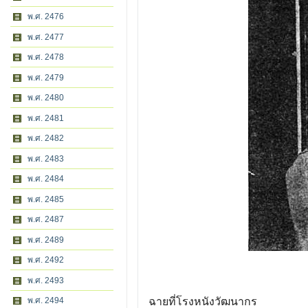
พ.ศ. 2476
พ.ศ. 2477
พ.ศ. 2478
พ.ศ. 2479
พ.ศ. 2480
พ.ศ. 2481
พ.ศ. 2482
พ.ศ. 2483
พ.ศ. 2484
พ.ศ. 2485
พ.ศ. 2487
พ.ศ. 2489
พ.ศ. 2492
พ.ศ. 2493
พ.ศ. 2494
ฉายที่โรงหนังวัฒนากร