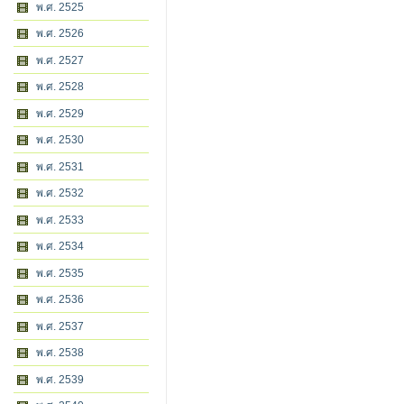
พ.ศ. 2525
พ.ศ. 2526
พ.ศ. 2527
พ.ศ. 2528
พ.ศ. 2529
พ.ศ. 2530
พ.ศ. 2531
พ.ศ. 2532
พ.ศ. 2533
พ.ศ. 2534
พ.ศ. 2535
พ.ศ. 2536
พ.ศ. 2537
พ.ศ. 2538
พ.ศ. 2539