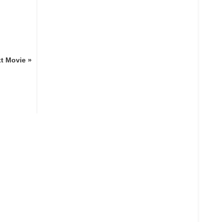
t Movie »