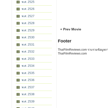
พ.ศ. 2525
พ.ศ. 2526
พ.ศ. 2527
พ.ศ. 2528
« Prev Movie
พ.ศ. 2529
พ.ศ. 2530
Footer
พ.ศ. 2531
ThaiFilmReviews.com รวบรวมข้อมูลภาพย
พ.ศ. 2532
ThaiFilmReviews.com
พ.ศ. 2533
พ.ศ. 2534
พ.ศ. 2535
พ.ศ. 2536
พ.ศ. 2537
พ.ศ. 2538
พ.ศ. 2539