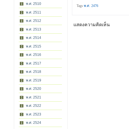
พ.ศ. 2510
Tags
พ.ศ. 2476
พ.ศ. 2511
พ.ศ. 2512
แสดงความคิดเห็น
พ.ศ. 2513
พ.ศ. 2514
พ.ศ. 2515
พ.ศ. 2516
พ.ศ. 2517
พ.ศ. 2518
พ.ศ. 2519
พ.ศ. 2520
พ.ศ. 2521
พ.ศ. 2522
พ.ศ. 2523
พ.ศ. 2524