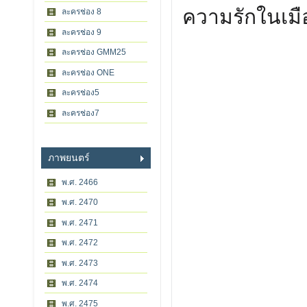
ความรักในเม
ละครช่อง 8
ละครช่อง 9
ละครช่อง GMM25
ละครช่อง ONE
ละครช่อง5
ละครช่อง7
ภาพยนตร์
พ.ศ. 2466
พ.ศ. 2470
พ.ศ. 2471
พ.ศ. 2472
พ.ศ. 2473
พ.ศ. 2474
พ.ศ. 2475