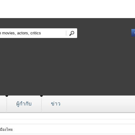
ผู้กำกับ
ข่าว
มืองไทย