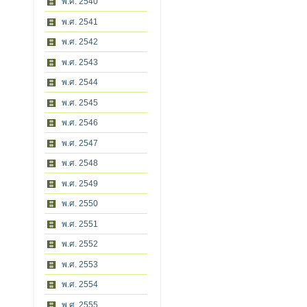
พ.ศ. 2540
พ.ศ. 2541
พ.ศ. 2542
พ.ศ. 2543
พ.ศ. 2544
พ.ศ. 2545
พ.ศ. 2546
พ.ศ. 2547
พ.ศ. 2548
พ.ศ. 2549
พ.ศ. 2550
พ.ศ. 2551
พ.ศ. 2552
พ.ศ. 2553
พ.ศ. 2554
พ.ศ. 2555