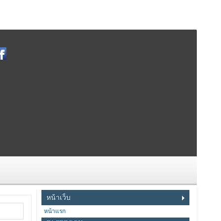
หน้าเว็บ
หน้าแรก