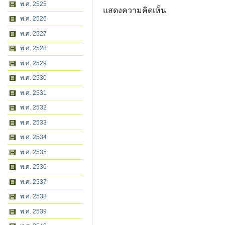
พ.ศ. 2525
แสดงความคิดเห็น
พ.ศ. 2526
พ.ศ. 2527
พ.ศ. 2528
พ.ศ. 2529
พ.ศ. 2530
พ.ศ. 2531
พ.ศ. 2532
พ.ศ. 2533
พ.ศ. 2534
พ.ศ. 2535
พ.ศ. 2536
พ.ศ. 2537
พ.ศ. 2538
พ.ศ. 2539