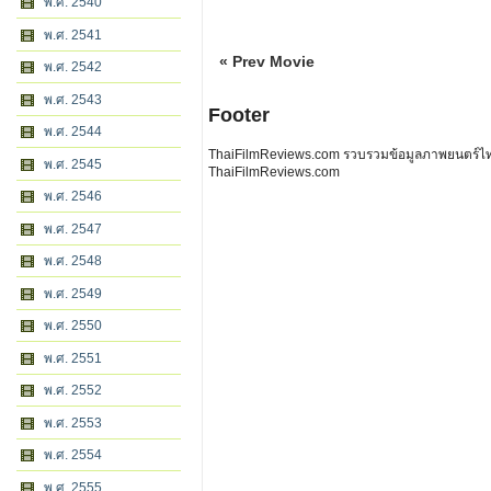
พ.ศ. 2540
พ.ศ. 2541
« Prev Movie
พ.ศ. 2542
พ.ศ. 2543
Footer
พ.ศ. 2544
ThaiFilmReviews.com รวบรวมข้อมูลภาพยนตร์ไทย 
พ.ศ. 2545
ThaiFilmReviews.com
พ.ศ. 2546
พ.ศ. 2547
พ.ศ. 2548
พ.ศ. 2549
พ.ศ. 2550
พ.ศ. 2551
พ.ศ. 2552
พ.ศ. 2553
พ.ศ. 2554
พ.ศ. 2555