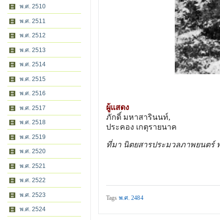
พ.ศ. 2510
พ.ศ. 2511
พ.ศ. 2512
พ.ศ. 2513
พ.ศ. 2514
พ.ศ. 2515
พ.ศ. 2516
ผู้แสดง
พ.ศ. 2517
ภักดิ์ มหาสารินนท์,
พ.ศ. 2518
ประคอง เกตุรายนาค
พ.ศ. 2519
ที่มา นิตยสารประมวลภาพยนตร์ 
พ.ศ. 2520
พ.ศ. 2521
พ.ศ. 2522
พ.ศ. 2523
Tags
พ.ศ. 2484
พ.ศ. 2524