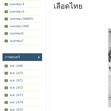
เลือดไทย
ละครช่อง 8
ละครช่อง 9
ละครช่อง GMM25
ละครช่อง ONE
ละครช่อง5
ละครช่อง7
ภาพยนตร์
พ.ศ. 2466
พ.ศ. 2470
พ.ศ. 2471
พ.ศ. 2472
พ.ศ. 2473
พ.ศ. 2474
พ.ศ. 2475