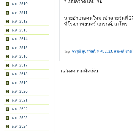
*ใบปิดวาดโดย ริ้ม
พ.ศ. 2510
พ.ศ. 2511
นายอำเภอคนใหม่ เข้าฉายวันที่ 27
พ.ศ. 2512
ที่โรงภาพยนตร์ แกรนด์, เมโทร
พ.ศ. 2513
พ.ศ. 2514
พ.ศ. 2515
Tags
จารุณี สุขสวัสดิ์
,
พ.ศ. 2523
,
สรพงศ์ ชาตร
พ.ศ. 2516
พ.ศ. 2517
แสดงความคิดเห็น
พ.ศ. 2518
พ.ศ. 2519
พ.ศ. 2520
พ.ศ. 2521
พ.ศ. 2522
พ.ศ. 2523
พ.ศ. 2524