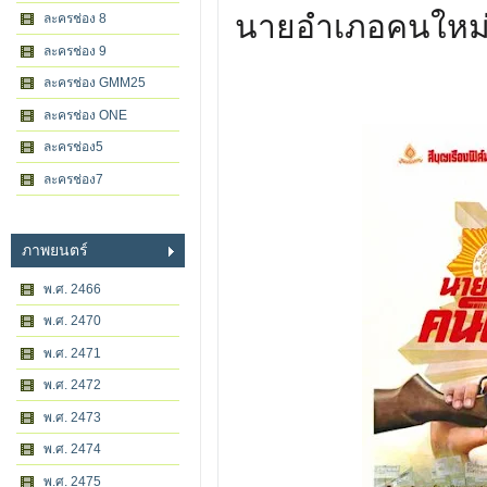
นายอำเภอคนใหม
ละครช่อง 8
ละครช่อง 9
ละครช่อง GMM25
ละครช่อง ONE
ละครช่อง5
ละครช่อง7
ภาพยนตร์
พ.ศ. 2466
พ.ศ. 2470
พ.ศ. 2471
พ.ศ. 2472
พ.ศ. 2473
พ.ศ. 2474
พ.ศ. 2475