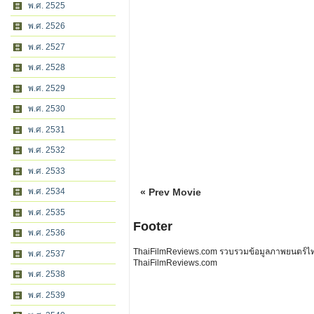
พ.ศ. 2525
พ.ศ. 2526
พ.ศ. 2527
พ.ศ. 2528
พ.ศ. 2529
พ.ศ. 2530
พ.ศ. 2531
พ.ศ. 2532
พ.ศ. 2533
พ.ศ. 2534
« Prev Movie
พ.ศ. 2535
Footer
พ.ศ. 2536
ThaiFilmReviews.com รวบรวมข้อมูลภาพยนตร์ไทย 
พ.ศ. 2537
ThaiFilmReviews.com
พ.ศ. 2538
พ.ศ. 2539