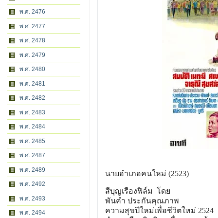
พ.ศ. 2476
พ.ศ. 2477
พ.ศ. 2478
พ.ศ. 2479
พ.ศ. 2480
พ.ศ. 2481
พ.ศ. 2482
พ.ศ. 2483
พ.ศ. 2484
พ.ศ. 2485
พ.ศ. 2487
พ.ศ. 2489
นายอำเภอคนใหม่ (2523)
พ.ศ. 2492
สีบุญเรืองฟิล์ม โดย
พ.ศ. 2493
พันคำ ประกันคุณภาพ
ความสุขปีใหม่เพื่อชีวิตใหม่ 2524
พ.ศ. 2494