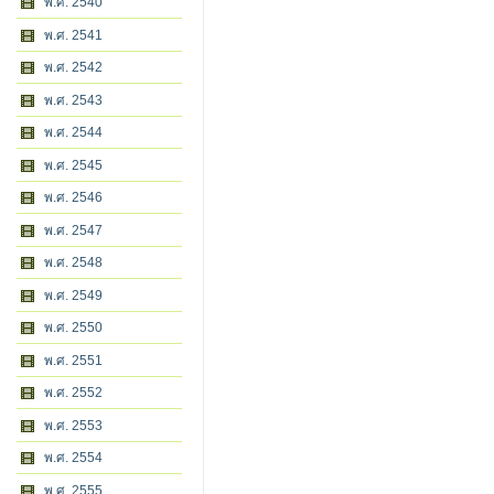
พ.ศ. 2540
พ.ศ. 2541
พ.ศ. 2542
พ.ศ. 2543
พ.ศ. 2544
พ.ศ. 2545
พ.ศ. 2546
พ.ศ. 2547
พ.ศ. 2548
พ.ศ. 2549
พ.ศ. 2550
พ.ศ. 2551
พ.ศ. 2552
พ.ศ. 2553
พ.ศ. 2554
พ.ศ. 2555