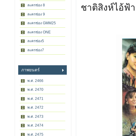
ชาติสิงห์ไอ้ฟ้า
ละครช่อง 8
ละครช่อง 9
ละครช่อง GMM25
ละครช่อง ONE
ละครช่อง5
ละครช่อง7
ภาพยนตร์
พ.ศ. 2466
พ.ศ. 2470
พ.ศ. 2471
พ.ศ. 2472
พ.ศ. 2473
พ.ศ. 2474
พ.ศ. 2475