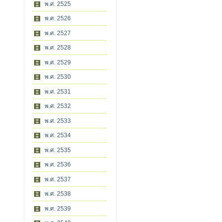
พ.ศ. 2525
พ.ศ. 2526
พ.ศ. 2527
พ.ศ. 2528
พ.ศ. 2529
พ.ศ. 2530
พ.ศ. 2531
พ.ศ. 2532
พ.ศ. 2533
พ.ศ. 2534
พ.ศ. 2535
พ.ศ. 2536
พ.ศ. 2537
พ.ศ. 2538
พ.ศ. 2539