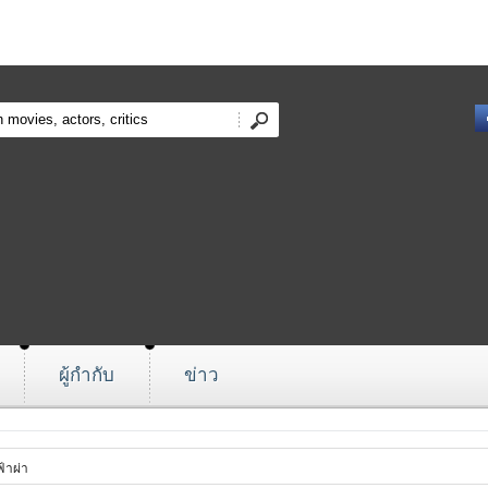
ผู้กำกับ
ข่าว
ฟ้าผ่า