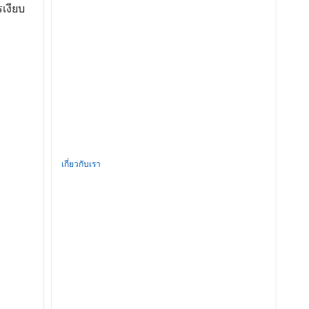
เงียบ
เกี่ยวกับเรา