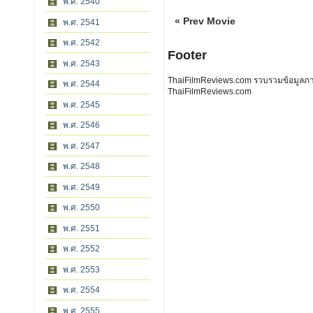
พ.ศ. 2540
« Prev Movie
พ.ศ. 2541
พ.ศ. 2542
Footer
พ.ศ. 2543
ThaiFilmReviews.com รวบรวมข้อมูลภาพย
พ.ศ. 2544
ThaiFilmReviews.com
พ.ศ. 2545
พ.ศ. 2546
พ.ศ. 2547
พ.ศ. 2548
พ.ศ. 2549
พ.ศ. 2550
พ.ศ. 2551
พ.ศ. 2552
พ.ศ. 2553
พ.ศ. 2554
พ.ศ. 2555