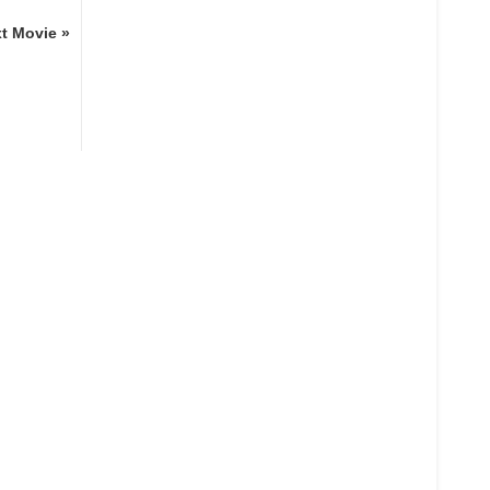
t Movie »