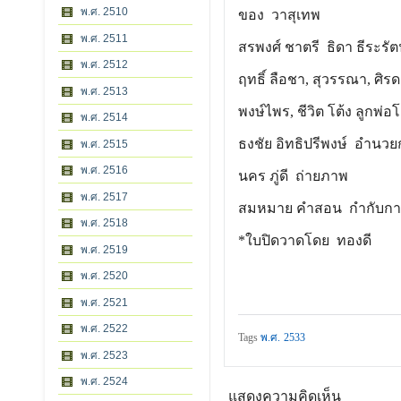
พ.ศ. 2510
ของ วาสุเทพ
พ.ศ. 2511
สรพงศ์ ชาตรี ธิดา ธีระรัต
พ.ศ. 2512
ฤทธิ์ ลือชา, สุวรรณา, ศิร
พ.ศ. 2513
พงษ์ไพร, ชีวิต โต้ง ลูกพ่อ
พ.ศ. 2514
ธงชัย อิทธิปรีพงษ์ อำนวย
พ.ศ. 2515
พ.ศ. 2516
นคร ภู่ดี ถ่ายภาพ
พ.ศ. 2517
สมหมาย คำสอน กำกับก
พ.ศ. 2518
*ใบปิดวาดโดย ทองดี
พ.ศ. 2519
พ.ศ. 2520
พ.ศ. 2521
พ.ศ. 2522
Tags
พ.ศ. 2533
พ.ศ. 2523
พ.ศ. 2524
แสดงความคิดเห็น