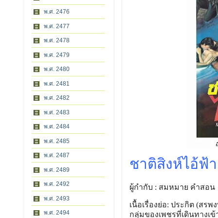
พ.ศ. 2476
พ.ศ. 2477
พ.ศ. 2478
พ.ศ. 2479
พ.ศ. 2480
พ.ศ. 2481
พ.ศ. 2482
พ.ศ. 2483
พ.ศ. 2484
พ.ศ. 2485
พ.ศ. 2487
ชาติสิงห์ไอ้ฟ้า
พ.ศ. 2489
พ.ศ. 2492
ผู้กำกับ : สมหมาย คำสอน
พ.ศ. 2493
เนื้อเรื่องย่อ: ประกิต (สร
พ.ศ. 2494
กลุ่มของเพชรที่เดินทางเข