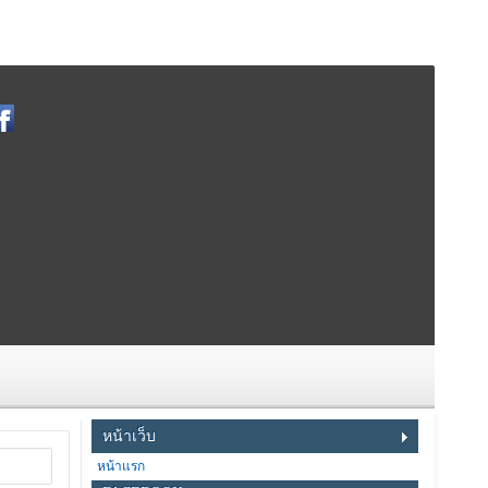
หน้าเว็บ
หน้าแรก