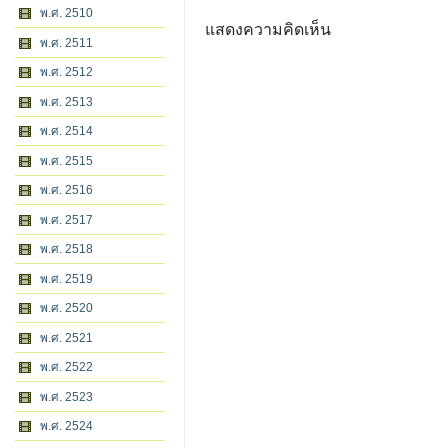
พ.ศ. 2510
แสดงความคิดเห็น
พ.ศ. 2511
พ.ศ. 2512
พ.ศ. 2513
พ.ศ. 2514
พ.ศ. 2515
พ.ศ. 2516
พ.ศ. 2517
พ.ศ. 2518
พ.ศ. 2519
พ.ศ. 2520
พ.ศ. 2521
พ.ศ. 2522
พ.ศ. 2523
พ.ศ. 2524