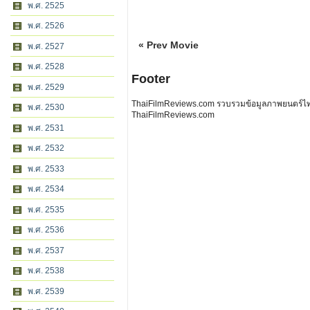
พ.ศ. 2525
พ.ศ. 2526
« Prev Movie
พ.ศ. 2527
พ.ศ. 2528
Footer
พ.ศ. 2529
ThaiFilmReviews.com รวบรวมข้อมูลภาพยนตร์ไทย 
พ.ศ. 2530
ThaiFilmReviews.com
พ.ศ. 2531
พ.ศ. 2532
พ.ศ. 2533
พ.ศ. 2534
พ.ศ. 2535
พ.ศ. 2536
พ.ศ. 2537
พ.ศ. 2538
พ.ศ. 2539