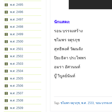
พ.ศ. 2495
พ.ศ. 2496
พ.ศ. 2497
นักแสดง:
พ.ศ. 2498
รอน บรรจงสร้าง
พ.ศ. 2499
ชไมพร จตุรภุช
พ.ศ. 2500
สุทธิพงศ์ วัฒนจัง
พ.ศ. 2501
พ.ศ. 2502
ปิยะธิดา ประไพพร
พ.ศ. 2503
อมรา อัศวนนท์
พ.ศ. 2504
บู๊ วิบูลย์นันท์
พ.ศ. 2505
พ.ศ. 2506
พ.ศ. 2507
พ.ศ. 2508
Tags
ชไมพร จตุรภุช
,
พ.ศ. 2533
,
รอน บรรจงสร
พ.ศ. 2509