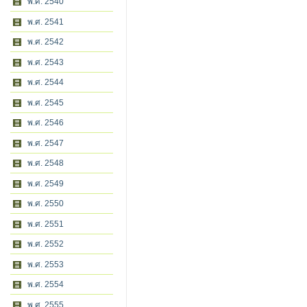
พ.ศ. 2540
พ.ศ. 2541
พ.ศ. 2542
พ.ศ. 2543
พ.ศ. 2544
พ.ศ. 2545
พ.ศ. 2546
พ.ศ. 2547
พ.ศ. 2548
พ.ศ. 2549
พ.ศ. 2550
พ.ศ. 2551
พ.ศ. 2552
พ.ศ. 2553
พ.ศ. 2554
พ.ศ. 2555