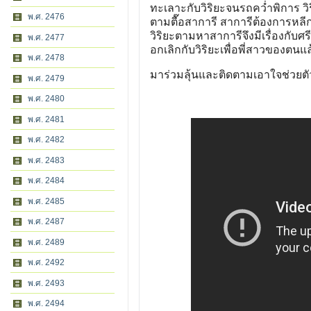
ทะเลาะกับวิริยะจนรถคว่ำพิการ วิร
พ.ศ. 2476
ตามตื๊อสาการี สาการีต้องการหลี
วิริยะตามหาสาการีจึงมีเรื่องกับศ
พ.ศ. 2477
อกเลิกกับวิริยะเพื่อพี่สาวของตนแ
พ.ศ. 2478
มาร่วมลุ้นและติดตามเอาใจช่วยตัว
พ.ศ. 2479
พ.ศ. 2480
พ.ศ. 2481
พ.ศ. 2482
พ.ศ. 2483
พ.ศ. 2484
พ.ศ. 2485
พ.ศ. 2487
พ.ศ. 2489
พ.ศ. 2492
พ.ศ. 2493
พ.ศ. 2494