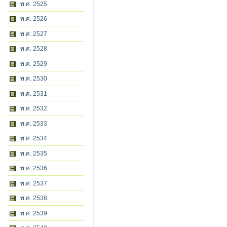
พ.ศ. 2525
พ.ศ. 2526
พ.ศ. 2527
พ.ศ. 2528
พ.ศ. 2529
พ.ศ. 2530
พ.ศ. 2531
พ.ศ. 2532
พ.ศ. 2533
พ.ศ. 2534
พ.ศ. 2535
พ.ศ. 2536
พ.ศ. 2537
พ.ศ. 2538
พ.ศ. 2539