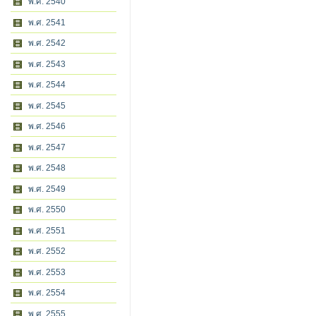
พ.ศ. 2540
พ.ศ. 2541
พ.ศ. 2542
พ.ศ. 2543
พ.ศ. 2544
พ.ศ. 2545
พ.ศ. 2546
พ.ศ. 2547
พ.ศ. 2548
พ.ศ. 2549
พ.ศ. 2550
พ.ศ. 2551
พ.ศ. 2552
พ.ศ. 2553
พ.ศ. 2554
พ.ศ. 2555