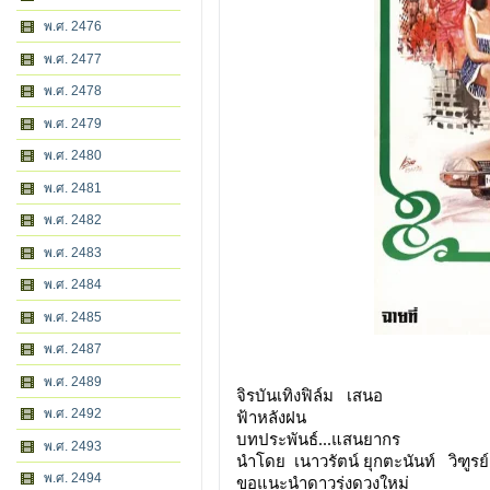
พ.ศ. 2476
พ.ศ. 2477
พ.ศ. 2478
พ.ศ. 2479
พ.ศ. 2480
พ.ศ. 2481
พ.ศ. 2482
พ.ศ. 2483
พ.ศ. 2484
พ.ศ. 2485
พ.ศ. 2487
พ.ศ. 2489
จิรบันเทิงฟิล์ม   เสนอ
พ.ศ. 2492
ฟ้าหลังฝน
บทประพันธ์...แสนยากร
พ.ศ. 2493
นำโดย  เนาวรัตน์ ยุกตะนันท์   วิฑูรย
พ.ศ. 2494
ขอแนะนำดาวรุ่งดวงใหม่  