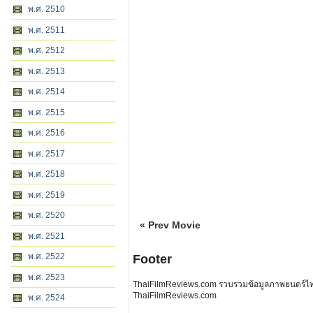
พ.ศ. 2510
พ.ศ. 2511
พ.ศ. 2512
พ.ศ. 2513
พ.ศ. 2514
พ.ศ. 2515
พ.ศ. 2516
พ.ศ. 2517
พ.ศ. 2518
พ.ศ. 2519
พ.ศ. 2520
« Prev Movie
พ.ศ. 2521
พ.ศ. 2522
Footer
พ.ศ. 2523
ThaiFilmReviews.com รวบรวมข้อมูลภาพยนตร์ไทย 
ThaiFilmReviews.com
พ.ศ. 2524