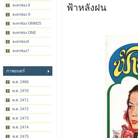
ฟ้าหลังฝน
ละครช่อง 8
ละครช่อง 9
ละครช่อง GMM25
ละครช่อง ONE
ละครช่อง5
ละครช่อง7
ภาพยนตร์
พ.ศ. 2466
พ.ศ. 2470
พ.ศ. 2471
พ.ศ. 2472
พ.ศ. 2473
พ.ศ. 2474
พ.ศ. 2475