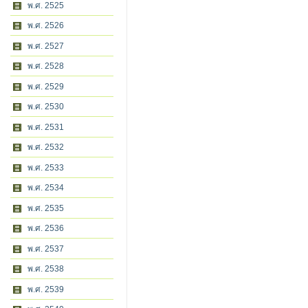
พ.ศ. 2525
พ.ศ. 2526
พ.ศ. 2527
พ.ศ. 2528
พ.ศ. 2529
พ.ศ. 2530
พ.ศ. 2531
พ.ศ. 2532
พ.ศ. 2533
พ.ศ. 2534
พ.ศ. 2535
พ.ศ. 2536
พ.ศ. 2537
พ.ศ. 2538
พ.ศ. 2539