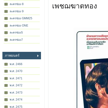
เพชฌฆาตทอง
ละครช่อง 8
ละครช่อง 9
ละครช่อง GMM25
ละครช่อง ONE
ละครช่อง5
ละครช่อง7
ภาพยนตร์
พ.ศ. 2466
พ.ศ. 2470
พ.ศ. 2471
พ.ศ. 2472
พ.ศ. 2473
พ.ศ. 2474
พ.ศ. 2475