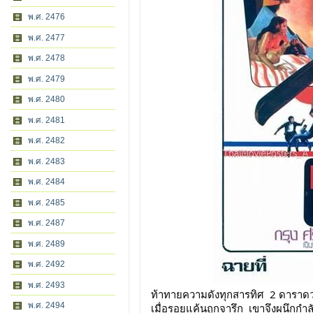
พ.ศ. 2476
พ.ศ. 2477
พ.ศ. 2478
พ.ศ. 2479
พ.ศ. 2480
พ.ศ. 2481
พ.ศ. 2482
พ.ศ. 2483
พ.ศ. 2484
พ.ศ. 2485
พ.ศ. 2487
พ.ศ. 2489
พ.ศ. 2492
พ.ศ. 2493
ท้าทายความดังทุกสารทิศ  2 ดารา
พ.ศ. 2494
เมื่อรอยแค้นถูกจารึก  เขาจึงผนึกกำลั