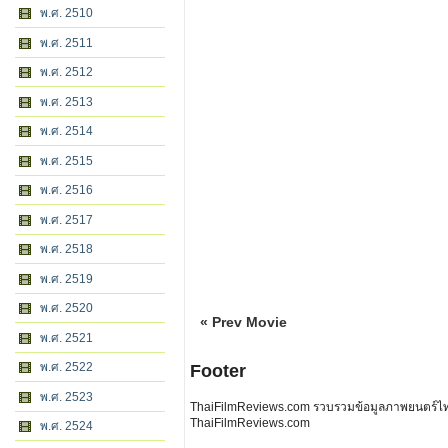
พ.ศ. 2510
พ.ศ. 2511
พ.ศ. 2512
พ.ศ. 2513
พ.ศ. 2514
พ.ศ. 2515
พ.ศ. 2516
พ.ศ. 2517
พ.ศ. 2518
พ.ศ. 2519
พ.ศ. 2520
« Prev Movie
พ.ศ. 2521
พ.ศ. 2522
Footer
พ.ศ. 2523
ThaiFilmReviews.com รวบรวมข้อมูลภาพยนตร์ไทย 
ThaiFilmReviews.com
พ.ศ. 2524