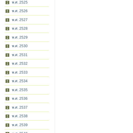
พ.ศ. 2525
พ.ศ. 2526
พ.ศ. 2527
พ.ศ. 2528
พ.ศ. 2529
พ.ศ. 2530
พ.ศ. 2531
พ.ศ. 2532
พ.ศ. 2533
พ.ศ. 2534
พ.ศ. 2535
พ.ศ. 2536
พ.ศ. 2537
พ.ศ. 2538
พ.ศ. 2539