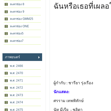
ฉันหรือเธอที่เผลอ
ละครช่อง 8
ละครช่อง 9
ละครช่อง GMM25
ละครช่อง ONE
ละครช่อง5
ละครช่อง7
ภาพยนตร์
พ.ศ. 2466
พ.ศ. 2470
พ.ศ. 2471
ผู้กำกับ : ชารียา รุ่งเรือง
พ.ศ. 2472
นักแสดง:
พ.ศ. 2473
ศรราม เทพพิทักษ์
พ.ศ. 2474
นัท มีเรีย
- ชลิตา
พ.ศ. 2475