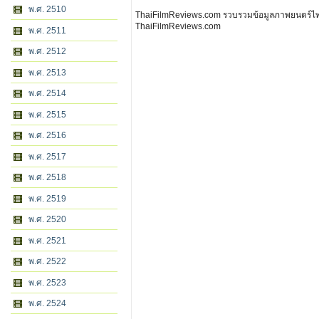
พ.ศ. 2510
ThaiFilmReviews.com รวบรวมข้อมูลภาพยนตร์ไทย 
ThaiFilmReviews.com
พ.ศ. 2511
พ.ศ. 2512
พ.ศ. 2513
พ.ศ. 2514
พ.ศ. 2515
พ.ศ. 2516
พ.ศ. 2517
พ.ศ. 2518
พ.ศ. 2519
พ.ศ. 2520
พ.ศ. 2521
พ.ศ. 2522
พ.ศ. 2523
พ.ศ. 2524