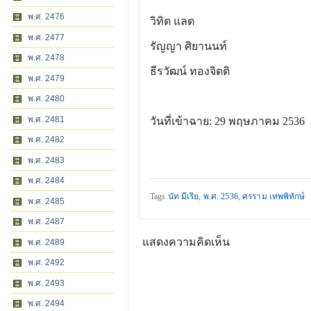
พ.ศ. 2476
วิทิต แลต
พ.ศ. 2477
รัญญา ศิยานนท์
พ.ศ. 2478
ธีรวัฒน์ ทองจิตติ
พ.ศ. 2479
พ.ศ. 2480
พ.ศ. 2481
วันที่เข้าฉาย: 29 พฤษภาคม 2536
พ.ศ. 2482
พ.ศ. 2483
พ.ศ. 2484
Tags
นัท มีเรีย
,
พ.ศ. 2536
,
ศรราม เทพพิทักษ์
พ.ศ. 2485
พ.ศ. 2487
แสดงความคิดเห็น
พ.ศ. 2489
พ.ศ. 2492
พ.ศ. 2493
พ.ศ. 2494