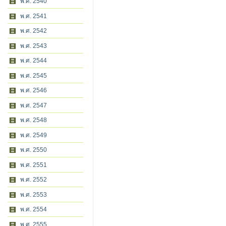
พ.ศ. 2540
พ.ศ. 2541
พ.ศ. 2542
พ.ศ. 2543
พ.ศ. 2544
พ.ศ. 2545
พ.ศ. 2546
พ.ศ. 2547
พ.ศ. 2548
พ.ศ. 2549
พ.ศ. 2550
พ.ศ. 2551
พ.ศ. 2552
พ.ศ. 2553
พ.ศ. 2554
พ.ศ. 2555