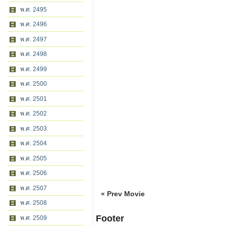
พ.ศ. 2495
พ.ศ. 2496
พ.ศ. 2497
พ.ศ. 2498
พ.ศ. 2499
พ.ศ. 2500
พ.ศ. 2501
พ.ศ. 2502
พ.ศ. 2503
พ.ศ. 2504
พ.ศ. 2505
พ.ศ. 2506
พ.ศ. 2507
« Prev Movie
พ.ศ. 2508
Footer
พ.ศ. 2509