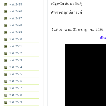
ณัฐดนัย อัมพรสินธุ์
พ.ศ. 2495
พ.ศ. 2496
ศักราช ฤกษ์ธำรงค์
พ.ศ. 2497
พ.ศ. 2498
วันที่เข้าฉาย: 31 กรกฎาคม 2536
พ.ศ. 2499
ตัว
พ.ศ. 2500
พ.ศ. 2501
พ.ศ. 2502
พ.ศ. 2503
พ.ศ. 2504
พ.ศ. 2505
พ.ศ. 2506
พ.ศ. 2507
พ.ศ. 2508
พ.ศ. 2509