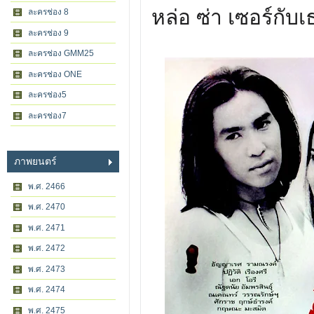
หล่อ ซ่า เซอร์กับ
ละครช่อง 8
ละครช่อง 9
ละครช่อง GMM25
ละครช่อง ONE
ละครช่อง5
ละครช่อง7
ภาพยนตร์
พ.ศ. 2466
พ.ศ. 2470
พ.ศ. 2471
พ.ศ. 2472
พ.ศ. 2473
พ.ศ. 2474
พ.ศ. 2475