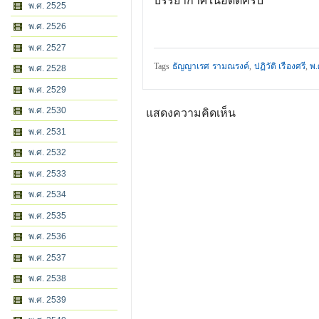
บรรยากาศในอดีตครับ
พ.ศ. 2525
พ.ศ. 2526
พ.ศ. 2527
Tags
ธัญญาเรศ รามณรงค์
,
ปฏิวัติ เรืองศรี
,
พ.
พ.ศ. 2528
พ.ศ. 2529
พ.ศ. 2530
แสดงความคิดเห็น
พ.ศ. 2531
พ.ศ. 2532
พ.ศ. 2533
พ.ศ. 2534
พ.ศ. 2535
พ.ศ. 2536
พ.ศ. 2537
พ.ศ. 2538
พ.ศ. 2539