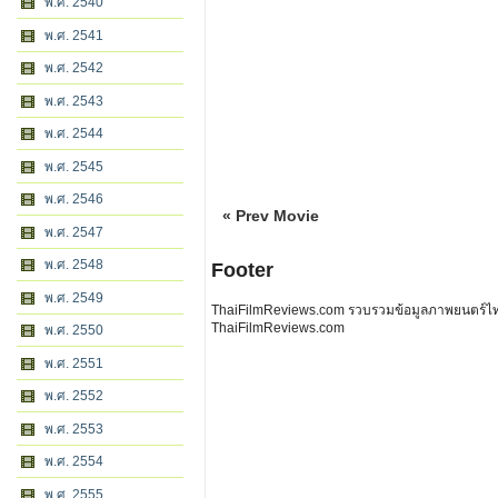
พ.ศ. 2540
พ.ศ. 2541
พ.ศ. 2542
พ.ศ. 2543
พ.ศ. 2544
พ.ศ. 2545
พ.ศ. 2546
« Prev Movie
พ.ศ. 2547
พ.ศ. 2548
Footer
พ.ศ. 2549
ThaiFilmReviews.com รวบรวมข้อมูลภาพยนตร์ไทย 
ThaiFilmReviews.com
พ.ศ. 2550
พ.ศ. 2551
พ.ศ. 2552
พ.ศ. 2553
พ.ศ. 2554
พ.ศ. 2555