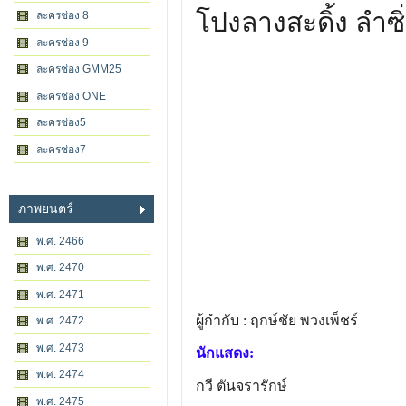
โปงลางสะดิ้ง ลำซิ
ละครช่อง 8
ละครช่อง 9
ละครช่อง GMM25
ละครช่อง ONE
ละครช่อง5
ละครช่อง7
ภาพยนตร์
พ.ศ. 2466
พ.ศ. 2470
พ.ศ. 2471
ผู้กำกับ : ฤกษ์ชัย พวงเพ็ชร์
พ.ศ. 2472
พ.ศ. 2473
นักแสดง:
พ.ศ. 2474
กวี ตันจรารักษ์
พ.ศ. 2475