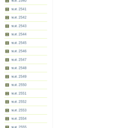
พ.ศ. 2540
พ.ศ. 2541
พ.ศ. 2542
พ.ศ. 2543
พ.ศ. 2544
พ.ศ. 2545
พ.ศ. 2546
พ.ศ. 2547
พ.ศ. 2548
พ.ศ. 2549
พ.ศ. 2550
พ.ศ. 2551
พ.ศ. 2552
พ.ศ. 2553
พ.ศ. 2554
พ.ศ. 2555