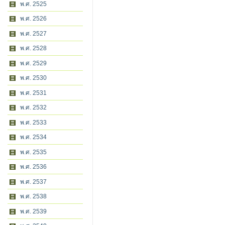
พ.ศ. 2525
พ.ศ. 2526
พ.ศ. 2527
พ.ศ. 2528
พ.ศ. 2529
พ.ศ. 2530
พ.ศ. 2531
พ.ศ. 2532
พ.ศ. 2533
พ.ศ. 2534
พ.ศ. 2535
พ.ศ. 2536
พ.ศ. 2537
พ.ศ. 2538
พ.ศ. 2539