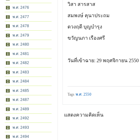
วิสา สารสาส
พ.ศ. 2476
สมพงษ์ คุนาประถม
พ.ศ. 2477
พ.ศ. 2478
ดวงฤดี บุญบำรุง
พ.ศ. 2479
ขวัญนภา เรืองศรี
พ.ศ. 2480
พ.ศ. 2481
วันที่เข้าฉาย: 29 พฤศจิกายน 2550
พ.ศ. 2482
พ.ศ. 2483
พ.ศ. 2484
พ.ศ. 2485
Tags
พ.ศ. 2550
พ.ศ. 2487
พ.ศ. 2489
แสดงความคิดเห็น
พ.ศ. 2492
พ.ศ. 2493
พ.ศ. 2494