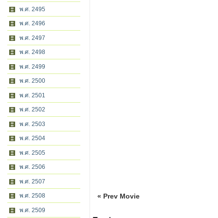
พ.ศ. 2495
พ.ศ. 2496
พ.ศ. 2497
พ.ศ. 2498
พ.ศ. 2499
พ.ศ. 2500
พ.ศ. 2501
พ.ศ. 2502
พ.ศ. 2503
พ.ศ. 2504
พ.ศ. 2505
พ.ศ. 2506
พ.ศ. 2507
พ.ศ. 2508
« Prev Movie
พ.ศ. 2509