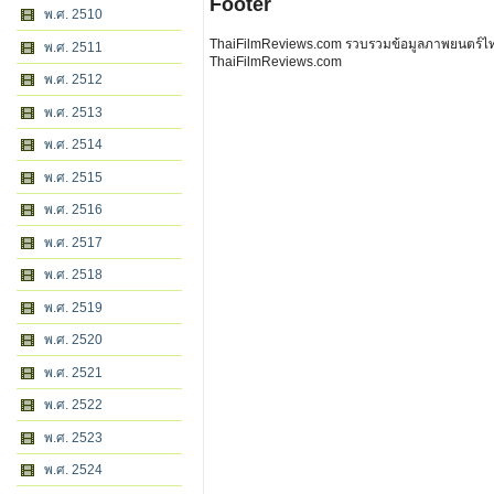
Footer
พ.ศ. 2510
ThaiFilmReviews.com รวบรวมข้อมูลภาพยนตร์ไทย 
พ.ศ. 2511
ThaiFilmReviews.com
พ.ศ. 2512
พ.ศ. 2513
พ.ศ. 2514
พ.ศ. 2515
พ.ศ. 2516
พ.ศ. 2517
พ.ศ. 2518
พ.ศ. 2519
พ.ศ. 2520
พ.ศ. 2521
พ.ศ. 2522
พ.ศ. 2523
พ.ศ. 2524