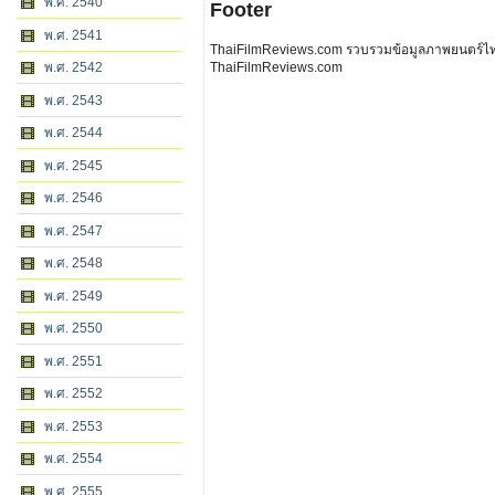
พ.ศ. 2540
Footer
พ.ศ. 2541
ThaiFilmReviews.com รวบรวมข้อมูลภาพยนตร์ไทย 
พ.ศ. 2542
ThaiFilmReviews.com
พ.ศ. 2543
พ.ศ. 2544
พ.ศ. 2545
พ.ศ. 2546
พ.ศ. 2547
พ.ศ. 2548
พ.ศ. 2549
พ.ศ. 2550
พ.ศ. 2551
พ.ศ. 2552
พ.ศ. 2553
พ.ศ. 2554
พ.ศ. 2555