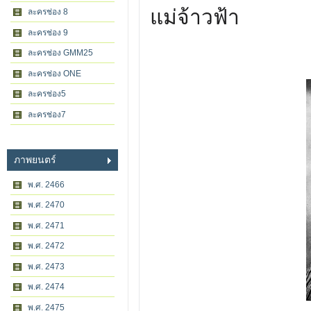
แม่จ้าวฟ้า
ละครช่อง 8
ละครช่อง 9
ละครช่อง GMM25
ละครช่อง ONE
ละครช่อง5
ละครช่อง7
ภาพยนตร์
พ.ศ. 2466
พ.ศ. 2470
พ.ศ. 2471
พ.ศ. 2472
พ.ศ. 2473
พ.ศ. 2474
พ.ศ. 2475