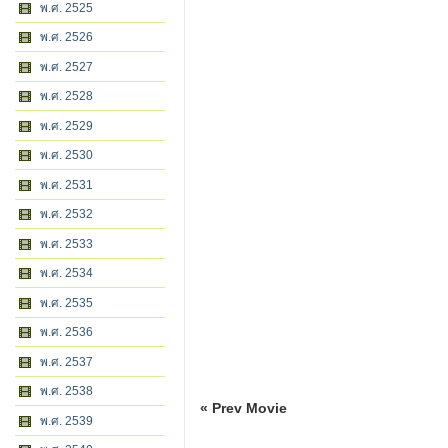
พ.ศ. 2525
พ.ศ. 2526
พ.ศ. 2527
พ.ศ. 2528
พ.ศ. 2529
พ.ศ. 2530
พ.ศ. 2531
พ.ศ. 2532
พ.ศ. 2533
พ.ศ. 2534
พ.ศ. 2535
พ.ศ. 2536
พ.ศ. 2537
พ.ศ. 2538
« Prev Movie
พ.ศ. 2539