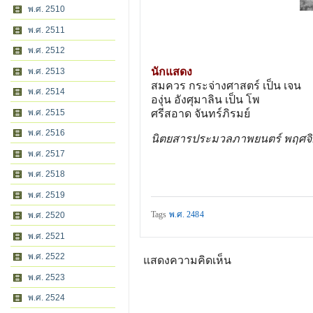
พ.ศ. 2510
พ.ศ. 2511
พ.ศ. 2512
นักแสดง
พ.ศ. 2513
สมควร กระจ่างศาสตร์ เป็น เจน
พ.ศ. 2514
องุ่น อังศุมาลิน เป็น โพ
พ.ศ. 2515
ศรีสอาด จันทร์ภิรมย์
พ.ศ. 2516
นิตยสารประมวลภาพยนตร์ พฤศจิ
พ.ศ. 2517
พ.ศ. 2518
พ.ศ. 2519
Tags
พ.ศ. 2484
พ.ศ. 2520
พ.ศ. 2521
พ.ศ. 2522
แสดงความคิดเห็น
พ.ศ. 2523
พ.ศ. 2524