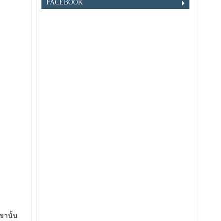
FACEBOOK
ขานั้น