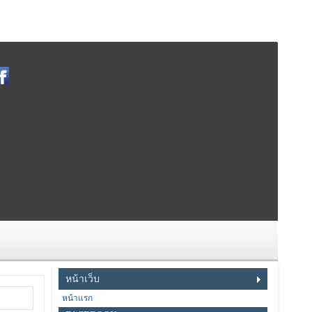
หน้าเว็บ
หน้าแรก