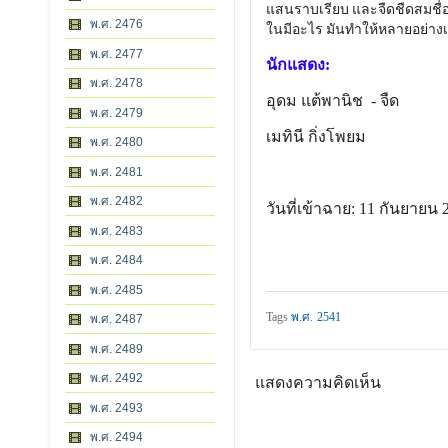
แสนราบเรียบ และจืดชืดสมชื่อตัว 
พ.ศ. 2476
ในมีอะไร มันทำให้หลายอย่างเปล
พ.ศ. 2477
นักแสดง:
พ.ศ. 2478
อุดม แต้พานิช
- จืด
พ.ศ. 2479
เมทินี กิ่งโพยม
พ.ศ. 2480
พ.ศ. 2481
พ.ศ. 2482
วันที่เข้าฉาย: 11 กันยายน 
พ.ศ. 2483
พ.ศ. 2484
พ.ศ. 2485
Tags
พ.ศ. 2541
พ.ศ. 2487
พ.ศ. 2489
พ.ศ. 2492
แสดงความคิดเห็น
พ.ศ. 2493
พ.ศ. 2494