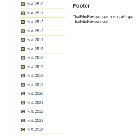
พ.ศ. 2510
Footer
พ.ศ. 2511
ThaiFilmReviews.com รวบรวมข้อมูลภาพย
ThaiFilmReviews.com
พ.ศ. 2512
พ.ศ. 2513
พ.ศ. 2514
พ.ศ. 2515
พ.ศ. 2516
พ.ศ. 2517
พ.ศ. 2518
พ.ศ. 2519
พ.ศ. 2520
พ.ศ. 2521
พ.ศ. 2522
พ.ศ. 2523
พ.ศ. 2524