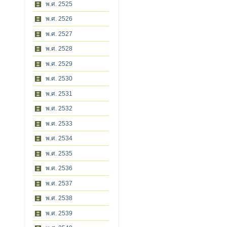
พ.ศ. 2525
พ.ศ. 2526
พ.ศ. 2527
พ.ศ. 2528
พ.ศ. 2529
พ.ศ. 2530
พ.ศ. 2531
พ.ศ. 2532
พ.ศ. 2533
พ.ศ. 2534
พ.ศ. 2535
พ.ศ. 2536
พ.ศ. 2537
พ.ศ. 2538
พ.ศ. 2539