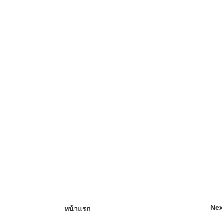
Nex
หน้าแรก