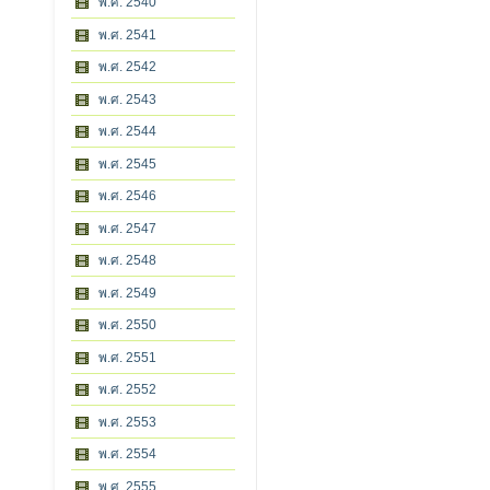
พ.ศ. 2540
พ.ศ. 2541
พ.ศ. 2542
พ.ศ. 2543
พ.ศ. 2544
พ.ศ. 2545
พ.ศ. 2546
พ.ศ. 2547
พ.ศ. 2548
พ.ศ. 2549
พ.ศ. 2550
พ.ศ. 2551
พ.ศ. 2552
พ.ศ. 2553
พ.ศ. 2554
พ.ศ. 2555