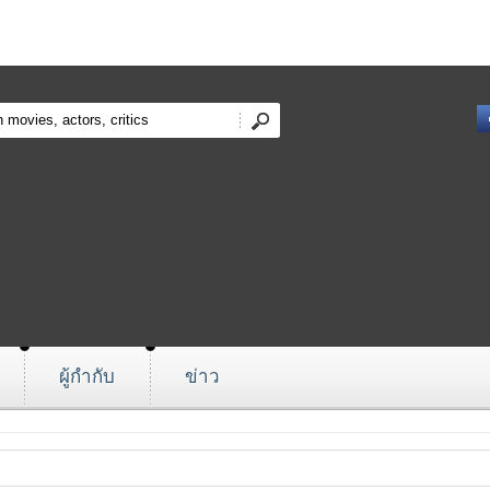
ผู้กำกับ
ข่าว