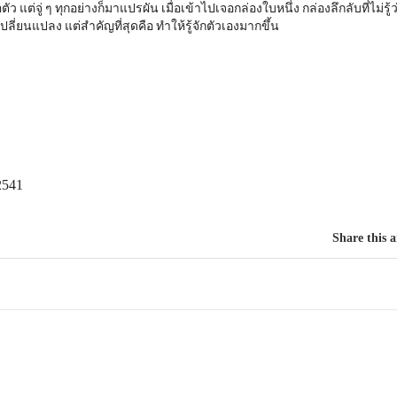
แต่จู่ ๆ ทุกอย่างก็มาแปรผัน เมื่อเข้าไปเจอกล่องใบหนึ่ง กล่องลึกลับที่ไม่รู้ว
ี่ยนแปลง แต่สำคัญที่สุดคือ ทำให้รู้จักตัวเองมากขึ้น
2541
Share this a