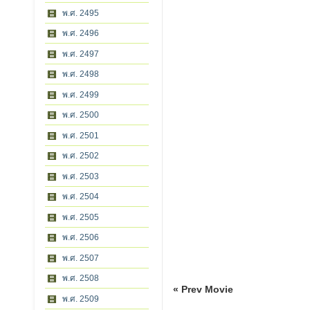
พ.ศ. 2495
พ.ศ. 2496
พ.ศ. 2497
พ.ศ. 2498
พ.ศ. 2499
พ.ศ. 2500
พ.ศ. 2501
พ.ศ. 2502
พ.ศ. 2503
พ.ศ. 2504
พ.ศ. 2505
พ.ศ. 2506
พ.ศ. 2507
พ.ศ. 2508
« Prev Movie
พ.ศ. 2509