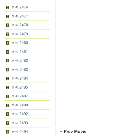
พ.ศ. 2476
พ.ศ. 2477
พ.ศ. 2478
พ.ศ. 2479
พ.ศ. 2480
พ.ศ. 2481
พ.ศ. 2482
พ.ศ. 2483
พ.ศ. 2484
พ.ศ. 2485
พ.ศ. 2487
พ.ศ. 2489
พ.ศ. 2492
พ.ศ. 2493
« Prev Movie
พ.ศ. 2494