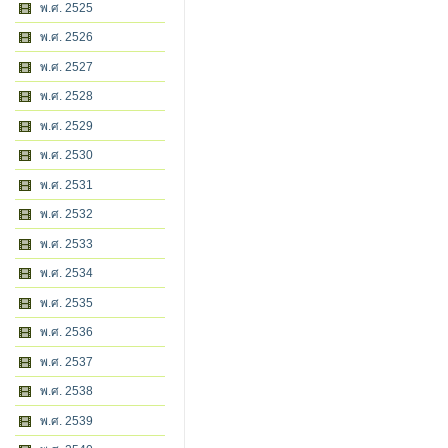
พ.ศ. 2525
พ.ศ. 2526
พ.ศ. 2527
พ.ศ. 2528
พ.ศ. 2529
พ.ศ. 2530
พ.ศ. 2531
พ.ศ. 2532
พ.ศ. 2533
พ.ศ. 2534
พ.ศ. 2535
พ.ศ. 2536
พ.ศ. 2537
พ.ศ. 2538
พ.ศ. 2539