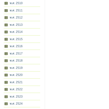
พ.ศ. 2510
พ.ศ. 2511
พ.ศ. 2512
พ.ศ. 2513
พ.ศ. 2514
พ.ศ. 2515
พ.ศ. 2516
พ.ศ. 2517
พ.ศ. 2518
พ.ศ. 2519
พ.ศ. 2520
พ.ศ. 2521
พ.ศ. 2522
พ.ศ. 2523
พ.ศ. 2524