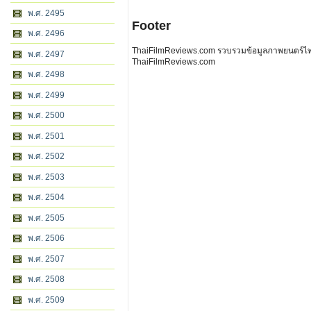
พ.ศ. 2495
Footer
พ.ศ. 2496
ThaiFilmReviews.com รวบรวมข้อมูลภาพยนตร์ไทย 
พ.ศ. 2497
ThaiFilmReviews.com
พ.ศ. 2498
พ.ศ. 2499
พ.ศ. 2500
พ.ศ. 2501
พ.ศ. 2502
พ.ศ. 2503
พ.ศ. 2504
พ.ศ. 2505
พ.ศ. 2506
พ.ศ. 2507
พ.ศ. 2508
พ.ศ. 2509