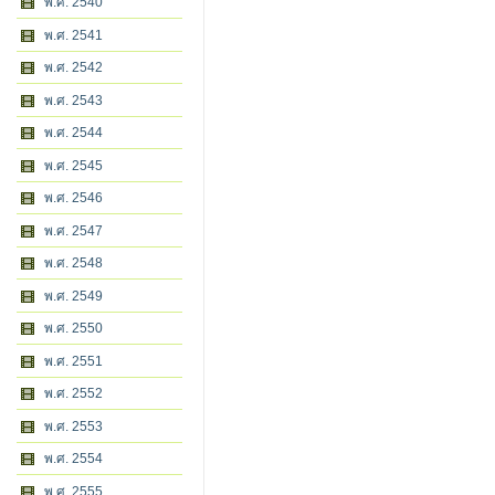
พ.ศ. 2540
พ.ศ. 2541
พ.ศ. 2542
พ.ศ. 2543
พ.ศ. 2544
พ.ศ. 2545
พ.ศ. 2546
พ.ศ. 2547
พ.ศ. 2548
พ.ศ. 2549
พ.ศ. 2550
พ.ศ. 2551
พ.ศ. 2552
พ.ศ. 2553
พ.ศ. 2554
พ.ศ. 2555