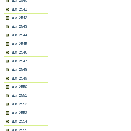
พ.ศ. 2540
พ.ศ. 2541
พ.ศ. 2542
พ.ศ. 2543
พ.ศ. 2544
พ.ศ. 2545
พ.ศ. 2546
พ.ศ. 2547
พ.ศ. 2548
พ.ศ. 2549
พ.ศ. 2550
พ.ศ. 2551
พ.ศ. 2552
พ.ศ. 2553
พ.ศ. 2554
พ.ศ. 2555