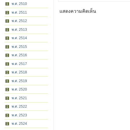
พ.ศ. 2510
แสดงความคิดเห็น
พ.ศ. 2511
พ.ศ. 2512
พ.ศ. 2513
พ.ศ. 2514
พ.ศ. 2515
พ.ศ. 2516
พ.ศ. 2517
พ.ศ. 2518
พ.ศ. 2519
พ.ศ. 2520
พ.ศ. 2521
พ.ศ. 2522
พ.ศ. 2523
พ.ศ. 2524