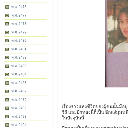
พ.ศ. 2476
พ.ศ. 2477
พ.ศ. 2478
พ.ศ. 2479
พ.ศ. 2480
พ.ศ. 2481
พ.ศ. 2482
พ.ศ. 2483
พ.ศ. 2484
พ.ศ. 2485
พ.ศ. 2487
พ.ศ. 2489
เรื่องราวแห่งชีวิตของผู้คนนั้นมีอ
พ.ศ. 2492
วิถี และปีกทองนี้ก็เป็น อีกแง่มุม
พ.ศ. 2493
ในปัจจุบันนี้
พ.ศ. 2494