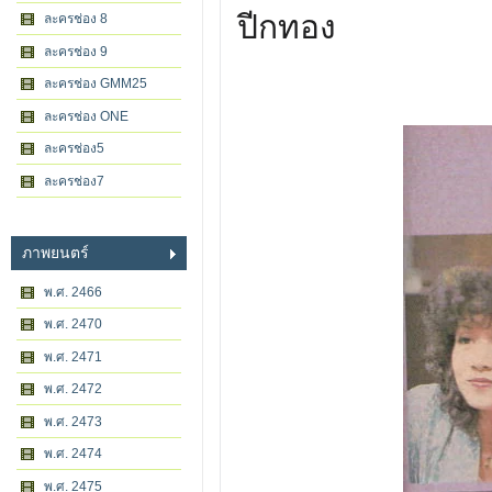
ปีกทอง
ละครช่อง 8
ละครช่อง 9
ละครช่อง GMM25
ละครช่อง ONE
ละครช่อง5
ละครช่อง7
ภาพยนตร์
พ.ศ. 2466
พ.ศ. 2470
พ.ศ. 2471
พ.ศ. 2472
พ.ศ. 2473
พ.ศ. 2474
พ.ศ. 2475