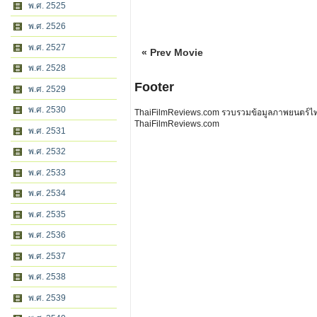
พ.ศ. 2525
พ.ศ. 2526
พ.ศ. 2527
« Prev Movie
พ.ศ. 2528
Footer
พ.ศ. 2529
พ.ศ. 2530
ThaiFilmReviews.com รวบรวมข้อมูลภาพยนตร์ไทย 
ThaiFilmReviews.com
พ.ศ. 2531
พ.ศ. 2532
พ.ศ. 2533
พ.ศ. 2534
พ.ศ. 2535
พ.ศ. 2536
พ.ศ. 2537
พ.ศ. 2538
พ.ศ. 2539