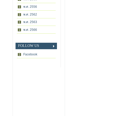
พ.ศ. 2556
พ.ศ. 2562
พ.ศ. 2563
พ.ศ. 2566
FOLLOW US
Facebook