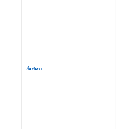
เกี่ยวกับเรา