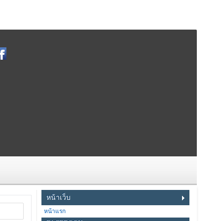
หน้าเว็บ
หน้าแรก