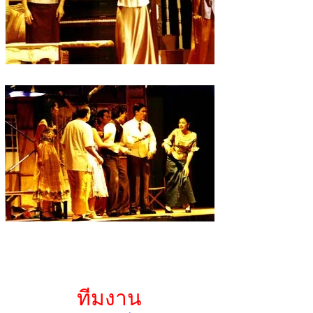
ทีมงาน