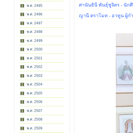
ศานันธินี พันธุ์ชูจิตร - นั
พ.ศ. 2495
พ.ศ. 2496
ญานี ตราโมท - อาทูน ผู้กำ
พ.ศ. 2497
พ.ศ. 2498
พ.ศ. 2499
พ.ศ. 2500
พ.ศ. 2501
พ.ศ. 2502
พ.ศ. 2503
พ.ศ. 2504
พ.ศ. 2505
พ.ศ. 2506
พ.ศ. 2507
พ.ศ. 2508
พ.ศ. 2509