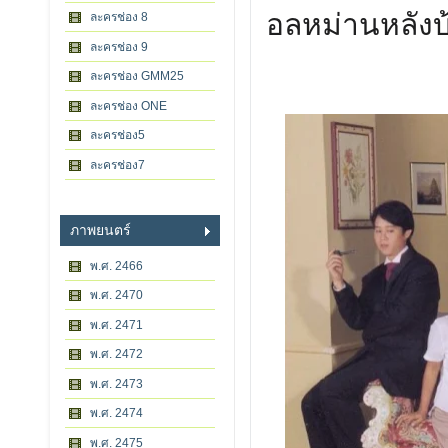
อลหม่านหลัง
ละครช่อง 8
ละครช่อง 9
ละครช่อง GMM25
ละครช่อง ONE
ละครช่อง5
ละครช่อง7
ภาพยนตร์
พ.ศ. 2466
พ.ศ. 2470
พ.ศ. 2471
พ.ศ. 2472
พ.ศ. 2473
พ.ศ. 2474
พ.ศ. 2475