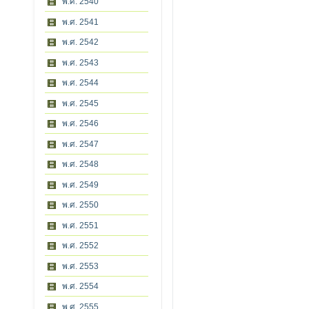
พ.ศ. 2540
พ.ศ. 2541
พ.ศ. 2542
พ.ศ. 2543
พ.ศ. 2544
พ.ศ. 2545
พ.ศ. 2546
พ.ศ. 2547
พ.ศ. 2548
พ.ศ. 2549
พ.ศ. 2550
พ.ศ. 2551
พ.ศ. 2552
พ.ศ. 2553
พ.ศ. 2554
พ.ศ. 2555