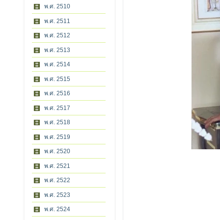
พ.ศ. 2510
พ.ศ. 2511
พ.ศ. 2512
พ.ศ. 2513
พ.ศ. 2514
พ.ศ. 2515
พ.ศ. 2516
พ.ศ. 2517
พ.ศ. 2518
พ.ศ. 2519
พ.ศ. 2520
พ.ศ. 2521
พ.ศ. 2522
พ.ศ. 2523
พ.ศ. 2524