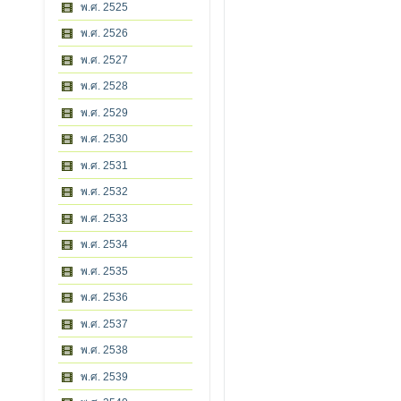
พ.ศ. 2525
พ.ศ. 2526
พ.ศ. 2527
พ.ศ. 2528
พ.ศ. 2529
พ.ศ. 2530
พ.ศ. 2531
พ.ศ. 2532
พ.ศ. 2533
พ.ศ. 2534
พ.ศ. 2535
พ.ศ. 2536
พ.ศ. 2537
พ.ศ. 2538
พ.ศ. 2539