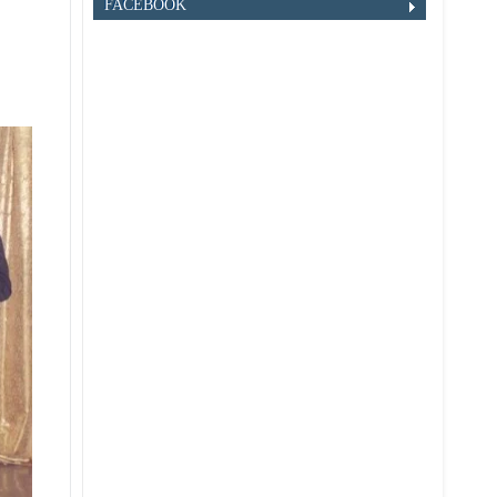
FACEBOOK