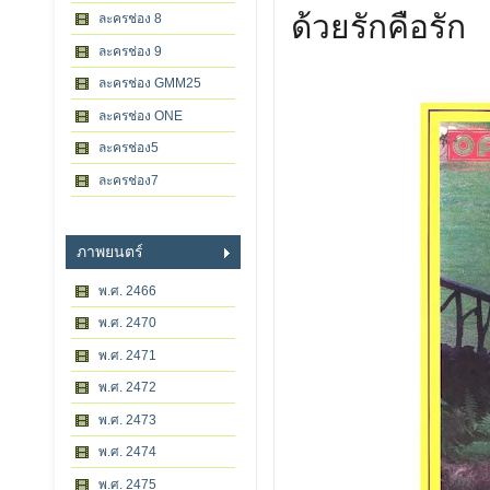
ด้วยรักคือรัก
ละครช่อง 8
ละครช่อง 9
ละครช่อง GMM25
ละครช่อง ONE
ละครช่อง5
ละครช่อง7
ภาพยนตร์
พ.ศ. 2466
พ.ศ. 2470
พ.ศ. 2471
พ.ศ. 2472
พ.ศ. 2473
พ.ศ. 2474
พ.ศ. 2475