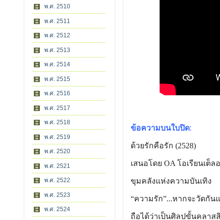
พ.ศ. 2510
พ.ศ. 2511
พ.ศ. 2512
พ.ศ. 2513
พ.ศ. 2514
พ.ศ. 2515
พ.ศ. 2516
พ.ศ. 2517
พ.ศ. 2518
ข้อความบนใบปิด
:
พ.ศ. 2519
ด้วยรักคือรัก (2528)
พ.ศ. 2520
เสนอโดย OA โอเรียนเต็ลอา
พ.ศ. 2521
พ.ศ. 2522
ขุมคลังแห่งความบันเทิง
พ.ศ. 2523
“ความรัก”...หากจะวัดกันแ
พ.ศ. 2524
ถือได้ว่าเป็นศิลปขั้นคลาสส