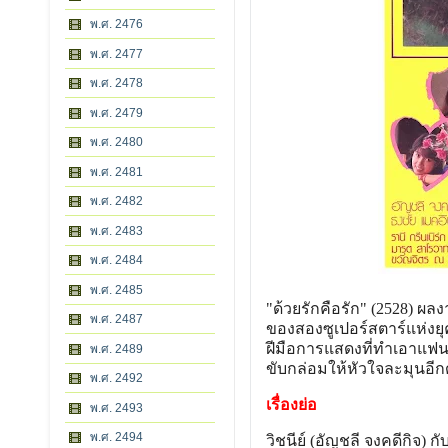
พ.ศ. 2476
พ.ศ. 2477
พ.ศ. 2478
พ.ศ. 2479
พ.ศ. 2480
พ.ศ. 2481
พ.ศ. 2482
พ.ศ. 2483
พ.ศ. 2484
พ.ศ. 2485
"ด้วยรักคือรัก" (2528) 
พ.ศ. 2487
ของสองซูเปอร์สตาร์แห่งยุค
ฝีมือการแสดงที่ทำเอาแฟน ๆ
พ.ศ. 2489
ขับกล่อมให้หัวใจละมุนอีก
พ.ศ. 2492
เรื่องย่อ
พ.ศ. 2493
พ.ศ. 2494
วิชนีย์ (อัญชลี จงคดีกิจ)