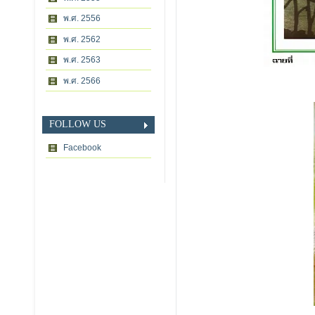
พ.ศ. 2556
พ.ศ. 2562
พ.ศ. 2563
พ.ศ. 2566
FOLLOW US
Facebook