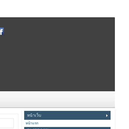
หน้าเว็บ
หน้าแรก