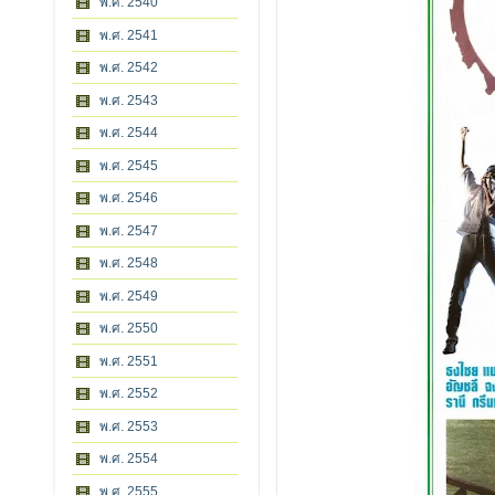
พ.ศ. 2540
พ.ศ. 2541
พ.ศ. 2542
พ.ศ. 2543
พ.ศ. 2544
พ.ศ. 2545
พ.ศ. 2546
พ.ศ. 2547
พ.ศ. 2548
พ.ศ. 2549
พ.ศ. 2550
พ.ศ. 2551
พ.ศ. 2552
พ.ศ. 2553
พ.ศ. 2554
พ.ศ. 2555