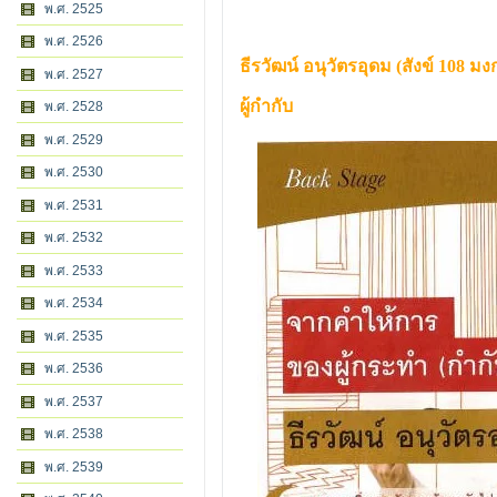
พ.ศ. 2525
พ.ศ. 2526
ธีรวัฒน์ อนุวัตรอุดม (สังข์ 108 มง
พ.ศ. 2527
ผู้กำกับ
พ.ศ. 2528
พ.ศ. 2529
พ.ศ. 2530
พ.ศ. 2531
พ.ศ. 2532
พ.ศ. 2533
พ.ศ. 2534
พ.ศ. 2535
พ.ศ. 2536
พ.ศ. 2537
พ.ศ. 2538
พ.ศ. 2539