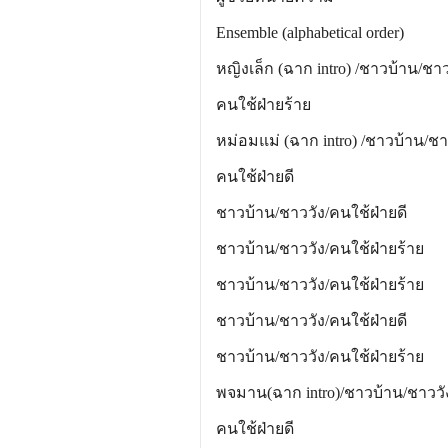
Ensemble (alphabetical order)
หญิงเล็ก (ฉาก intro) /ชาวบ้า
คนใช้ฝ่ายร้าย
หม่อมแม่ (ฉาก intro) /ชาวบ้าน
คนใช้ฝ่ายดี
ชาวบ้าน/ชาววัง/คนใช้ฝ่าย
ชาวบ้าน/ชาววัง/คนใช้ฝ่าย
ชาวบ้าน/ชาววัง/คนใช้ฝ่าย
ชาวบ้าน/ชาววัง/คนใช้ฝ่า
ชาวบ้าน/ชาววัง/คนใช้ฝ่ายร
พจมาน(ฉาก intro)/ชาวบ้าน/ช
คนใช้ฝ่ายดี