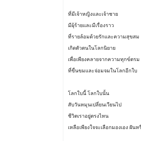
ที่มีเจ้าหญิงและเจ้าชาย
มีผุ้ร้ายและมีเรื่องราว
ที่รายล้อมด้วยรักและความสุขสม
เกิดตัวตนในโลกนิยาย
เพื่อเพียงคลายจากความทุกข์ตรม
ที่ขื่นขมและจ่อมจมในโลกอีกใบ
โลกใบนี้ โลกใบนั้น
สับวันหมุนเปลี่ยนเวียนไป
ชีวิตเราอยู่ตรงไหน
เหลือเพียงใจจะเลือกมองเอง ฝันหร