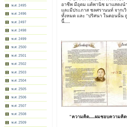
อาชีพ มีอุดม แต้พานิช มาแสดงนำ 
พ.ศ. 2495
และมีประภาส ชลศรานนท์ จากเวิร์
พ.ศ. 2496
ทั้งหมด และ "ปริศนา ในตอนนั้น
นี้.....
พ.ศ. 2497
พ.ศ. 2498
พ.ศ. 2499
พ.ศ. 2500
พ.ศ. 2501
พ.ศ. 2502
พ.ศ. 2503
พ.ศ. 2504
พ.ศ. 2505
พ.ศ. 2506
พ.ศ. 2507
พ.ศ. 2508
"ความคิด.....ผมชอบความคิดขอ
พ.ศ. 2509