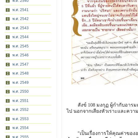
พ.ศ. 2540
พ.ศ. 2541
พ.ศ. 2542
พ.ศ. 2543
พ.ศ. 2544
พ.ศ. 2545
พ.ศ. 2546
พ.ศ. 2547
พ.ศ. 2548
พ.ศ. 2549
พ.ศ. 2550
พ.ศ. 2551
สังข์ 108 มงกุฏ ผู้กำกับอารมณ์ดี
พ.ศ. 2552
ไป นอกจากเสียงหัวเราะและความ
พ.ศ. 2553
พ.ศ. 2554
"เป็นเรื่องการให้คุณค่าของอะไร
พ.ศ. 2555