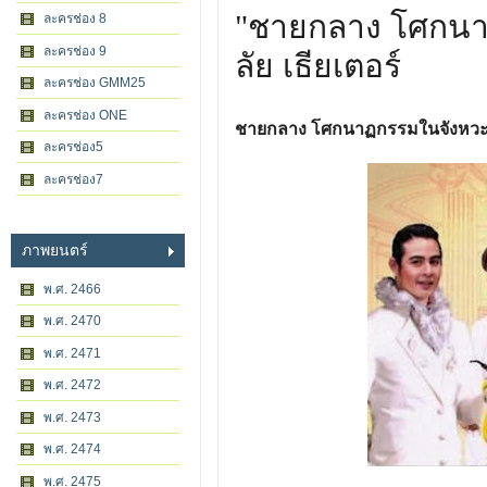
"ชายกลาง โศกนาฏ
ละครช่อง 8
ละครช่อง 9
ลัย เธียเตอร์
ละครช่อง GMM25
ละครช่อง ONE
ชายกลาง โศกนาฏกรรมในจังหวะ
ละครช่อง5
ละครช่อง7
ภาพยนตร์
พ.ศ. 2466
พ.ศ. 2470
พ.ศ. 2471
พ.ศ. 2472
พ.ศ. 2473
พ.ศ. 2474
พ.ศ. 2475