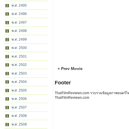
พ.ศ. 2495
พ.ศ. 2496
พ.ศ. 2497
พ.ศ. 2498
พ.ศ. 2499
พ.ศ. 2500
พ.ศ. 2501
พ.ศ. 2502
« Prev Movie
พ.ศ. 2503
พ.ศ. 2504
Footer
พ.ศ. 2505
ThaiFilmReviews.com รวบรวมข้อมูลภาพยนตร์ไทย 
ThaiFilmReviews.com
พ.ศ. 2506
พ.ศ. 2507
พ.ศ. 2508
พ.ศ. 2509