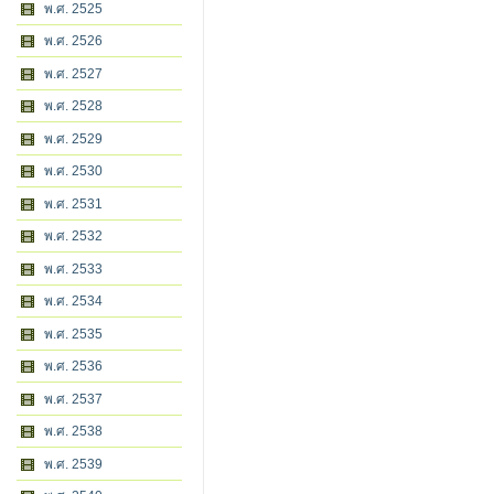
พ.ศ. 2525
พ.ศ. 2526
พ.ศ. 2527
พ.ศ. 2528
พ.ศ. 2529
พ.ศ. 2530
พ.ศ. 2531
พ.ศ. 2532
พ.ศ. 2533
พ.ศ. 2534
พ.ศ. 2535
พ.ศ. 2536
พ.ศ. 2537
พ.ศ. 2538
พ.ศ. 2539