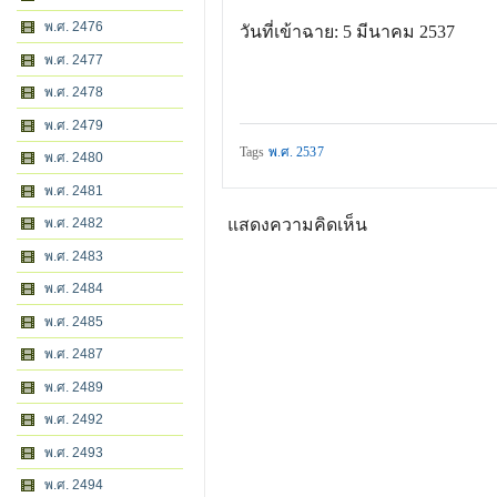
พ.ศ. 2476
วันที่เข้าฉาย: 5 มีนาคม 2537
พ.ศ. 2477
พ.ศ. 2478
พ.ศ. 2479
Tags
พ.ศ. 2537
พ.ศ. 2480
พ.ศ. 2481
พ.ศ. 2482
แสดงความคิดเห็น
พ.ศ. 2483
พ.ศ. 2484
พ.ศ. 2485
พ.ศ. 2487
พ.ศ. 2489
พ.ศ. 2492
พ.ศ. 2493
พ.ศ. 2494