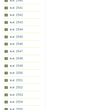
พ.ศ. 2540
พ.ศ. 2541
พ.ศ. 2542
พ.ศ. 2543
พ.ศ. 2544
พ.ศ. 2545
พ.ศ. 2546
พ.ศ. 2547
พ.ศ. 2548
พ.ศ. 2549
พ.ศ. 2550
พ.ศ. 2551
พ.ศ. 2552
พ.ศ. 2553
พ.ศ. 2554
พ.ศ. 2555