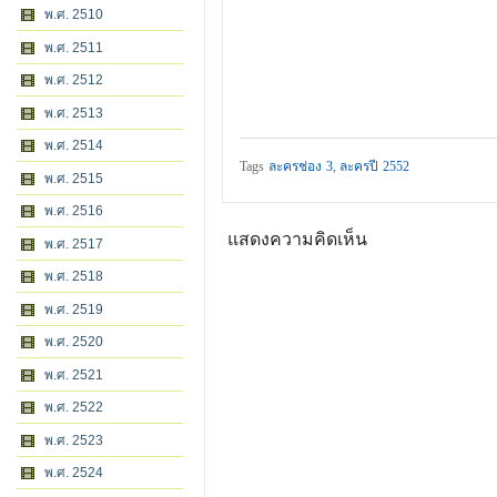
พ.ศ. 2510
พ.ศ. 2511
พ.ศ. 2512
พ.ศ. 2513
พ.ศ. 2514
Tags
ละครช่อง 3
,
ละครปี 2552
พ.ศ. 2515
พ.ศ. 2516
แสดงความคิดเห็น
พ.ศ. 2517
พ.ศ. 2518
พ.ศ. 2519
พ.ศ. 2520
พ.ศ. 2521
พ.ศ. 2522
พ.ศ. 2523
พ.ศ. 2524