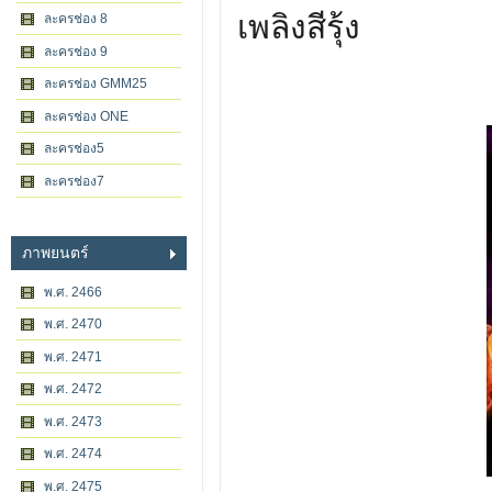
เพลิงสีรุ้ง
ละครช่อง 8
ละครช่อง 9
ละครช่อง GMM25
ละครช่อง ONE
ละครช่อง5
ละครช่อง7
ภาพยนตร์
พ.ศ. 2466
พ.ศ. 2470
พ.ศ. 2471
พ.ศ. 2472
พ.ศ. 2473
พ.ศ. 2474
พ.ศ. 2475