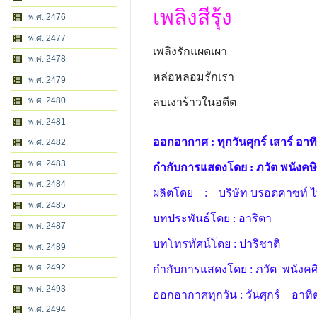
เพลิงสีรุ้ง
พ.ศ. 2476
พ.ศ. 2477
เพลิงรักแผดเผา
พ.ศ. 2478
หล่อหลอมรักเรา
พ.ศ. 2479
พ.ศ. 2480
ลบเงาร้าวในอดีต
พ.ศ. 2481
ออกอากาศ : ทุกวันศุกร์ เสาร์ อาทิ
พ.ศ. 2482
พ.ศ. 2483
กำกับการแสดงโดย : ภวัต พนังคษิ
พ.ศ. 2484
ผลิตโดย : บริษัท บรอดคาซท์ ไทย
พ.ศ. 2485
บทประพันธ์โดย : อาริตา
พ.ศ. 2487
บทโทรทัศน์โดย : ปาริชาติ
พ.ศ. 2489
พ.ศ. 2492
กำกับการแสดงโดย : ภวัต พนังคศิ
พ.ศ. 2493
ออกอากาศทุกวัน : วันศุกร์ – อาทิ
พ.ศ. 2494