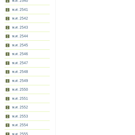
พ.ศ. 2540
พ.ศ. 2541
พ.ศ. 2542
พ.ศ. 2543
พ.ศ. 2544
พ.ศ. 2545
พ.ศ. 2546
พ.ศ. 2547
พ.ศ. 2548
พ.ศ. 2549
พ.ศ. 2550
พ.ศ. 2551
พ.ศ. 2552
พ.ศ. 2553
พ.ศ. 2554
พ.ศ. 2555