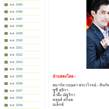
พ.ศ. 2495
พ.ศ. 2496
พ.ศ. 2497
พ.ศ. 2498
พ.ศ. 2499
พ.ศ. 2500
พ.ศ. 2501
พ.ศ. 2502
พ.ศ. 2503
พ.ศ. 2504
นำแสดงโดย :
พ.ศ. 2505
พ.ศ. 2506
สมาร์ท กฤษดา พรเวโรจน์ - ทินรัต
ซูซี่ สุษิรา
พ.ศ. 2507
น้ำผึ้ง ณัฐริกา
พ.ศ. 2508
หลุยส์ สก็อต
อเล็กซ์
พ.ศ. 2509