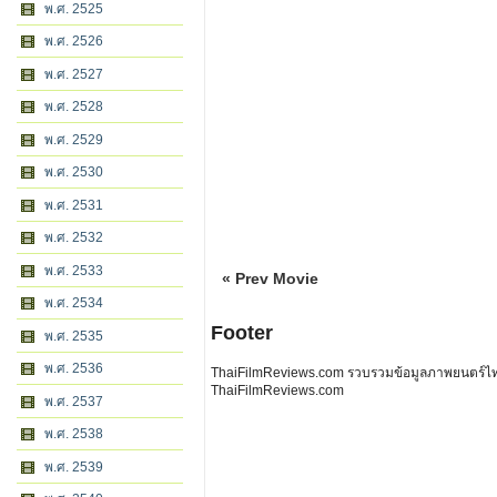
พ.ศ. 2525
พ.ศ. 2526
พ.ศ. 2527
พ.ศ. 2528
พ.ศ. 2529
พ.ศ. 2530
พ.ศ. 2531
พ.ศ. 2532
พ.ศ. 2533
« Prev Movie
พ.ศ. 2534
Footer
พ.ศ. 2535
พ.ศ. 2536
ThaiFilmReviews.com รวบรวมข้อมูลภาพยนตร์ไทย 
ThaiFilmReviews.com
พ.ศ. 2537
พ.ศ. 2538
พ.ศ. 2539