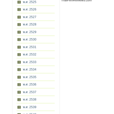
ThaiFilmReviews.com
พ.ศ. 2525
พ.ศ. 2526
พ.ศ. 2527
พ.ศ. 2528
พ.ศ. 2529
พ.ศ. 2530
พ.ศ. 2531
พ.ศ. 2532
พ.ศ. 2533
พ.ศ. 2534
พ.ศ. 2535
พ.ศ. 2536
พ.ศ. 2537
พ.ศ. 2538
พ.ศ. 2539