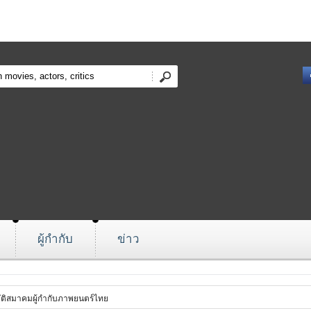
ผู้กำกับ
ข่าว
ัติสมาคมผู้กำกับภาพยนตร์ไทย