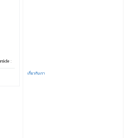
rticle
:
เกี่ยวกับเรา