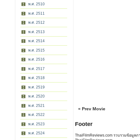
พ.ศ. 2510
พ.ศ. 2511
พ.ศ. 2512
พ.ศ. 2513
พ.ศ. 2514
พ.ศ. 2515
พ.ศ. 2516
พ.ศ. 2517
พ.ศ. 2518
พ.ศ. 2519
พ.ศ. 2520
พ.ศ. 2521
« Prev Movie
พ.ศ. 2522
Footer
พ.ศ. 2523
พ.ศ. 2524
ThaiFilmReviews.com รวบรวมข้อมูลภาพย