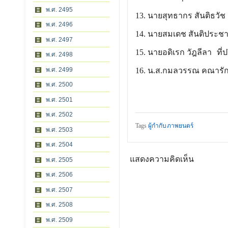
พ.ศ. 2495
13. นายสุทธากร สันติธวัช
พ.ศ. 2496
14. นายสมเดช สันติประช
พ.ศ. 2497
15. นายอดิเรก วัฎลีลา
ที
พ.ศ. 2498
พ.ศ. 2499
16. น.ส.กมลวรรณ คณารักษ
พ.ศ. 2500
พ.ศ. 2501
พ.ศ. 2502
Tags
ผู้กำกับภาพยนตร์
พ.ศ. 2503
พ.ศ. 2504
แสดงความคิดเห็น
พ.ศ. 2505
พ.ศ. 2506
พ.ศ. 2507
พ.ศ. 2508
พ.ศ. 2509