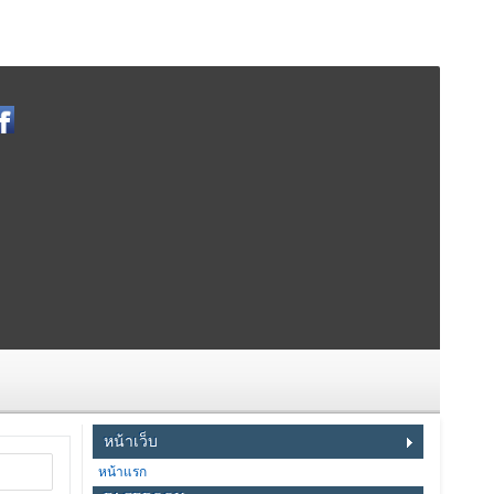
หน้าเว็บ
หน้าแรก