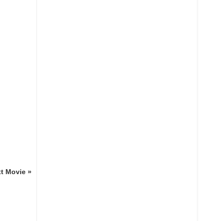
t Movie »