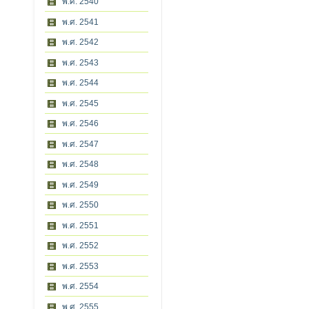
พ.ศ. 2540
พ.ศ. 2541
พ.ศ. 2542
พ.ศ. 2543
พ.ศ. 2544
พ.ศ. 2545
พ.ศ. 2546
พ.ศ. 2547
พ.ศ. 2548
พ.ศ. 2549
พ.ศ. 2550
พ.ศ. 2551
พ.ศ. 2552
พ.ศ. 2553
พ.ศ. 2554
พ.ศ. 2555