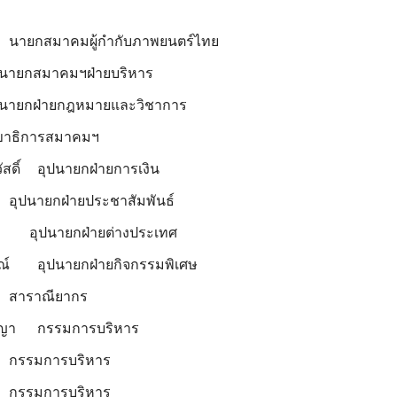
นายกสมาคมผู้กำกับภาพยนตร์ไทย
ปนายกสมาคมฯฝ่ายบริหาร
ปนายกฝ่ายกฎหมายและวิชาการ
ขาธิการสมาคมฯ
สดิ์
อุปนายกฝ่ายการเงิน
อุปนายกฝ่ายประชาสัมพันธ์
ังข์ อุปนายกฝ่ายต่างประเทศ
ณ์
อุปนายกฝ่ายกิจกรรมพิเศษ
สาราณียากร
ญญา
กรรมการบริหาร
กรรมการบริหาร
กรรมการบริหาร