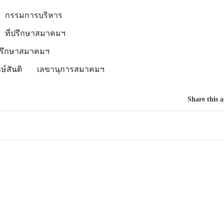
กรรมการบริหาร
า
ที่ปรึกษาสมาคมฯ
่ปรึกษาสมาคมฯ
์สันติ
เลขานุการสมาคมฯ
Share this a