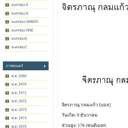
จิตรภาณุ กลมแก้
ละครช่อง 8
ละครช่อง 9
ละครช่อง GMM25
ละครช่อง ONE
ละครช่อง5
ละครช่อง7
ภาพยนตร์
พ.ศ. 2466
พ.ศ. 2470
พ.ศ. 2471
พ.ศ. 2472
จิตรภาณุ กลมแก้ว [บอล]
พ.ศ. 2473
วันเกิด: 9 ธันวาคม
พ.ศ. 2474
ส่วนสูง: 176 เซนติเมตร
พ.ศ. 2475