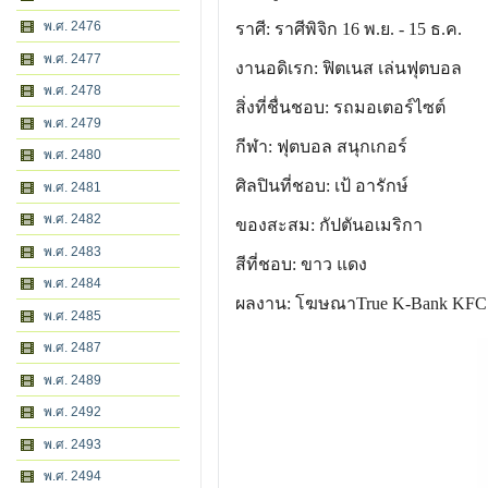
พ.ศ. 2476
ราศี: ราศีพิจิก 16 พ.ย. - 15 ธ.ค.
พ.ศ. 2477
งานอดิเรก: ฟิตเนส เล่นฟุตบอล
พ.ศ. 2478
สิ่งที่ชื่นชอบ: รถมอเตอร์ไซต์
พ.ศ. 2479
กีฬา: ฟุตบอล สนุกเกอร์
พ.ศ. 2480
ศิลปินที่ชอบ: เป้ อารักษ์
พ.ศ. 2481
พ.ศ. 2482
ของสะสม: กัปตันอเมริกา
พ.ศ. 2483
สีที่ชอบ: ขาว แดง
พ.ศ. 2484
ผลงาน: โฆษณาTrue K-Bank KFC บ
พ.ศ. 2485
พ.ศ. 2487
พ.ศ. 2489
พ.ศ. 2492
พ.ศ. 2493
พ.ศ. 2494