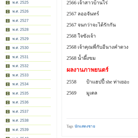
2566 เจ้าสาวบ้านไร่
พ.ศ. 2525
พ.ศ. 2526
2567 ลออจันทร์
พ.ศ. 2527
2567 จนกว่าจะได้รักกัน
พ.ศ. 2528
2568 ใจขังเจ้า
พ.ศ. 2529
2568 เจ้าคุณพี่กับอีนางคำดวง
พ.ศ. 2530
พ.ศ. 2531
2568 น้ำผึ้งขม
พ.ศ. 2532
ผลงานภาพยนตร์
พ.ศ. 2533
2558
ป้าแฮปปี้ she ท่าเยอะ
พ.ศ. 2534
2569
มูเตล
พ.ศ. 2535
พ.ศ. 2536
พ.ศ. 2537
พ.ศ. 2538
Tags
นักแสดงชาย
พ.ศ. 2539