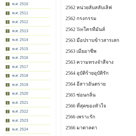
พ.ศ. 2510
2562 หน่วยลับสลับเลิฟ
พ.ศ. 2511
2562 กรงกรรม
พ.ศ. 2512
2562 Teeใครทีมันส์
พ.ศ. 2513
2563 มือปราบข้าวสารเสก
พ.ศ. 2514
พ.ศ. 2515
2563 เมียอาชีพ
พ.ศ. 2516
2563 ความทรงจำสีจาง
พ.ศ. 2517
2564 อุบัติร้ายอุบัติรัก
พ.ศ. 2518
2564 อีสาวอันตราย
พ.ศ. 2519
พ.ศ. 2520
2565 ซ่อนกลิ่น
พ.ศ. 2521
2566 ที่สุดของหัวใจ
พ.ศ. 2522
2566 เพราะรัก
พ.ศ. 2523
2566 มาตาลดา
พ.ศ. 2524