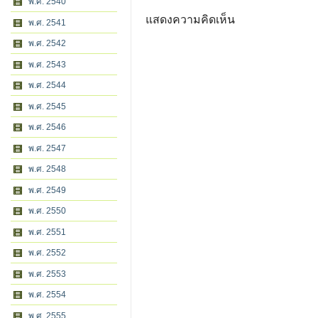
พ.ศ. 2540
แสดงความคิดเห็น
พ.ศ. 2541
พ.ศ. 2542
พ.ศ. 2543
พ.ศ. 2544
พ.ศ. 2545
พ.ศ. 2546
พ.ศ. 2547
พ.ศ. 2548
พ.ศ. 2549
พ.ศ. 2550
พ.ศ. 2551
พ.ศ. 2552
พ.ศ. 2553
พ.ศ. 2554
พ.ศ. 2555