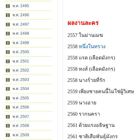
พ.ศ. 2495
พ.ศ. 2496
ผลงานละคร
พ.ศ. 2497
พ.ศ. 2498
2557 ในม่านเมฆ
พ.ศ. 2499
2558
หนึ่งในทรวง
พ.ศ. 2500
2558 แรด (เลือดมังกร)
พ.ศ. 2501
2558 หงส์ (เลือดมังกร)
พ.ศ. 2502
2558 นางร้ายที่รัก
พ.ศ. 2503
พ.ศ. 2504
2559 เพียงชายคนนี้ไม่ใช่ผู้วิเศษ
พ.ศ. 2505
2559 นางอาย
พ.ศ. 2506
2560 รากนครา
พ.ศ. 2507
2561 ด้วยแรงอธิษฐาน
พ.ศ. 2508
พ.ศ. 2509
2561 ชาติเสือพันธุ์มังกร