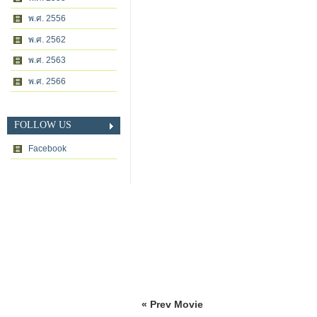
พ.ศ. 2556
พ.ศ. 2562
พ.ศ. 2563
พ.ศ. 2566
FOLLOW US
Facebook
« Prev Movie