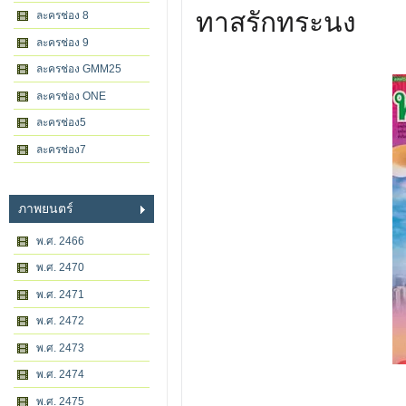
ทาสรักทระนง
ละครช่อง 8
ละครช่อง 9
ละครช่อง GMM25
ละครช่อง ONE
ละครช่อง5
ละครช่อง7
ภาพยนตร์
พ.ศ. 2466
พ.ศ. 2470
พ.ศ. 2471
พ.ศ. 2472
พ.ศ. 2473
พ.ศ. 2474
พ.ศ. 2475