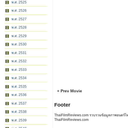
พ.ศ. 2525
พ.ศ. 2526
พ.ศ. 2527
พ.ศ. 2528
พ.ศ. 2529
พ.ศ. 2530
พ.ศ. 2531
พ.ศ. 2532
พ.ศ. 2533
พ.ศ. 2534
พ.ศ. 2535
« Prev Movie
พ.ศ. 2536
พ.ศ. 2537
Footer
พ.ศ. 2538
ThaiFilmReviews.com รวบรวมข้อมูลภาพยนตร์ไทย 
ThaiFilmReviews.com
พ.ศ. 2539