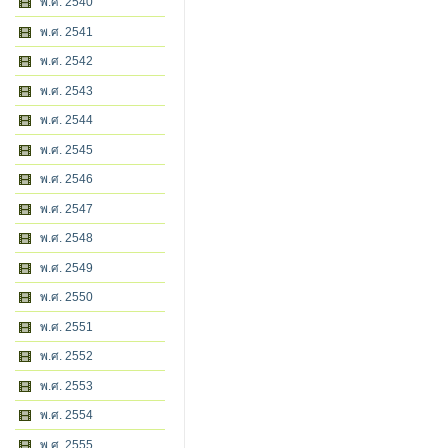
พ.ศ. 2540
พ.ศ. 2541
พ.ศ. 2542
พ.ศ. 2543
พ.ศ. 2544
พ.ศ. 2545
พ.ศ. 2546
พ.ศ. 2547
พ.ศ. 2548
พ.ศ. 2549
พ.ศ. 2550
พ.ศ. 2551
พ.ศ. 2552
พ.ศ. 2553
พ.ศ. 2554
พ.ศ. 2555