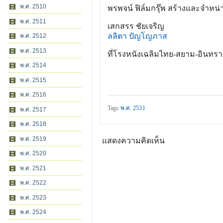
พ.ศ. 2510
พรพจน์ ฟิล์มกรุ๊พ สร้างและจำหน่
พ.ศ. 2511
เสกสรร ชัยเจริญ
ลลิตา ปัญโญภาส
พ.ศ. 2512
พ.ศ. 2513
ที่โรงหนังเฉลิมไทย-สยาม-อินทร
พ.ศ. 2514
พ.ศ. 2515
พ.ศ. 2516
Tags
พ.ศ. 2531
พ.ศ. 2517
พ.ศ. 2518
พ.ศ. 2519
แสดงความคิดเห็น
พ.ศ. 2520
พ.ศ. 2521
พ.ศ. 2522
พ.ศ. 2523
พ.ศ. 2524