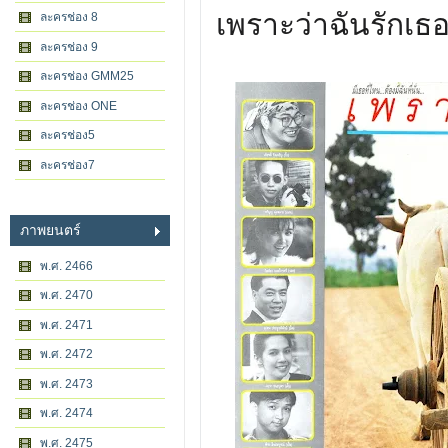
เพราะว่าฉันรักเธ
ละครช่อง 8
ละครช่อง 9
ละครช่อง GMM25
ละครช่อง ONE
ละครช่อง5
ละครช่อง7
ภาพยนตร์
พ.ศ. 2466
พ.ศ. 2470
พ.ศ. 2471
พ.ศ. 2472
พ.ศ. 2473
พ.ศ. 2474
พ.ศ. 2475