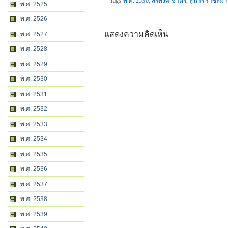
Tags
พ.ศ. 2530
,
สรพงศ์ ชาตรี
,
สุนารี ราชสีมา
พ.ศ. 2525
พ.ศ. 2526
แสดงความคิดเห็น
พ.ศ. 2527
พ.ศ. 2528
พ.ศ. 2529
พ.ศ. 2530
พ.ศ. 2531
พ.ศ. 2532
พ.ศ. 2533
พ.ศ. 2534
พ.ศ. 2535
พ.ศ. 2536
พ.ศ. 2537
พ.ศ. 2538
พ.ศ. 2539