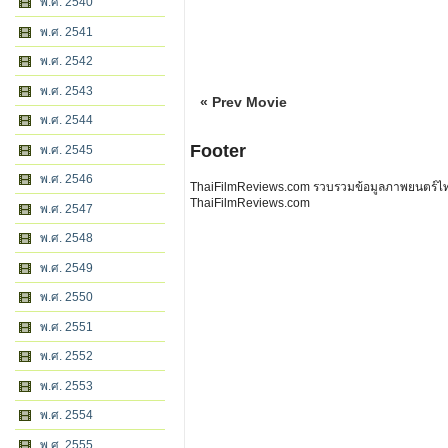
พ.ศ. 2540
พ.ศ. 2541
พ.ศ. 2542
พ.ศ. 2543
« Prev Movie
พ.ศ. 2544
Footer
พ.ศ. 2545
พ.ศ. 2546
ThaiFilmReviews.com รวบรวมข้อมูลภาพยนตร์ไทย 
ThaiFilmReviews.com
พ.ศ. 2547
พ.ศ. 2548
พ.ศ. 2549
พ.ศ. 2550
พ.ศ. 2551
พ.ศ. 2552
พ.ศ. 2553
พ.ศ. 2554
พ.ศ. 2555