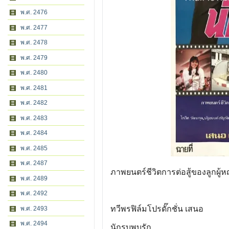
พ.ศ. 2476
พ.ศ. 2477
พ.ศ. 2478
พ.ศ. 2479
พ.ศ. 2480
พ.ศ. 2481
พ.ศ. 2482
พ.ศ. 2483
พ.ศ. 2484
พ.ศ. 2485
พ.ศ. 2487
ภาพยนตร์ชีวิตการต่อสู้ของลูกผู้หญ
พ.ศ. 2489
พ.ศ. 2492
ทวีพรฟิล์มโปรดั๊กชั่น เสนอ
พ.ศ. 2493
พ.ศ. 2494
นักรบพบรัก