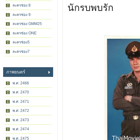
นักรบพบรัก
ละครช่อง 8
ละครช่อง 9
ละครช่อง GMM25
ละครช่อง ONE
ละครช่อง5
ละครช่อง7
ภาพยนตร์
พ.ศ. 2466
พ.ศ. 2470
พ.ศ. 2471
พ.ศ. 2472
พ.ศ. 2473
พ.ศ. 2474
พ.ศ. 2475