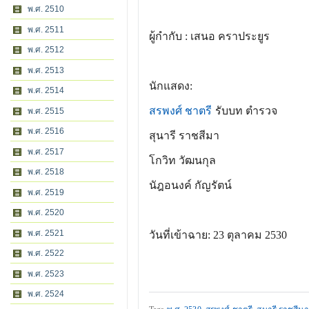
พ.ศ. 2510
พ.ศ. 2511
ผู้กำกับ : เสนอ คราประยูร
พ.ศ. 2512
พ.ศ. 2513
นักแสดง:
พ.ศ. 2514
สรพงศ์ ชาตรี
	รับบท ตำรวจ	
พ.ศ. 2515
พ.ศ. 2516
สุนารี ราชสีมา
พ.ศ. 2517
โกวิท วัฒนกุล
พ.ศ. 2518
นัฎอนงค์ กัญรัตน์
พ.ศ. 2519
พ.ศ. 2520
พ.ศ. 2521
วันที่เข้าฉาย: 23 ตุลาคม 2530
พ.ศ. 2522
พ.ศ. 2523
พ.ศ. 2524