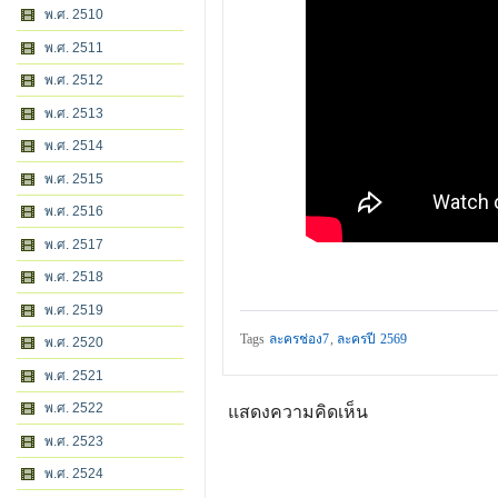
พ.ศ. 2510
พ.ศ. 2511
พ.ศ. 2512
พ.ศ. 2513
พ.ศ. 2514
พ.ศ. 2515
พ.ศ. 2516
พ.ศ. 2517
พ.ศ. 2518
พ.ศ. 2519
Tags
ละครช่อง7
,
ละครปี 2569
พ.ศ. 2520
พ.ศ. 2521
พ.ศ. 2522
แสดงความคิดเห็น
พ.ศ. 2523
พ.ศ. 2524