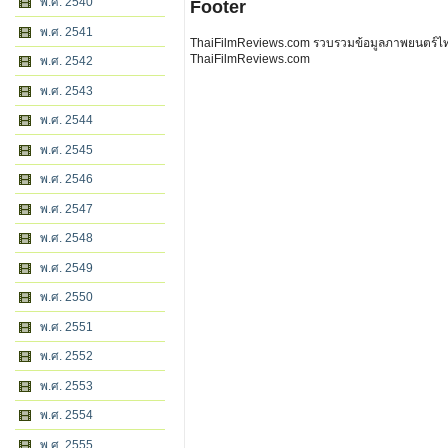
พ.ศ. 2540
Footer
พ.ศ. 2541
ThaiFilmReviews.com รวบรวมข้อมูลภาพยนตร์ไทย 
ThaiFilmReviews.com
พ.ศ. 2542
พ.ศ. 2543
พ.ศ. 2544
พ.ศ. 2545
พ.ศ. 2546
พ.ศ. 2547
พ.ศ. 2548
พ.ศ. 2549
พ.ศ. 2550
พ.ศ. 2551
พ.ศ. 2552
พ.ศ. 2553
พ.ศ. 2554
พ.ศ. 2555