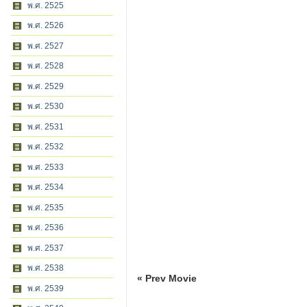
พ.ศ. 2525
พ.ศ. 2526
พ.ศ. 2527
พ.ศ. 2528
พ.ศ. 2529
พ.ศ. 2530
พ.ศ. 2531
พ.ศ. 2532
พ.ศ. 2533
พ.ศ. 2534
พ.ศ. 2535
พ.ศ. 2536
พ.ศ. 2537
พ.ศ. 2538
« Prev Movie
พ.ศ. 2539