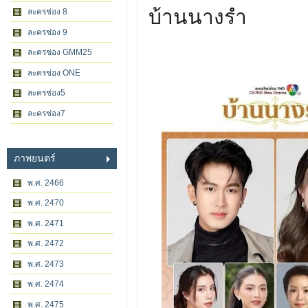
บ้านนางรำ
ละครช่อง 8
ละครช่อง 9
ละครช่อง GMM25
ละครช่อง ONE
ละครช่อง5
ละครช่อง7
ภาพยนตร์
พ.ศ. 2466
พ.ศ. 2470
พ.ศ. 2471
พ.ศ. 2472
พ.ศ. 2473
พ.ศ. 2474
พ.ศ. 2475