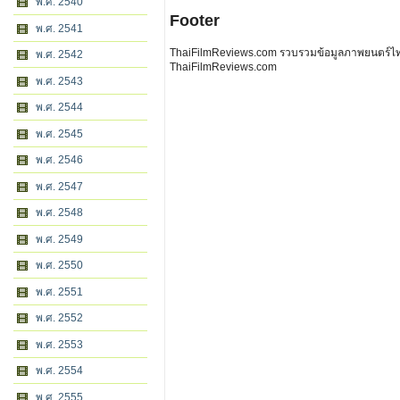
พ.ศ. 2540
Footer
พ.ศ. 2541
ThaiFilmReviews.com รวบรวมข้อมูลภาพยนตร์ไทย 
พ.ศ. 2542
ThaiFilmReviews.com
พ.ศ. 2543
พ.ศ. 2544
พ.ศ. 2545
พ.ศ. 2546
พ.ศ. 2547
พ.ศ. 2548
พ.ศ. 2549
พ.ศ. 2550
พ.ศ. 2551
พ.ศ. 2552
พ.ศ. 2553
พ.ศ. 2554
พ.ศ. 2555