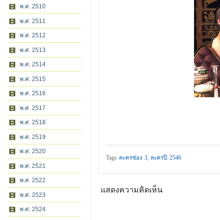
พ.ศ. 2510
พ.ศ. 2511
พ.ศ. 2512
พ.ศ. 2513
พ.ศ. 2514
พ.ศ. 2515
พ.ศ. 2516
พ.ศ. 2517
พ.ศ. 2518
พ.ศ. 2519
พ.ศ. 2520
Tags
ละครช่อง 3
,
ละครปี 2546
พ.ศ. 2521
พ.ศ. 2522
แสดงความคิดเห็น
พ.ศ. 2523
พ.ศ. 2524