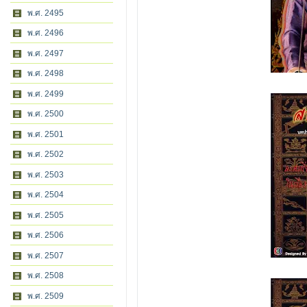
พ.ศ. 2495
พ.ศ. 2496
พ.ศ. 2497
พ.ศ. 2498
พ.ศ. 2499
พ.ศ. 2500
พ.ศ. 2501
พ.ศ. 2502
พ.ศ. 2503
พ.ศ. 2504
พ.ศ. 2505
พ.ศ. 2506
พ.ศ. 2507
พ.ศ. 2508
พ.ศ. 2509