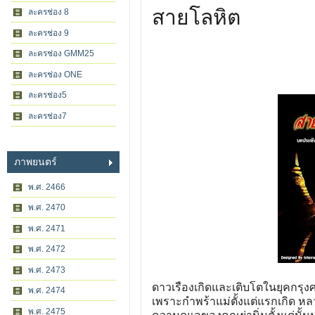
สายโลหิต
ละครช่อง 8
ละครช่อง 9
ละครช่อง GMM25
ละครช่อง ONE
ละครช่อง5
ละครช่อง7
ภาพยนตร์
พ.ศ. 2466
พ.ศ. 2470
พ.ศ. 2471
พ.ศ. 2472
พ.ศ. 2473
ดาวเรืองเกิดและเติบโตในยุคกรุงศ
พ.ศ. 2474
เพราะกำพร้าแม่ตั้งแต่แรกเกิด หล
พ.ศ. 2475