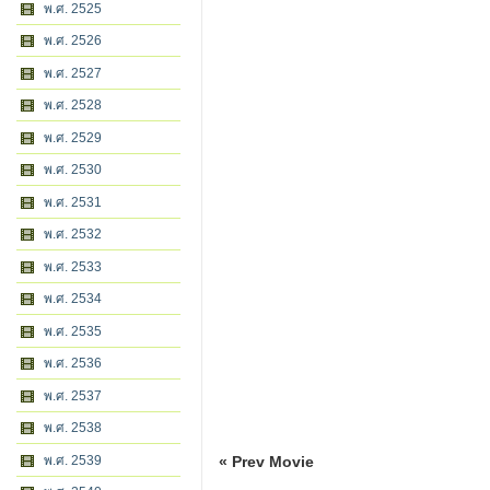
พ.ศ. 2525
พ.ศ. 2526
พ.ศ. 2527
พ.ศ. 2528
พ.ศ. 2529
พ.ศ. 2530
พ.ศ. 2531
พ.ศ. 2532
พ.ศ. 2533
พ.ศ. 2534
พ.ศ. 2535
พ.ศ. 2536
พ.ศ. 2537
พ.ศ. 2538
« Prev Movie
พ.ศ. 2539