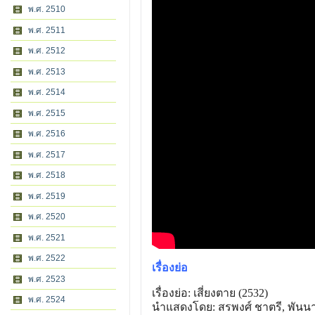
พ.ศ. 2510
พ.ศ. 2511
พ.ศ. 2512
พ.ศ. 2513
พ.ศ. 2514
พ.ศ. 2515
พ.ศ. 2516
พ.ศ. 2517
พ.ศ. 2518
พ.ศ. 2519
พ.ศ. 2520
พ.ศ. 2521
พ.ศ. 2522
เรื่องย่อ
พ.ศ. 2523
เรื่องย่อ: เสี่ยงตาย (2532)
พ.ศ. 2524
นำแสดงโดย: สรพงศ์ ชาตรี, พันน