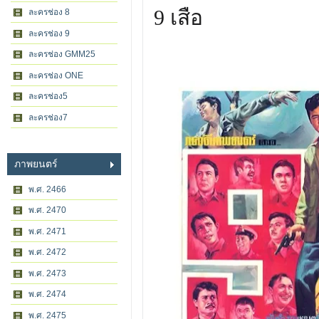
9 เสือ
ละครช่อง 8
ละครช่อง 9
ละครช่อง GMM25
ละครช่อง ONE
ละครช่อง5
ละครช่อง7
ภาพยนตร์
พ.ศ. 2466
พ.ศ. 2470
พ.ศ. 2471
พ.ศ. 2472
พ.ศ. 2473
พ.ศ. 2474
พ.ศ. 2475