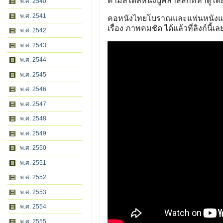
ตามสไตล์หนังบู๊คลาสสิกที่หาดูได้
พ.ศ. 2540
พ.ศ. 2541
คอหนังไทยโบราณและแฟนหนังแอ็ก
เรื่อง ภาพคมชัด ได้แล้วที่ลิงก์นี
พ.ศ. 2542
พ.ศ. 2543
พ.ศ. 2544
พ.ศ. 2545
พ.ศ. 2546
พ.ศ. 2547
พ.ศ. 2548
พ.ศ. 2549
พ.ศ. 2550
พ.ศ. 2551
พ.ศ. 2552
พ.ศ. 2553
พ.ศ. 2554
พ.ศ. 2555