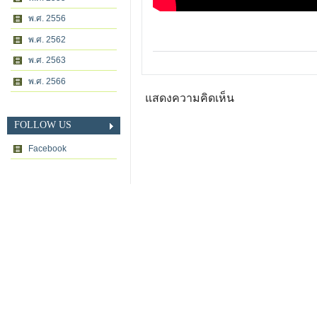
พ.ศ. 2556
พ.ศ. 2562
พ.ศ. 2563
พ.ศ. 2566
แสดงความคิดเห็น
FOLLOW US
Facebook