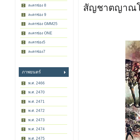
สัญชาตญาณ
ละครช่อง 8
ละครช่อง 9
ละครช่อง GMM25
ละครช่อง ONE
ละครช่อง5
ละครช่อง7
ภาพยนตร์
พ.ศ. 2466
พ.ศ. 2470
พ.ศ. 2471
พ.ศ. 2472
พ.ศ. 2473
พ.ศ. 2474
พ.ศ. 2475