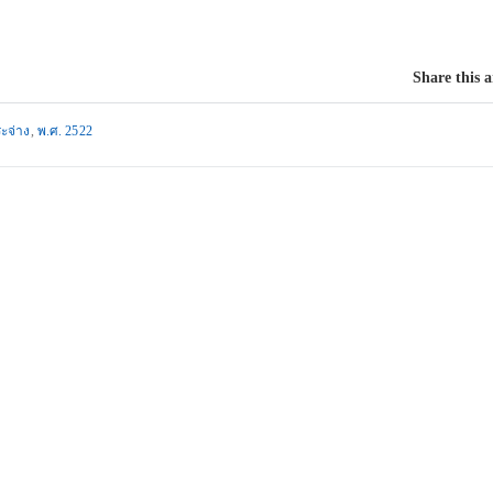
Share this a
ะจ่าง
,
พ.ศ. 2522