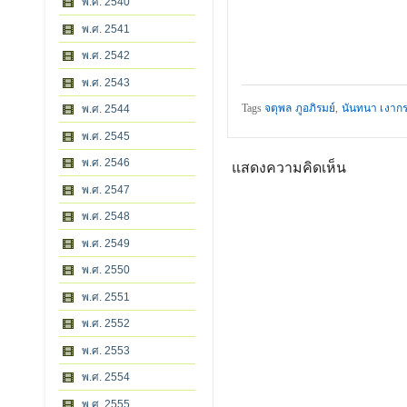
พ.ศ. 2540
พ.ศ. 2541
พ.ศ. 2542
พ.ศ. 2543
Tags
จตุพล ภูอภิรมย์
,
นันทนา เงากร
พ.ศ. 2544
พ.ศ. 2545
พ.ศ. 2546
แสดงความคิดเห็น
พ.ศ. 2547
พ.ศ. 2548
พ.ศ. 2549
พ.ศ. 2550
พ.ศ. 2551
พ.ศ. 2552
พ.ศ. 2553
พ.ศ. 2554
พ.ศ. 2555