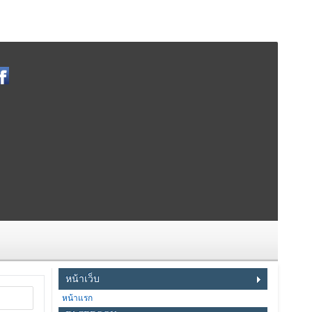
หน้าเว็บ
หน้าแรก