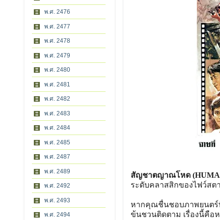
พ.ศ. 2476
พ.ศ. 2477
พ.ศ. 2478
พ.ศ. 2479
พ.ศ. 2480
พ.ศ. 2481
พ.ศ. 2482
พ.ศ. 2483
พ.ศ. 2484
พ.ศ. 2485
พ.ศ. 2487
พ.ศ. 2489
สัญชาตญาณโหด (HUMA
ระดับคลาสสิกของไฟว์สตาร์
พ.ศ. 2492
พ.ศ. 2493
หากคุณชื่นชอบภาพยนตร์ที
ข้นชวนติดตาม เรื่องนี้คื
พ.ศ. 2494