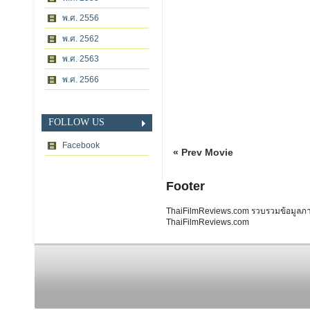
พ.ศ. 2556
พ.ศ. 2562
พ.ศ. 2563
พ.ศ. 2566
FOLLOW US
Facebook
« Prev Movie
Footer
ThaiFilmReviews.com รวบรวมข้อมูลภาพย
ThaiFilmReviews.com