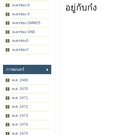
อยู่กับก๋ง
ละครช่อง 8
ละครช่อง 9
ละครช่อง GMM25
ละครช่อง ONE
ละครช่อง5
ละครช่อง7
ภาพยนตร์
พ.ศ. 2466
พ.ศ. 2470
พ.ศ. 2471
พ.ศ. 2472
พ.ศ. 2473
พ.ศ. 2474
พ.ศ. 2475