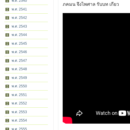
พ.ศ. 2540
ภคมน จึงไพศาล รับบท เกียว
พ.ศ. 2541
พ.ศ. 2542
พ.ศ. 2543
พ.ศ. 2544
พ.ศ. 2545
พ.ศ. 2546
พ.ศ. 2547
พ.ศ. 2548
พ.ศ. 2549
พ.ศ. 2550
พ.ศ. 2551
พ.ศ. 2552
พ.ศ. 2553
พ.ศ. 2554
พ.ศ. 2555