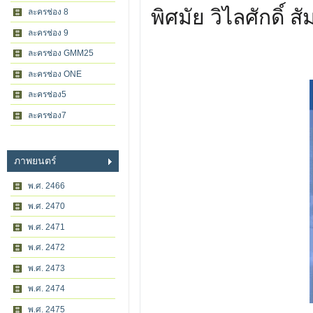
พิศมัย วิไลศักดิ์ 
ละครช่อง 8
ละครช่อง 9
ละครช่อง GMM25
ละครช่อง ONE
ละครช่อง5
ละครช่อง7
ภาพยนตร์
พ.ศ. 2466
พ.ศ. 2470
พ.ศ. 2471
พ.ศ. 2472
พ.ศ. 2473
พ.ศ. 2474
พ.ศ. 2475