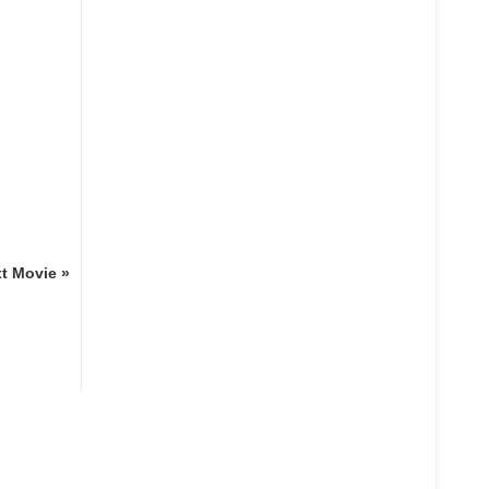
t Movie »