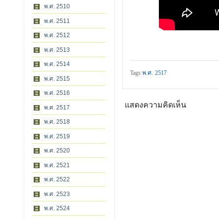
พ.ศ. 2510
พ.ศ. 2511
พ.ศ. 2512
พ.ศ. 2513
พ.ศ. 2514
Tags
พ.ศ. 2517
พ.ศ. 2515
พ.ศ. 2516
แสดงความคิดเห็น
พ.ศ. 2517
พ.ศ. 2518
พ.ศ. 2519
พ.ศ. 2520
พ.ศ. 2521
พ.ศ. 2522
พ.ศ. 2523
พ.ศ. 2524