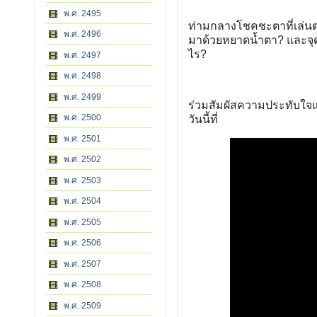
พ.ศ. 2495
ท่ามกลางโชคชะตาที่เล่นต
พ.ศ. 2496
มาด้วยหยาดน้ำตา? และจุด
ไร?
พ.ศ. 2497
พ.ศ. 2498
พ.ศ. 2499
ร่วมสัมผัสความประทับใจแ
พ.ศ. 2500
วันนี้ที่
พ.ศ. 2501
พ.ศ. 2502
พ.ศ. 2503
พ.ศ. 2504
พ.ศ. 2505
พ.ศ. 2506
พ.ศ. 2507
พ.ศ. 2508
พ.ศ. 2509