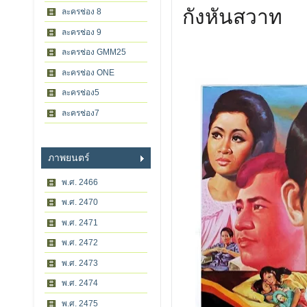
กังหันสวาท
ละครช่อง 8
ละครช่อง 9
ละครช่อง GMM25
ละครช่อง ONE
ละครช่อง5
ละครช่อง7
ภาพยนตร์
พ.ศ. 2466
พ.ศ. 2470
พ.ศ. 2471
พ.ศ. 2472
พ.ศ. 2473
พ.ศ. 2474
พ.ศ. 2475