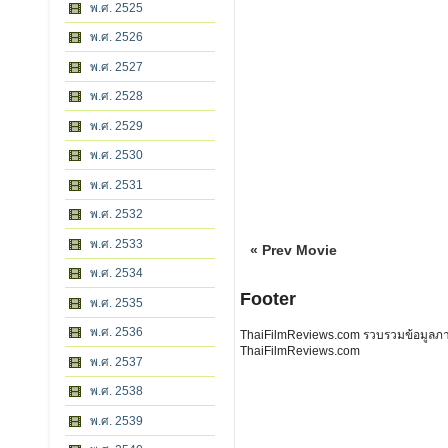
พ.ศ. 2525
พ.ศ. 2526
พ.ศ. 2527
พ.ศ. 2528
พ.ศ. 2529
พ.ศ. 2530
พ.ศ. 2531
พ.ศ. 2532
พ.ศ. 2533
« Prev Movie
พ.ศ. 2534
Footer
พ.ศ. 2535
พ.ศ. 2536
ThaiFilmReviews.com รวบรวมข้อมูลภาพย
ThaiFilmReviews.com
พ.ศ. 2537
พ.ศ. 2538
พ.ศ. 2539