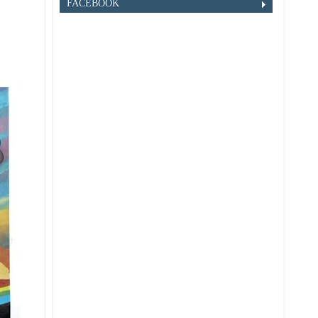
FACEBOOK