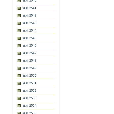
พ.ศ. 2540
พ.ศ. 2541
พ.ศ. 2542
พ.ศ. 2543
พ.ศ. 2544
พ.ศ. 2545
พ.ศ. 2546
พ.ศ. 2547
พ.ศ. 2548
พ.ศ. 2549
พ.ศ. 2550
พ.ศ. 2551
พ.ศ. 2552
พ.ศ. 2553
พ.ศ. 2554
พ.ศ. 2555