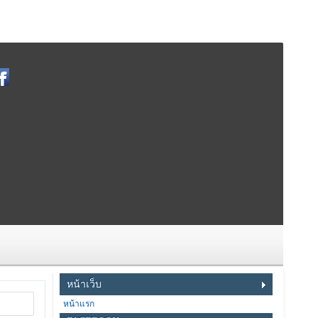
หน้าเว็บ
หน้าแรก