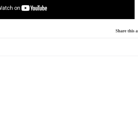
Share this a