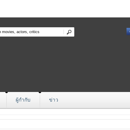
ผู้กำกับ
ข่าว