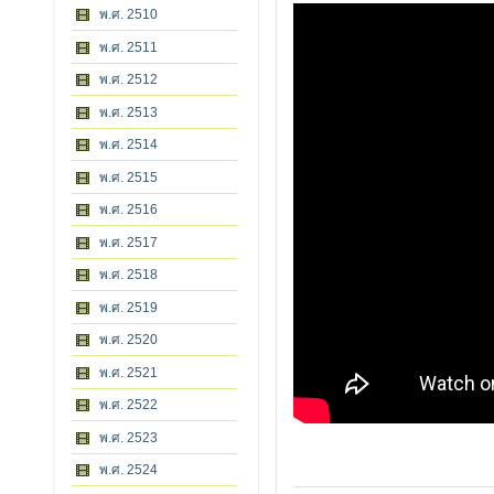
พ.ศ. 2510
พ.ศ. 2511
พ.ศ. 2512
พ.ศ. 2513
พ.ศ. 2514
พ.ศ. 2515
พ.ศ. 2516
พ.ศ. 2517
พ.ศ. 2518
พ.ศ. 2519
พ.ศ. 2520
พ.ศ. 2521
พ.ศ. 2522
พ.ศ. 2523
พ.ศ. 2524