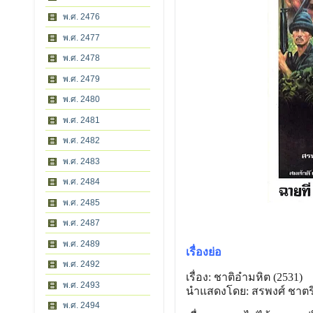
พ.ศ. 2476
พ.ศ. 2477
พ.ศ. 2478
พ.ศ. 2479
พ.ศ. 2480
พ.ศ. 2481
พ.ศ. 2482
พ.ศ. 2483
พ.ศ. 2484
พ.ศ. 2485
พ.ศ. 2487
พ.ศ. 2489
เรื่องย่อ
พ.ศ. 2492
เรื่อง: ชาติอำมหิต (2531)
พ.ศ. 2493
นำแสดงโดย: สรพงศ์ ชาตร
พ.ศ. 2494