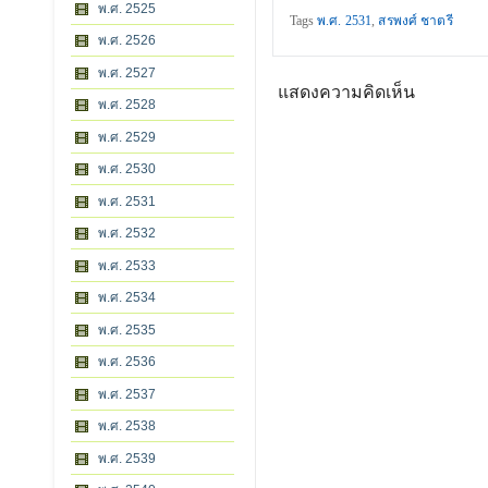
พ.ศ. 2525
Tags
พ.ศ. 2531
,
สรพงศ์ ชาตรี
พ.ศ. 2526
พ.ศ. 2527
แสดงความคิดเห็น
พ.ศ. 2528
พ.ศ. 2529
พ.ศ. 2530
พ.ศ. 2531
พ.ศ. 2532
พ.ศ. 2533
พ.ศ. 2534
พ.ศ. 2535
พ.ศ. 2536
พ.ศ. 2537
พ.ศ. 2538
พ.ศ. 2539