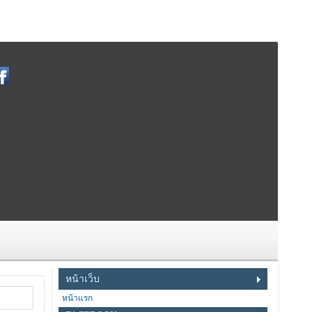
หน้าเว็บ
หน้าแรก