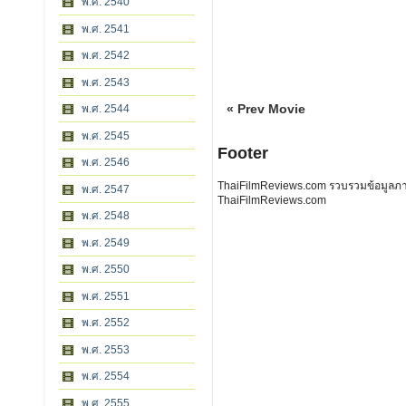
พ.ศ. 2540
พ.ศ. 2541
พ.ศ. 2542
พ.ศ. 2543
« Prev Movie
พ.ศ. 2544
พ.ศ. 2545
Footer
พ.ศ. 2546
ThaiFilmReviews.com รวบรวมข้อมูลภาพย
พ.ศ. 2547
ThaiFilmReviews.com
พ.ศ. 2548
พ.ศ. 2549
พ.ศ. 2550
พ.ศ. 2551
พ.ศ. 2552
พ.ศ. 2553
พ.ศ. 2554
พ.ศ. 2555