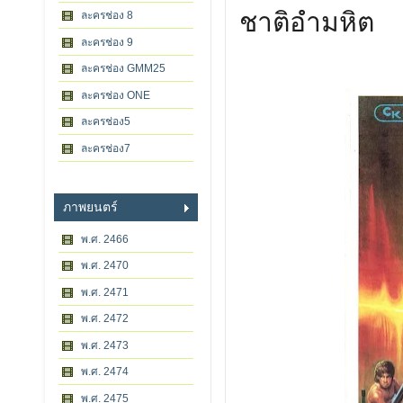
ชาติอำมหิต
ละครช่อง 8
ละครช่อง 9
ละครช่อง GMM25
ละครช่อง ONE
ละครช่อง5
ละครช่อง7
ภาพยนตร์
พ.ศ. 2466
พ.ศ. 2470
พ.ศ. 2471
พ.ศ. 2472
พ.ศ. 2473
พ.ศ. 2474
พ.ศ. 2475