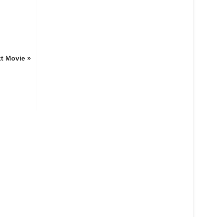
t Movie »